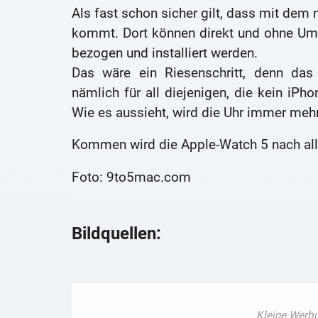
Als fast schon sicher gilt, dass mit dem
kommt. Dort können direkt und ohne Um
bezogen und installiert werden.
Das wäre ein Riesenschritt, denn das 
nämlich für all diejenigen, die kein iP
Wie es aussieht, wird die Uhr immer meh
Kommen wird die Apple-Watch 5 nach al
Foto: 9to5mac.com
Bildquellen: