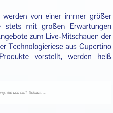
 werden von einer immer größer
 stets mit großen Erwartungen
Angebote zum Live-Mitschauen der
er Technologieriese aus Cupertino
 Produkte vorstellt, werden heiß