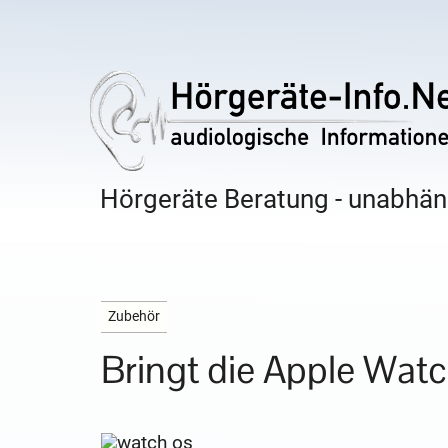
Hörgeräte Beratung - unabhäng
Zubehör
Bringt die Apple Wat