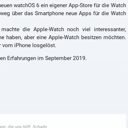
 neuen watchOS 6 ein eigener App-Store für die Watch
weg über das Smartphone neue Apps für die Watch
machte die Apple-Watch noch viel interessanter,
hone haben, aber eine Apple-Watch besitzen möchten.
r vom iPhone losgelöst.
len Erfahrungen im September 2019.