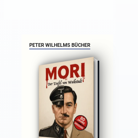
PETER WILHELMS BÜCHER