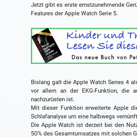
Jetzt gibt es erste ernstzunehmende Ger
Features der Apple Watch Serie 5.
Bislang galt die Apple Watch Series 4 als
vor allem an der EKG-Funktion, die a
nachzurüsten ist.
Mit dieser Funktion erweiterte Apple d
Schlafanalyse um eine halbwegs vernünfti
Die Apple Watch ist derzeit bei den Nut
50% des Gesamtumsatzes mit solchen G