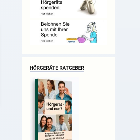
HÖRGERÄTE RATGEBER