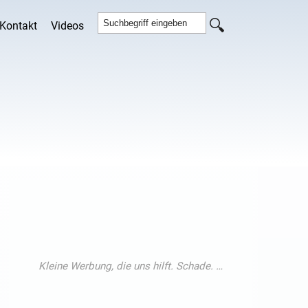
Kontakt
Videos