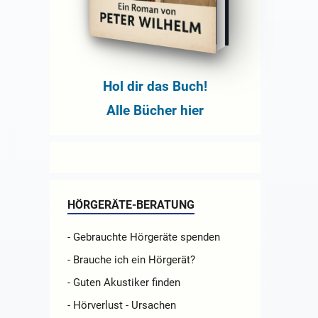
Hol dir das Buch!
Alle Bücher hier
HÖRGERÄTE-BERATUNG
- Gebrauchte Hörgeräte spenden
- Brauche ich ein Hörgerät?
- Guten Akustiker finden
- Hörverlust - Ursachen