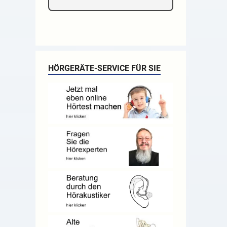
HÖRGERÄTE-SERVICE FÜR SIE