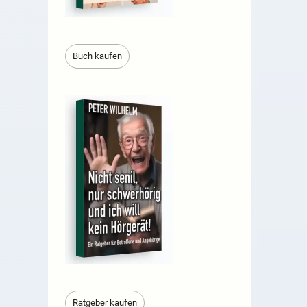
Buch kaufen
Ratgeber kaufen