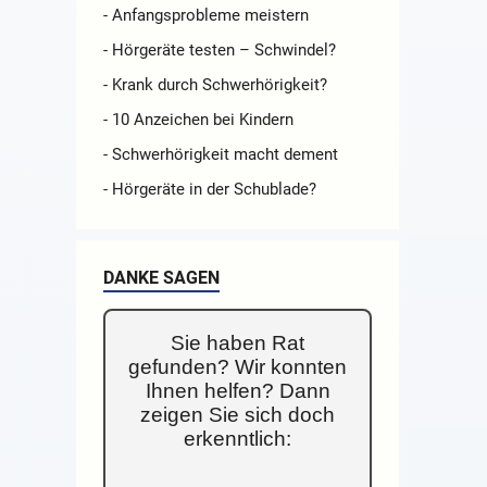
- Anfangsprobleme meistern
- Hörgeräte testen – Schwindel?
- Krank durch Schwerhörigkeit?
- 10 Anzeichen bei Kindern
- Schwerhörigkeit macht dement
- Hörgeräte in der Schublade?
DANKE SAGEN
Sie haben Rat
gefunden? Wir konnten
Ihnen helfen? Dann
zeigen Sie sich doch
erkenntlich: