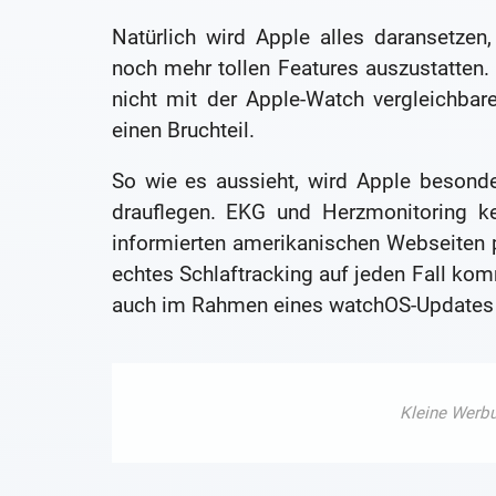
Natürlich wird Apple alles daransetzen
noch mehr tollen Features auszustatten. 
nicht mit der Apple-Watch vergleichbar
einen Bruchteil.
So wie es aussieht, wird Apple besond
drauflegen. EKG und Herzmonitoring ke
informierten amerikanischen Webseiten p
echtes Schlaftracking auf jeden Fall kom
auch im Rahmen eines watchOS-Updates f