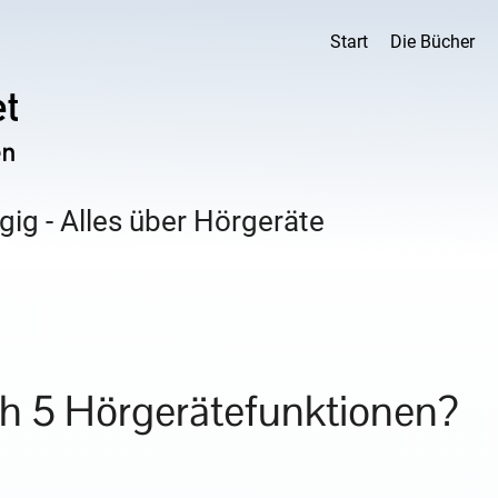
Start
Die Bücher
ig - Alles über Hörgeräte
ch 5 Hörgerätefunktionen?