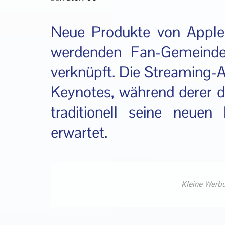
Neue Produkte von Apple
werdenden Fan-Gemeinde
verknüpft. Die Streaming-
Keynotes, während derer d
traditionell seine neuen
erwartet.