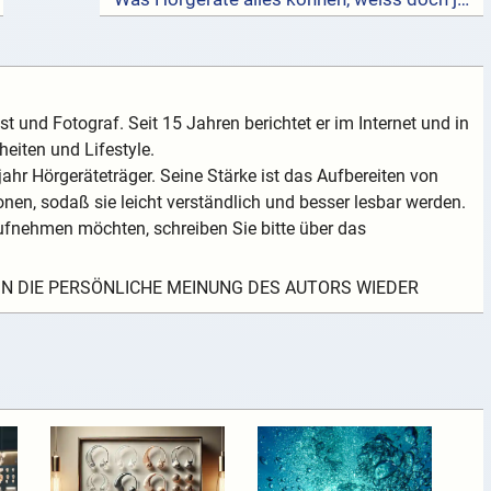
t und Fotograf. Seit 15 Jahren berichtet er im Internet und in
eiten und Lifestyle.
ahr Hörgeräteträger. Seine Stärke ist das Aufbereiten von
nen, sodaß sie leicht verständlich und besser lesbar werden.
fnehmen möchten, schreiben Sie bitte über das
EIN DIE PERSÖNLICHE MEINUNG DES AUTORS WIEDER