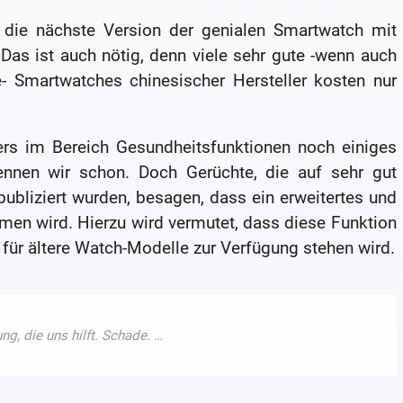
, die nächste Version der genialen Smartwatch mit
Das ist auch nötig, denn viele sehr gute -wenn auch
e- Smartwatches chinesischer Hersteller kosten nur
ers im Bereich Gesundheitsfunktionen noch einiges
nnen wir schon. Doch Gerüchte, die auf sehr gut
ubliziert wurden, besagen, dass ein erweitertes und
men wird. Hierzu wird vermutet, dass diese Funktion
ür ältere Watch-Modelle zur Verfügung stehen wird.