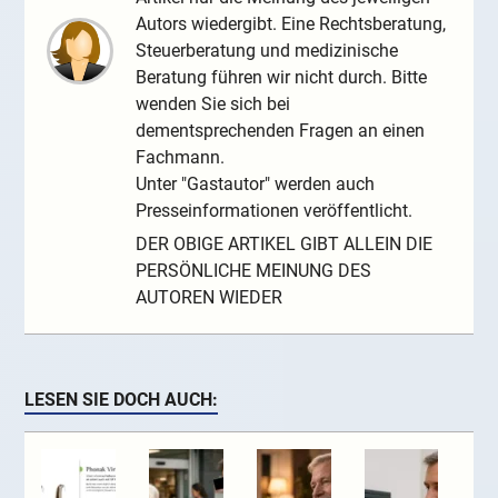
Autors wiedergibt. Eine Rechtsberatung,
Steuerberatung und medizinische
Beratung führen wir nicht durch. Bitte
wenden Sie sich bei
dementsprechenden Fragen an einen
Fachmann.
Unter "Gastautor" werden auch
Presseinformationen veröffentlicht.
DER OBIGE ARTIKEL GIBT ALLEIN DIE
PERSÖNLICHE MEINUNG DES
AUTOREN WIEDER
LESEN SIE DOCH AUCH: