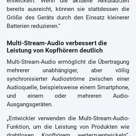
entwickeln. Wenn die aktuelle Akkulaufzeit
bereits ausreicht, können sie stattdessen die
Größe des Geräts durch den Einsatz kleinerer
Batterien reduzieren.“
Multi-Stream-Audio verbessert die
Leistung von Kopfhörern deutlich
Multi-Stream-Audio ermöglicht die Übertragung
mehrerer unabhängiger, aber völlig
synchronisierter Audioströme zwischen einer
Audioquelle, beispielsweise einem Smartphone,
und einem oder mehreren Audio-
Ausgangsgeräten.
„Entwickler verwenden die Multi-Stream-Audio-
Funktion, um die Leistung von Produkten wie
drahtlosen Kopfhörern weiterzuentwickeln“,