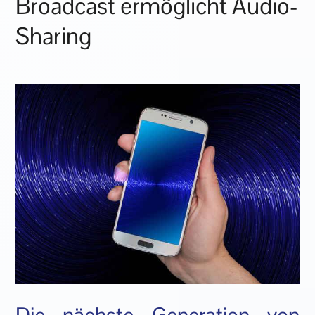
Broadcast ermöglicht Audio-
Sharing