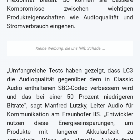
Kompromisse zwischen wichtigen
Produkteigenschaften wie Audioqualität und
Stromverbrauch eingehen.
„Umfangreiche Tests haben gezeigt, dass LC3
die Audioqualität gegenüber dem in Classic
Audio enthaltenen SBC-Codec verbessern wird
und das bei einer 50 Prozent niedrigeren
Bitrate“, sagt Manfred Lutzky, Leiter Audio für
Kommunikation am Fraunhofer IIS. „Entwickler
nutzen diese Energieeinsparungen, um
Produkte mit längerer Akkulaufzeit zu