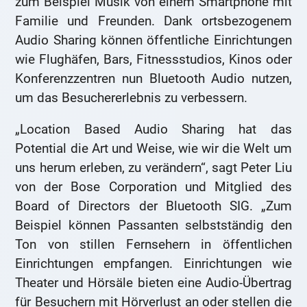
zum Beispiel Musik von einem Smartphone mit
Familie und Freunden. Dank ortsbezogenem
Audio Sharing können öffentliche Einrichtungen
wie Flughäfen, Bars, Fitnessstudios, Kinos oder
Konferenzzentren nun Bluetooth Audio nutzen,
um das Besuchererlebnis zu verbessern.
„Location Based Audio Sharing hat das
Potential die Art und Weise, wie wir die Welt um
uns herum erleben, zu verändern“, sagt Peter Liu
von der Bose Corporation und Mitglied des
Board of Directors der Bluetooth SIG. „Zum
Beispiel können Passanten selbstständig den
Ton von stillen Fernsehern in öffentlichen
Einrichtungen empfangen. Einrichtungen wie
Theater und Hörsäle bieten eine Audio-Übertrag
für Besuchern mit Hörverlust an oder stellen die