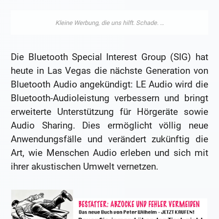
Die Bluetooth Special Interest Group (SIG) hat
heute in Las Vegas die nächste Generation von
Bluetooth Audio angekündigt: LE Audio wird die
Bluetooth-Audioleistung verbessern und bringt
erweiterte Unterstützung für Hörgeräte sowie
Audio Sharing. Dies ermöglicht völlig neue
Anwendungsfälle und verändert zukünftig die
Art, wie Menschen Audio erleben und sich mit
ihrer akustischen Umwelt vernetzen.