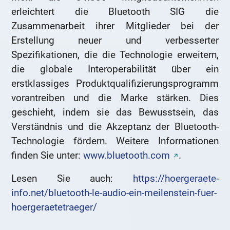
erleichtert die Bluetooth SIG die
Zusammenarbeit ihrer Mitglieder bei der
Erstellung neuer und verbesserter
Spezifikationen, die die Technologie erweitern,
die globale Interoperabilität über ein
erstklassiges Produktqualifizierungsprogramm
vorantreiben und die Marke stärken. Dies
geschieht, indem sie das Bewusstsein, das
Verständnis und die Akzeptanz der Bluetooth-
Technologie fördern. Weitere Informationen
finden Sie unter:
www.bluetooth.com
.
Lesen Sie auch:
https://hoergeraete-
info.net/bluetooth-le-audio-ein-meilenstein-fuer-
hoergeraetetraeger/