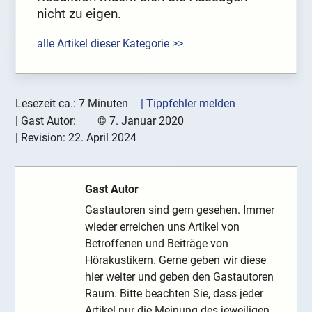
nicht zu eigen.
alle Artikel dieser Kategorie >>
Lesezeit ca.: 7 Minuten
| Tippfehler melden
|
Gast Autor:
©
7. Januar 2020
| Revision:
22. April 2024
Gast Autor
Gastautoren sind gern gesehen. Immer
wieder erreichen uns Artikel von
Betroffenen und Beiträge von
Hörakustikern. Gerne geben wir diese
hier weiter und geben den Gastautoren
Raum. Bitte beachten Sie, dass jeder
Artikel nur die Meinung des jeweiligen