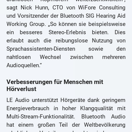
sagt Nick Hunn, CTO von WiFore Consulting
und Vorsitzender der Bluetooth SIG Hearing Aid
Working Group. „So können sie beispielsweise
ein besseres Stereo-Erlebnis bieten. Dies
erlaubt auch die reibungslose Nutzung von
Sprachassistenten-Diensten sowie den
nahtlosen Wechsel zwischen mehreren
Audioquellen.“
Verbesserungen für Menschen mit
Hörverlust
LE Audio unterstützt Hörgeräte dank geringem
Energieverbrauch in hoher Klangqualität mit
Multi-Stream-Funktionalität. Bluetooth Audio
hat einem großen Teil der Weltbevölkerung