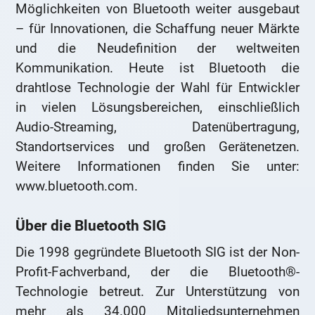
Möglichkeiten von Bluetooth weiter ausgebaut
– für Innovationen, die Schaffung neuer Märkte
und die Neudefinition der weltweiten
Kommunikation. Heute ist Bluetooth die
drahtlose Technologie der Wahl für Entwickler
in vielen Lösungsbereichen, einschließlich
Audio-Streaming, Datenübertragung,
Standortservices und großen Gerätenetzen.
Weitere Informationen finden Sie unter:
www.bluetooth.com.
Über die Bluetooth SIG
Die 1998 gegründete Bluetooth SIG ist der Non-
Profit-Fachverband, der die Bluetooth®-
Technologie betreut. Zur Unterstützung von
mehr als 34.000 Mitgliedsunternehmen