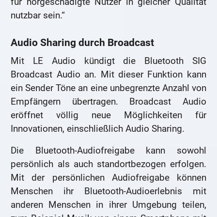
für hörgeschädigte Nutzer in gleicher Qualität
nutzbar sein.“
Audio Sharing durch Broadcast
Mit LE Audio kündigt die Bluetooth SIG
Broadcast Audio an. Mit dieser Funktion kann
ein Sender Töne an eine unbegrenzte Anzahl von
Empfängern übertragen. Broadcast Audio
eröffnet völlig neue Möglichkeiten für
Innovationen, einschließlich Audio Sharing.
Die Bluetooth-Audiofreigabe kann sowohl
persönlich als auch standortbezogen erfolgen.
Mit der persönlichen Audiofreigabe können
Menschen ihr Bluetooth-Audioerlebnis mit
anderen Menschen in ihrer Umgebung teilen,