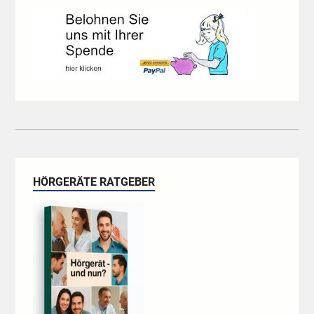
HÖRGERÄTE RATGEBER