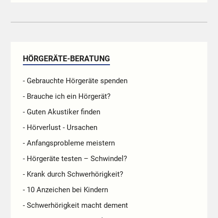
HÖRGERÄTE-BERATUNG
- Gebrauchte Hörgeräte spenden
- Brauche ich ein Hörgerät?
- Guten Akustiker finden
- Hörverlust - Ursachen
- Anfangsprobleme meistern
- Hörgeräte testen – Schwindel?
- Krank durch Schwerhörigkeit?
- 10 Anzeichen bei Kindern
- Schwerhörigkeit macht dement