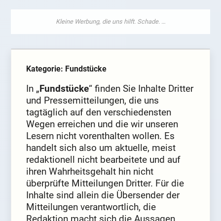
Kategorie: Fundstücke
In „
Fundstücke
“ finden Sie Inhalte Dritter
und Pressemitteilungen, die uns
tagtäglich auf den verschiedensten
Wegen erreichen und die wir unseren
Lesern nicht vorenthalten wollen. Es
handelt sich also um aktuelle, meist
redaktionell nicht bearbeitete und auf
ihren Wahrheitsgehalt hin nicht
überprüfte Mitteilungen Dritter. Für die
Inhalte sind allein die Übersender der
Mitteilungen verantwortlich, die
Redaktion macht sich die Aussagen