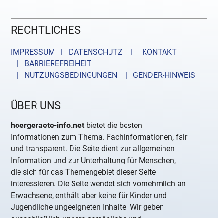
RECHTLICHES
IMPRESSUM | DATENSCHUTZ |
KONTAKT
| BARRIEREFREIHEIT
| NUTZUNGSBEDINGUNGEN
| GENDER-HINWEIS
ÜBER UNS
hoergeraete-info.net
bietet die besten
Informationen zum Thema. Fachinformationen, fair
und transparent. Die Seite dient zur allgemeinen
Information und zur Unterhaltung für Menschen,
die sich für das Themengebiet dieser Seite
interessieren. Die Seite wendet sich vornehmlich an
Erwachsene, enthält aber keine für Kinder und
Jugendliche ungeeigneten Inhalte. Wir geben