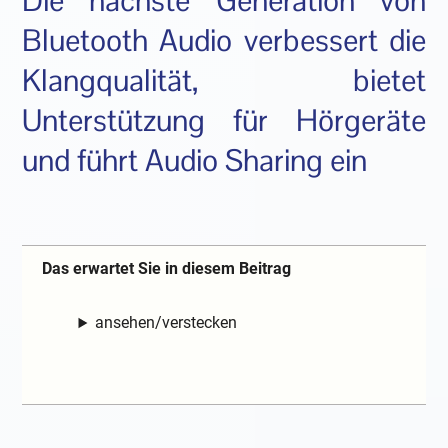
Die nächste Generation von
Bluetooth Audio verbessert die
Klangqualität, bietet
Unterstützung für Hörgeräte
und führt Audio Sharing ein
Das erwartet Sie in diesem Beitrag
ansehen/verstecken