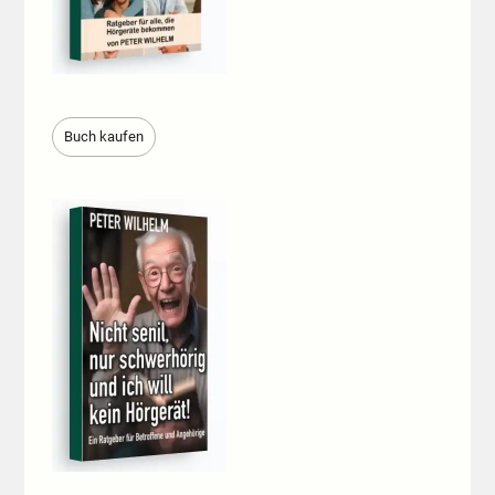
Buch kaufen