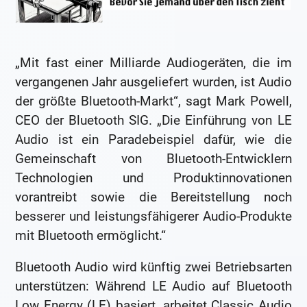
„Mit fast einer Milliarde Audiogeräten, die im
vergangenen Jahr ausgeliefert wurden, ist Audio
der größte Bluetooth-Markt“, sagt Mark Powell,
CEO der Bluetooth SIG. „Die Einführung von LE
Audio ist ein Paradebeispiel dafür, wie die
Gemeinschaft von Bluetooth-Entwicklern
Technologien und Produktinnovationen
vorantreibt sowie die Bereitstellung noch
besserer und leistungsfähigerer Audio-Produkte
mit Bluetooth ermöglicht.“
Bluetooth Audio wird künftig zwei Betriebsarten
unterstützen: Während LE Audio auf Bluetooth
Low Energy (LE) basiert, arbeitet Classic Audio