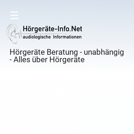
☰
Hörgeräte Beratung - unabhängig
- Alles über Hörgeräte