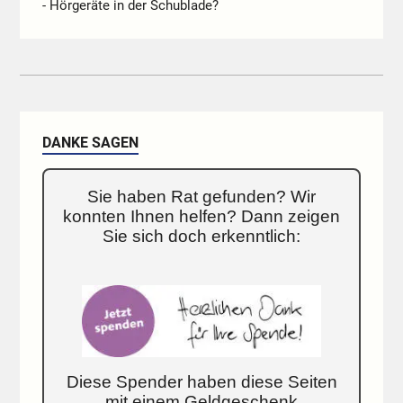
- Hörgeräte in der Schublade?
DANKE SAGEN
Sie haben Rat gefunden? Wir
konnten Ihnen helfen? Dann zeigen
Sie sich doch erkenntlich:
Diese Spender haben diese Seiten
mit einem Geldgeschenk