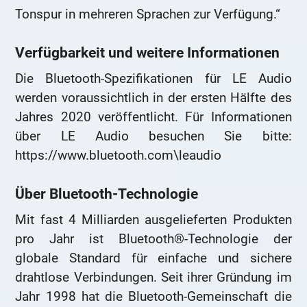
Tonspur in mehreren Sprachen zur Verfügung.“
Verfügbarkeit und weitere Informationen
Die Bluetooth-Spezifikationen für LE Audio
werden voraussichtlich in der ersten Hälfte des
Jahres 2020 veröffentlicht. Für Informationen
über LE Audio besuchen Sie bitte:
https://www.bluetooth.com\leaudio
Über Bluetooth-Technologie
Mit fast 4 Milliarden ausgelieferten Produkten
pro Jahr ist Bluetooth®-Technologie der
globale Standard für einfache und sichere
drahtlose Verbindungen. Seit ihrer Gründung im
Jahr 1998 hat die Bluetooth-Gemeinschaft die