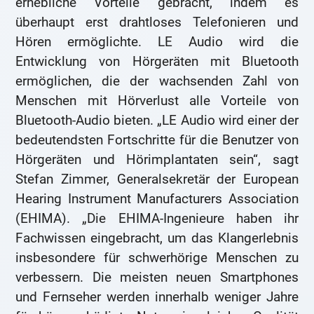
erhebliche Vorteile gebracht, indem es
überhaupt erst drahtloses Telefonieren und
Hören ermöglichte. LE Audio wird die
Entwicklung von Hörgeräten mit Bluetooth
ermöglichen, die der wachsenden Zahl von
Menschen mit Hörverlust alle Vorteile von
Bluetooth-Audio bieten. „LE Audio wird einer der
bedeutendsten Fortschritte für die Benutzer von
Hörgeräten und Hörimplantaten sein“, sagt
Stefan Zimmer, Generalsekretär der European
Hearing Instrument Manufacturers Association
(EHIMA). „Die EHIMA-Ingenieure haben ihr
Fachwissen eingebracht, um das Klangerlebnis
insbesondere für schwerhörige Menschen zu
verbessern. Die meisten neuen Smartphones
und Fernseher werden innerhalb weniger Jahre