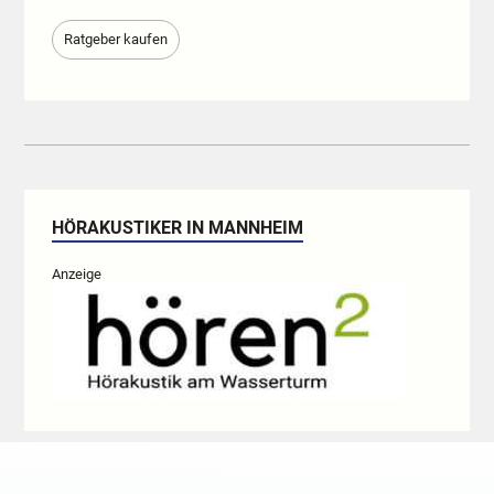
Ratgeber kaufen
HÖRAKUSTIKER IN MANNHEIM
Anzeige