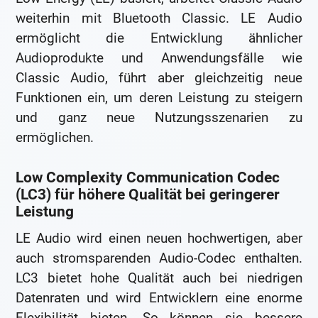
weiterhin mit Bluetooth Classic. LE Audio
ermöglicht die Entwicklung ähnlicher
Audioprodukte und Anwendungsfälle wie
Classic Audio, führt aber gleichzeitig neue
Funktionen ein, um deren Leistung zu steigern
und ganz neue Nutzungsszenarien zu
ermöglichen.
Low Complexity Communication Codec
(LC3) für höhere Qualität bei geringerer
Leistung
LE Audio wird einen neuen hochwertigen, aber
auch stromsparenden Audio-Codec enthalten.
LC3 bietet hohe Qualität auch bei niedrigen
Datenraten und wird Entwicklern eine enorme
Flexibilität bieten. So können sie bessere