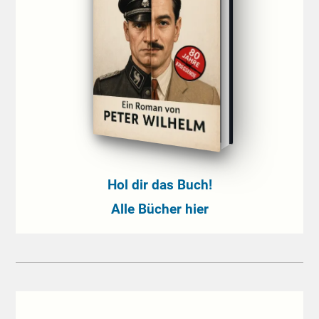
Hol dir das Buch!
Alle Bücher hier