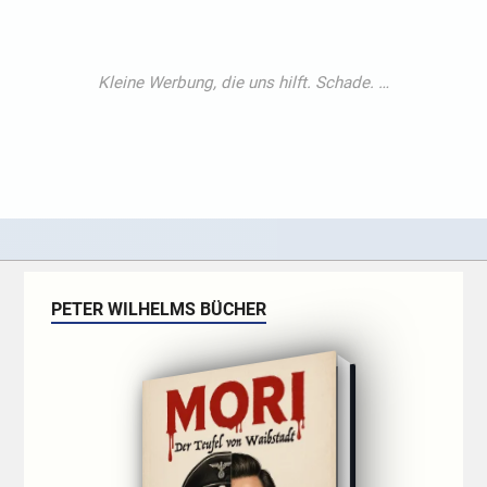
PETER WILHELMS BÜCHER