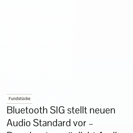
Fundstücke
Bluetooth SIG stellt neuen
Audio Standard vor –