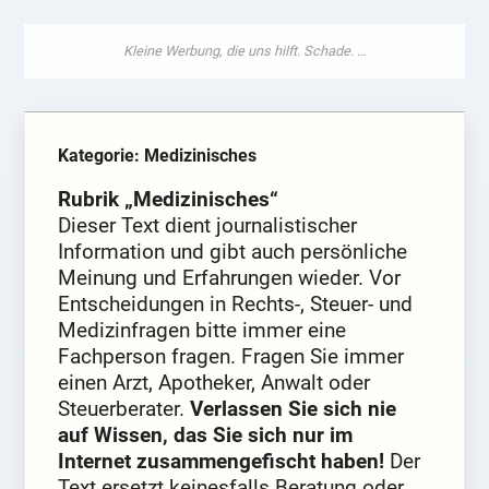
Kategorie: Medizinisches
Rubrik „Medizinisches“
Dieser Text dient journalistischer
Information und gibt auch persönliche
Meinung und Erfahrungen wieder. Vor
Entscheidungen in Rechts-, Steuer- und
Medizinfragen bitte immer eine
Fachperson fragen. Fragen Sie immer
einen Arzt, Apotheker, Anwalt oder
Steuerberater.
Verlassen Sie sich nie
auf Wissen, das Sie sich nur im
Internet zusammengefischt haben!
Der
Text ersetzt keinesfalls Beratung oder