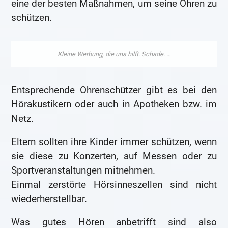
eine der besten Maßnahmen, um seine Ohren zu
schützen.
Entsprechende Ohrenschützer gibt es bei den
Hörakustikern oder auch in Apotheken bzw. im
Netz.
Eltern sollten ihre Kinder immer schützen, wenn
sie diese zu Konzerten, auf Messen oder zu
Sportveranstaltungen mitnehmen.
Einmal zerstörte Hörsinneszellen sind nicht
wiederherstellbar.
Was gutes Hören anbetrifft sind also