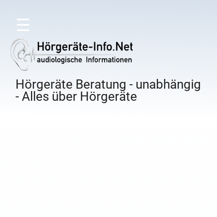
☰
Hörgeräte Beratung - unabhängig
- Alles über Hörgeräte