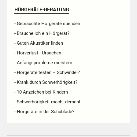
HÖRGERÄTE-BERATUNG
- Gebrauchte Hörgeräte spenden
- Brauche ich ein Hörgerät?
- Guten Akustiker finden
- Hörverlust - Ursachen
- Anfangsprobleme meistern
- Hörgeräte testen – Schwindel?
- Krank durch Schwerhörigkeit?
- 10 Anzeichen bei Kindern
- Schwerhörigkeit macht dement
- Hörgeräte in der Schublade?