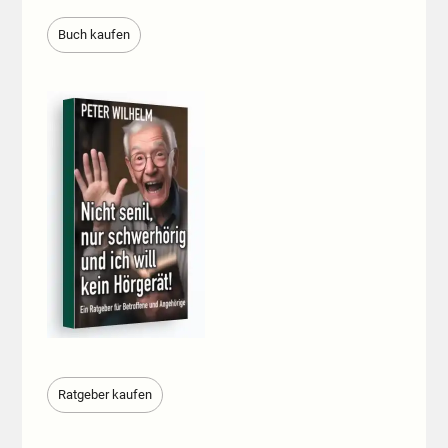
Buch kaufen
Ratgeber kaufen