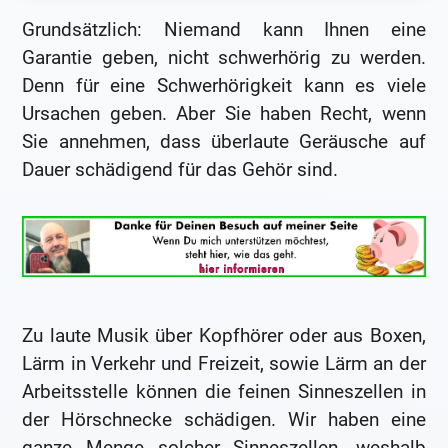
Grundsätzlich: Niemand kann Ihnen eine
Garantie geben, nicht schwerhörig zu werden.
Denn für eine Schwerhörigkeit kann es viele
Ursachen geben. Aber Sie haben Recht, wenn
Sie annehmen, dass überlaute Geräusche auf
Dauer schädigend für das Gehör sind.
Zu laute Musik über Kopfhörer oder aus Boxen,
Lärm in Verkehr und Freizeit, sowie Lärm an der
Arbeitsstelle können die feinen Sinneszellen in
der Hörschnecke schädigen. Wir haben eine
ganze Menge solcher Sinneszellen, weshalb