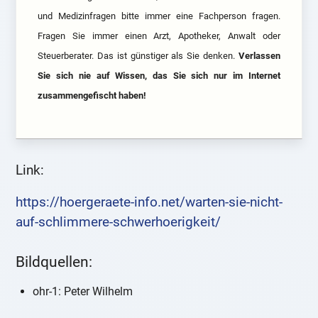
und Medizinfragen bitte immer eine Fachperson fragen.
Fragen Sie immer einen Arzt, Apotheker, Anwalt oder
Steuerberater. Das ist günstiger als Sie denken.
Verlassen
Sie sich nie auf Wissen, das Sie sich nur im Internet
zusammengefischt haben!
Link:
https://hoergeraete-info.net/warten-sie-nicht-
auf-schlimmere-schwerhoerigkeit/
Bildquellen:
ohr-1: Peter Wilhelm