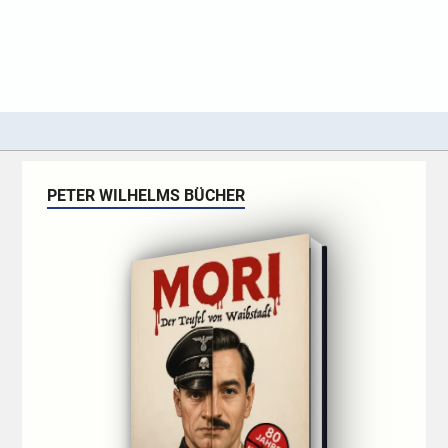
PETER WILHELMS BÜCHER