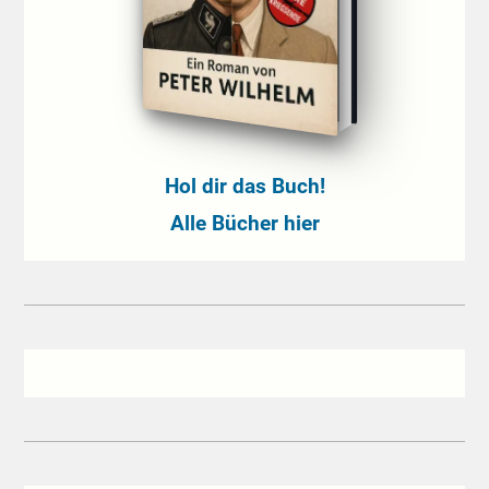
Hol dir das Buch!
Alle Bücher hier