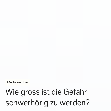
Medizinisches
Wie gross ist die Gefahr
schwerhörig zu werden?