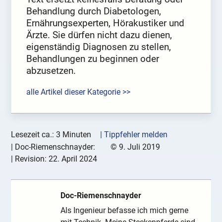
Behandlung durch Diabetologen,
Ernährungsexperten, Hörakustiker und
Ärzte. Sie dürfen nicht dazu dienen,
eigenständig Diagnosen zu stellen,
Behandlungen zu beginnen oder
abzusetzen.
alle Artikel dieser Kategorie >>
Lesezeit ca.: 3 Minuten
| Tippfehler melden
|
Doc-Riemenschnayder:
©
9. Juli 2019
| Revision:
22. April 2024
Doc-Riemenschnayder
Als Ingenieur befasse ich mich gerne