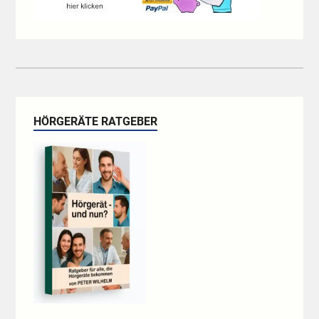
HÖRGERÄTE RATGEBER