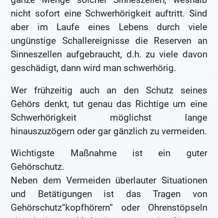
nicht sofort eine Schwerhörigkeit auftritt. Sind
aber im Laufe eines Lebens durch viele
ungünstige Schallereignisse die Reserven an
Sinneszellen aufgebraucht, d.h. zu viele davon
geschädigt, dann wird man schwerhörig.
Wer frühzeitig auch an den Schutz seines
Gehörs denkt, tut genau das Richtige um eine
Schwerhörigkeit möglichst lange
hinauszuzögern oder gar gänzlich zu vermeiden.
Wichtigste Maßnahme ist ein guter
Gehörschutz.
Neben dem Vermeiden überlauter Situationen
und Betätigungen ist das Tragen von
Gehörschutz“kopfhörern“ oder Ohrenstöpseln