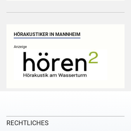
HÖRAKUSTIKER IN MANNHEIM
Anzeige
RECHTLICHES