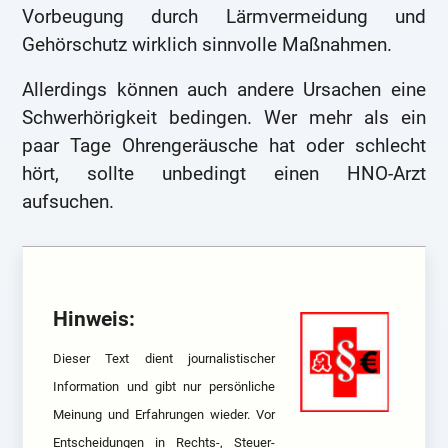
Vorbeugung durch Lärmvermeidung und
Gehörschutz wirklich sinnvolle Maßnahmen.
Allerdings können auch andere Ursachen eine
Schwerhörigkeit bedingen. Wer mehr als ein
paar Tage Ohrengeräusche hat oder schlecht
hört, sollte unbedingt einen HNO-Arzt
aufsuchen.
Hinweis:
Dieser Text dient journalistischer
Information und gibt nur persönliche
Meinung und Erfahrungen wieder. Vor
Entscheidungen in Rechts-, Steuer-