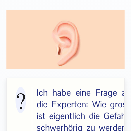
Ich habe eine Frage an
die Experten: Wie gross
ist eigentlich die Gefahr,
schwerhörig zu werden?