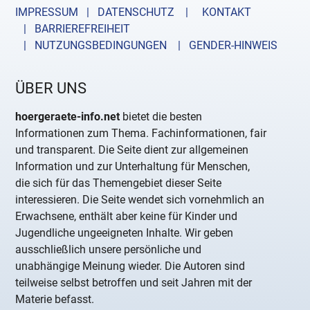
IMPRESSUM | DATENSCHUTZ |
KONTAKT
| BARRIEREFREIHEIT
| NUTZUNGSBEDINGUNGEN
| GENDER-HINWEIS
ÜBER UNS
hoergeraete-info.net
bietet die besten
Informationen zum Thema. Fachinformationen, fair
und transparent. Die Seite dient zur allgemeinen
Information und zur Unterhaltung für Menschen,
die sich für das Themengebiet dieser Seite
interessieren. Die Seite wendet sich vornehmlich an
Erwachsene, enthält aber keine für Kinder und
Jugendliche ungeeigneten Inhalte. Wir geben
ausschließlich unsere persönliche und
unabhängige Meinung wieder. Die Autoren sind
teilweise selbst betroffen und seit Jahren mit der
Materie befasst.