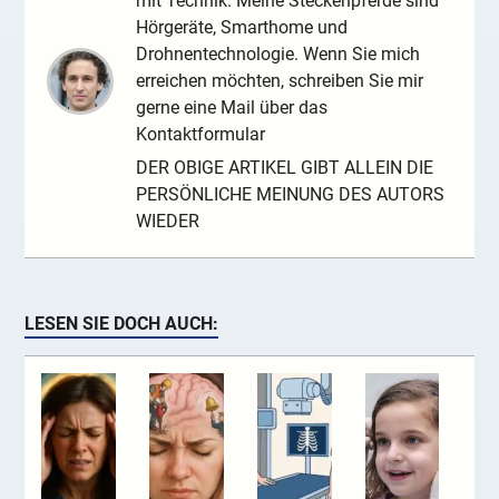
mit Technik. Meine Steckenpferde sind
Hörgeräte, Smarthome und
Drohnentechnologie. Wenn Sie mich
erreichen möchten, schreiben Sie mir
gerne eine Mail über das
Kontaktformular
DER OBIGE ARTIKEL GIBT ALLEIN DIE
PERSÖNLICHE MEINUNG DES AUTORS
WIEDER
LESEN SIE DOCH AUCH: