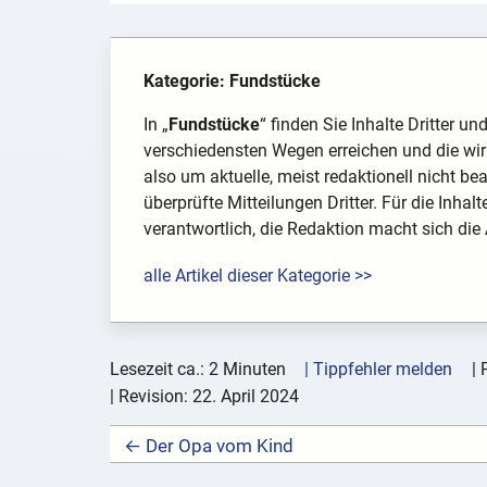
Kategorie: Fundstücke
In „
Fundstücke
“ finden Sie Inhalte Dritter u
verschiedensten Wegen erreichen und die wir 
also um aktuelle, meist redaktionell nicht be
überprüfte Mitteilungen Dritter. Für die Inhal
verantwortlich, die Redaktion macht sich die
alle Artikel dieser Kategorie >>
Lesezeit ca.: 2 Minuten
| Tippfehler melden
|
| Revision:
22. April 2024
← Der Opa vom Kind