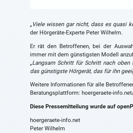
„
Viele wissen gar nicht, dass es quasi 
der Hörgeräte-Experte Peter Wilhelm.
Er rät den Betroffenen, bei der Auswa
immer mit dem günstigsten Modell anzu
„
Langsam Schritt für Schritt nach oben 
das günstigste Hörgerät, das für ihn geeig
Weitere Informationen für alle Betroffene
Beratungsplattform: hoergeraete-info.net
Diese Pressemitteilung wurde auf openPR
hoergeraete-info.net
Peter Wilhelm