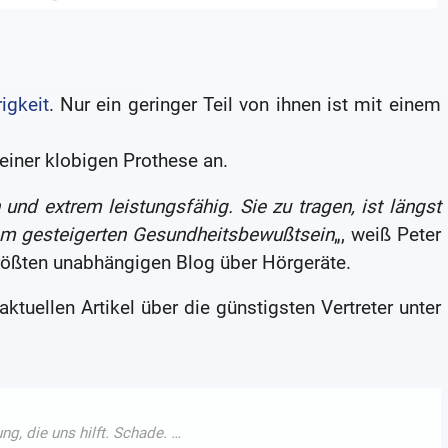
igkeit
. Nur ein geringer Teil von ihnen ist mit einem
iner klobigen Prothese an.
und extrem leistungsfähig. Sie zu tragen, ist längst
em gesteigerten Gesundheitsbewußtsein
„, weiß Peter
rößten unabhängigen Blog über Hörgeräte.
aktuellen Artikel über die günstigsten Vertreter unter