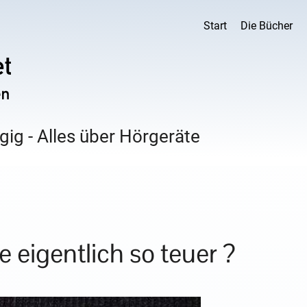
Start
Die Bücher
ig - Alles über Hörgeräte
eigentlich so teuer ?