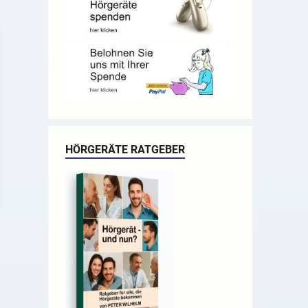
HÖRGERÄTE RATGEBER