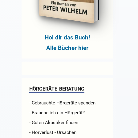
Hol dir das Buch!
Alle Bücher hier
HÖRGERÄTE-BERATUNG
- Gebrauchte Hörgeräte spenden
- Brauche ich ein Hörgerät?
- Guten Akustiker finden
- Hörverlust - Ursachen