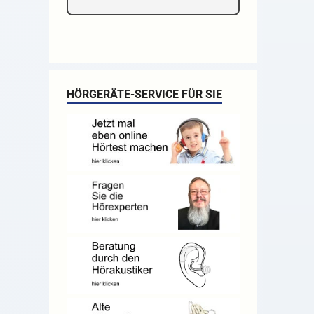
HÖRGERÄTE-SERVICE FÜR SIE