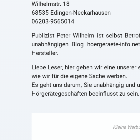
Wilhelmstr. 18
68535 Edingen-Neckarhausen
06203-9565014
Publizist Peter Wilhelm ist selbst Betr
unabhängigen Blog hoergeraete-info.ne
Hersteller.
Liebe Leser, hier geben wir eine unserer
wie wir für die eigene Sache werben.
Es geht uns darum, Sie unabhängig und u
Hörgerätegeschäften beeinflusst zu sein.