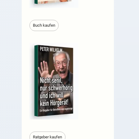
Buch kaufen
Ratgeber kaufen