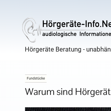
Hörgeräte Beratung - unabhäng
Fundstücke
Warum sind Hörgeräte 