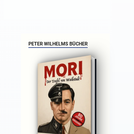
PETER WILHELMS BÜCHER