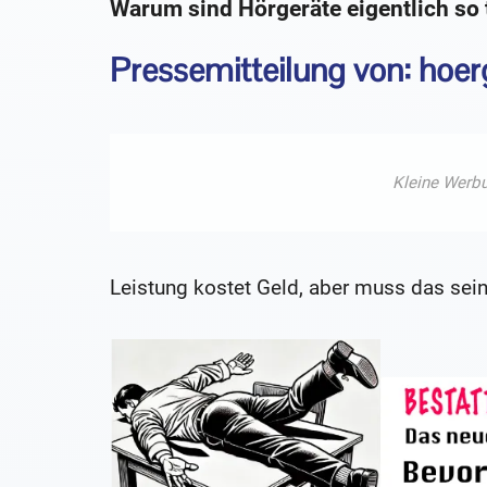
Warum sind Hörgeräte eigentlich so 
Pressemitteilung von: hoer
Leistung kostet Geld, aber muss das sei