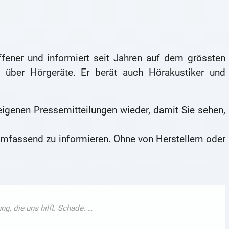
offener und informiert seit Jahren auf dem grössten
t über Hörgeräte. Er berät auch Hörakustiker und
 eigenen Pressemitteilungen wieder, damit Sie sehen,
mfassend zu informieren. Ohne von Herstellern oder