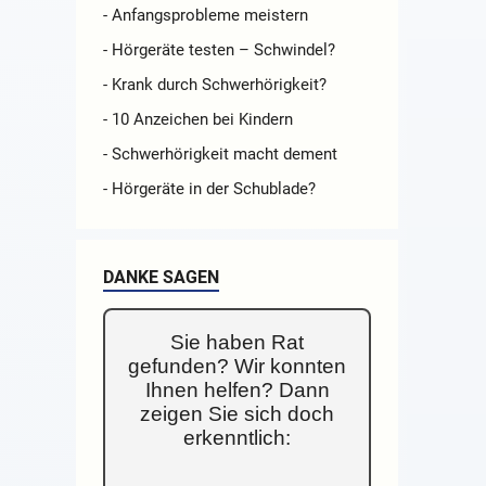
- Anfangsprobleme meistern
- Hörgeräte testen – Schwindel?
- Krank durch Schwerhörigkeit?
- 10 Anzeichen bei Kindern
- Schwerhörigkeit macht dement
- Hörgeräte in der Schublade?
DANKE SAGEN
Sie haben Rat
gefunden? Wir konnten
Ihnen helfen? Dann
zeigen Sie sich doch
erkenntlich: