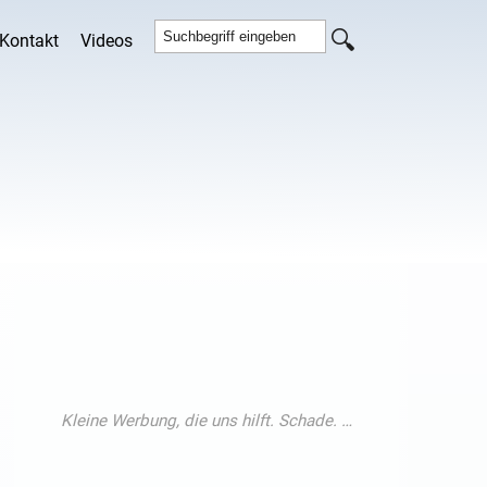
Kontakt
Videos