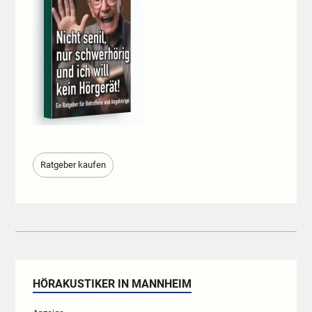
Ratgeber kaufen
HÖRAKUSTIKER IN MANNHEIM