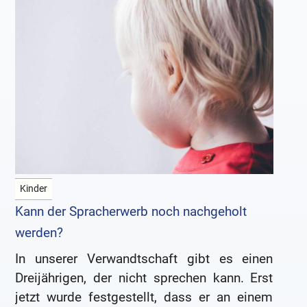
Kinder
Kann der Spracherwerb noch nachgeholt
werden?
In unserer Verwandtschaft gibt es einen
Dreijährigen, der nicht sprechen kann. Erst
jetzt wurde festgestellt, dass er an einem