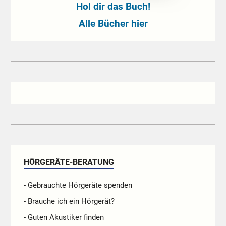
Hol dir das Buch!
Alle Bücher hier
HÖRGERÄTE-BERATUNG
- Gebrauchte Hörgeräte spenden
- Brauche ich ein Hörgerät?
- Guten Akustiker finden