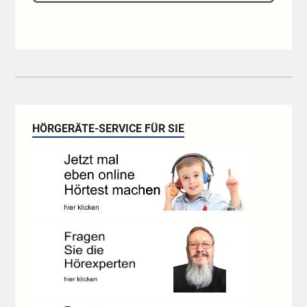
HÖRGERÄTE-SERVICE FÜR SIE