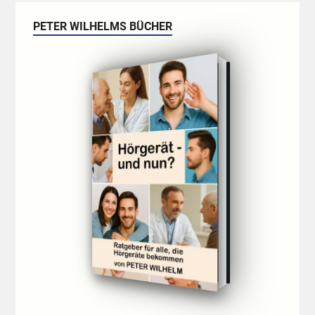
PETER WILHELMS BÜCHER