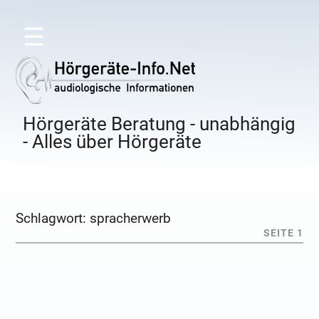
☰
Hörgeräte Beratung - unabhängig
- Alles über Hörgeräte
Schlagwort:
spracherwerb
SEITE 1