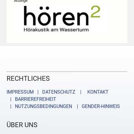
Anzeige
RECHTLICHES
IMPRESSUM | DATENSCHUTZ |
KONTAKT
| BARRIEREFREIHEIT
| NUTZUNGSBEDINGUNGEN
| GENDER-HINWEIS
ÜBER UNS