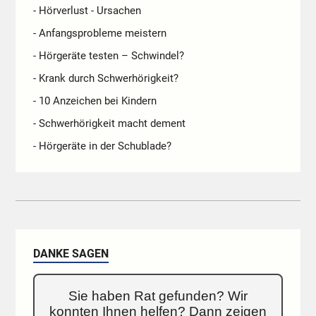
- Hörverlust - Ursachen
- Anfangsprobleme meistern
- Hörgeräte testen – Schwindel?
- Krank durch Schwerhörigkeit?
- 10 Anzeichen bei Kindern
- Schwerhörigkeit macht dement
- Hörgeräte in der Schublade?
DANKE SAGEN
Sie haben Rat gefunden? Wir
konnten Ihnen helfen? Dann zeigen