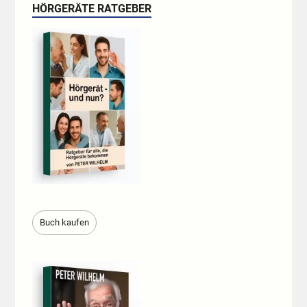
HÖRGERÄTE RATGEBER
Buch kaufen