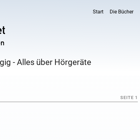
Start
Die Bücher
ig - Alles über Hörgeräte
SEITE 1