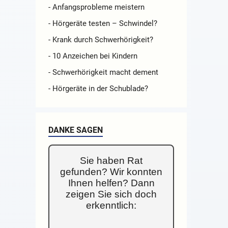
- Anfangsprobleme meistern
- Hörgeräte testen – Schwindel?
- Krank durch Schwerhörigkeit?
- 10 Anzeichen bei Kindern
- Schwerhörigkeit macht dement
- Hörgeräte in der Schublade?
DANKE SAGEN
Sie haben Rat
gefunden? Wir konnten
Ihnen helfen? Dann
zeigen Sie sich doch
erkenntlich: