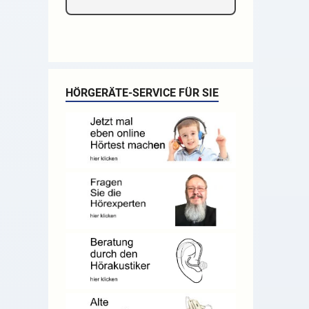
HÖRGERÄTE-SERVICE FÜR SIE