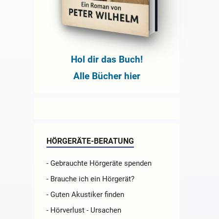
Hol dir das Buch!
Alle Bücher hier
HÖRGERÄTE-BERATUNG
- Gebrauchte Hörgeräte spenden
- Brauche ich ein Hörgerät?
- Guten Akustiker finden
- Hörverlust - Ursachen