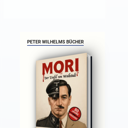
PETER WILHELMS BÜCHER