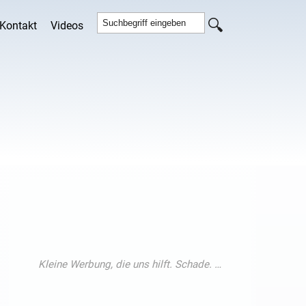
Kontakt
Videos