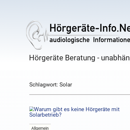
Hörgeräte Beratung - unabhäng
Schlagwort:
Solar
Allgemein