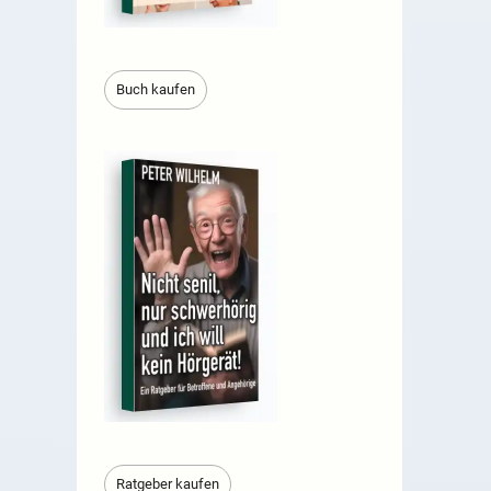
Buch kaufen
Ratgeber kaufen