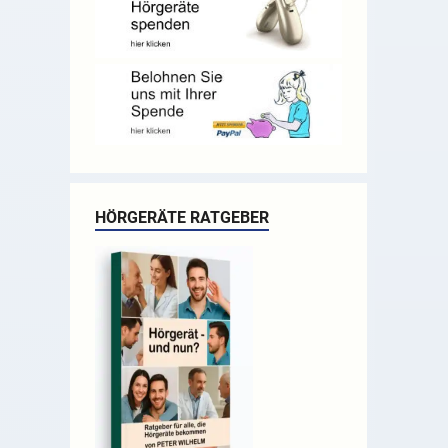
HÖRGERÄTE RATGEBER