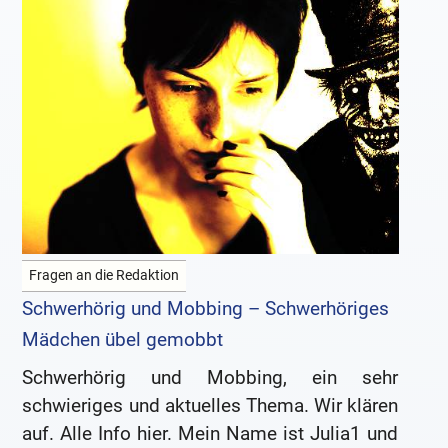
Fragen an die Redaktion
Schwerhörig und Mobbing – Schwerhöriges
Mädchen übel gemobbt
Schwerhörig und Mobbing, ein sehr
schwieriges und aktuelles Thema. Wir klären
auf. Alle Info hier. Mein Name ist Julia1 und