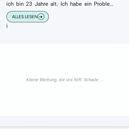
ich bin 23 Jahre alt. Ich habe ein Problem
mit
ALLES LESEN
➔
i