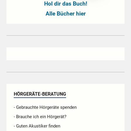
Hol dir das Buch!
Alle Bücher hier
HÖRGERÄTE-BERATUNG
- Gebrauchte Hörgeräte spenden
- Brauche ich ein Hörgerät?
- Guten Akustiker finden