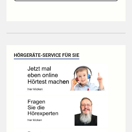
HÖRGERÄTE-SERVICE FÜR SIE