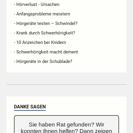
- Hörverlust - Ursachen
- Anfangsprobleme meistern
- Hörgeräte testen – Schwindel?
- Krank durch Schwerhörigkeit?
- 10 Anzeichen bei Kindern
- Schwerhörigkeit macht dement
- Hörgeräte in der Schublade?
DANKE SAGEN
Sie haben Rat gefunden? Wir
konnten Ihnen helfen? Dann zeigen