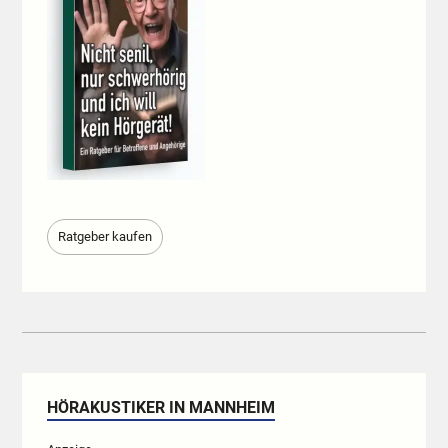
Ratgeber kaufen
HÖRAKUSTIKER IN MANNHEIM