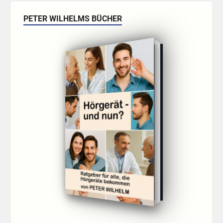
PETER WILHELMS BÜCHER