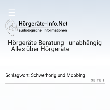
☰
Hörgeräte Beratung - unabhängig
- Alles über Hörgeräte
Schlagwort:
Schwerhörig und Mobbing
SEITE 1