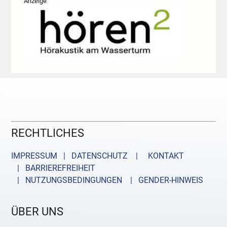
Anzeige
RECHTLICHES
IMPRESSUM | DATENSCHUTZ |
KONTAKT
| BARRIEREFREIHEIT
| NUTZUNGSBEDINGUNGEN
| GENDER-HINWEIS
ÜBER UNS