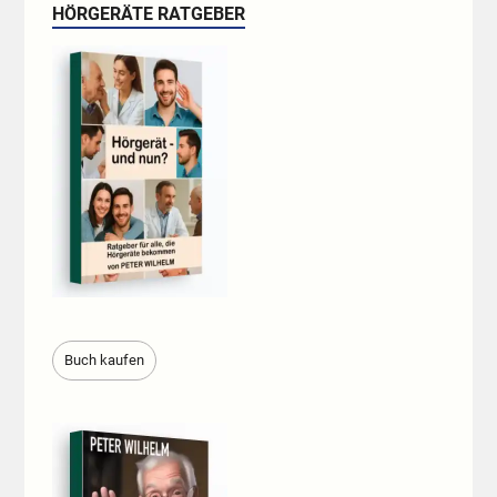
HÖRGERÄTE RATGEBER
Buch kaufen