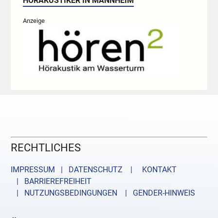
HÖRAKUSTIKER IN MANNHEIM
Anzeige
RECHTLICHES
IMPRESSUM | DATENSCHUTZ |
KONTAKT
| BARRIEREFREIHEIT
| NUTZUNGSBEDINGUNGEN
| GENDER-HINWEIS