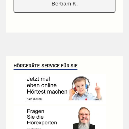
Bertram K.
HÖRGERÄTE-SERVICE FÜR SIE