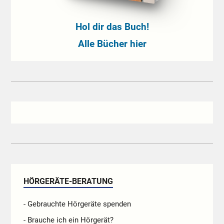
Hol dir das Buch!
Alle Bücher hier
HÖRGERÄTE-BERATUNG
- Gebrauchte Hörgeräte spenden
- Brauche ich ein Hörgerät?