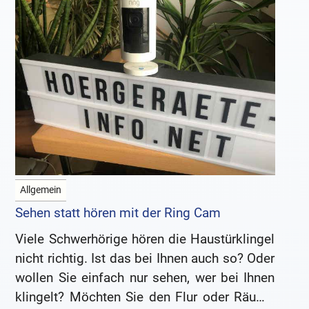
Allgemein
Sehen statt hören mit der Ring Cam
Viele Schwerhörige hören die Haustürklingel
nicht richtig. Ist das bei Ihnen auch so? Oder
wollen Sie einfach nur sehen, wer bei Ihnen
klingelt? Möchten Sie den Flur oder Räume