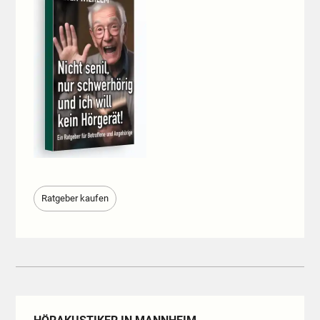
Ratgeber kaufen