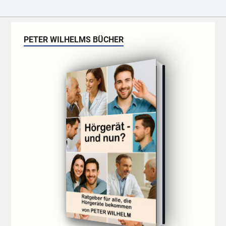
PETER WILHELMS BÜCHER