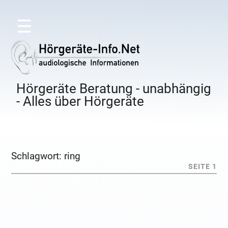
☰
Hörgeräte Beratung - unabhängig
- Alles über Hörgeräte
Schlagwort:
ring
SEITE 1