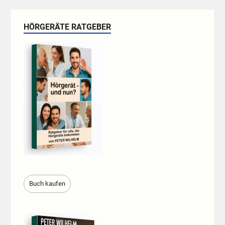
HÖRGERÄTE RATGEBER
Buch kaufen