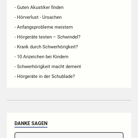
- Guten Akustiker finden
- Hörverlust - Ursachen
- Anfangsprobleme meistern
- Hörgeräte testen – Schwindel?
- Krank durch Schwerhörigkeit?
- 10 Anzeichen bei Kindern
- Schwerhörigkeit macht dement
- Hörgeräte in der Schublade?
DANKE SAGEN