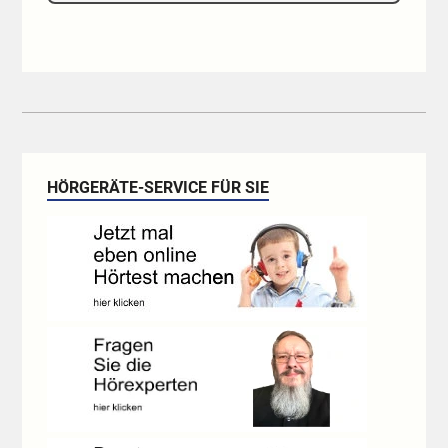
HÖRGERÄTE-SERVICE FÜR SIE