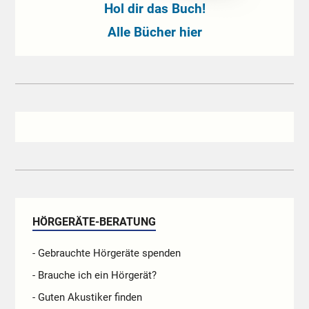
Hol dir das Buch!
Alle Bücher hier
HÖRGERÄTE-BERATUNG
- Gebrauchte Hörgeräte spenden
- Brauche ich ein Hörgerät?
- Guten Akustiker finden