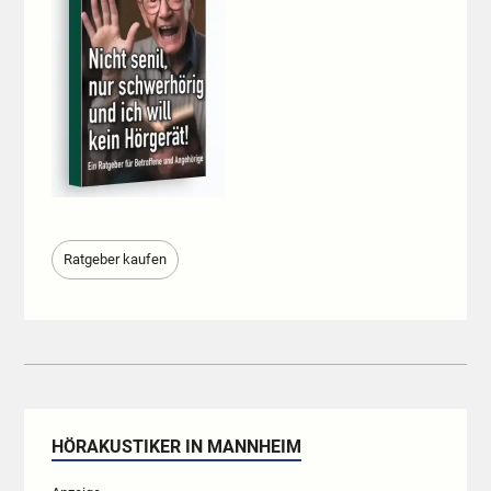
Ratgeber kaufen
HÖRAKUSTIKER IN MANNHEIM