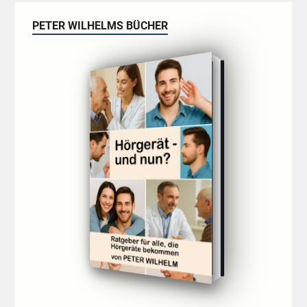
PETER WILHELMS BÜCHER