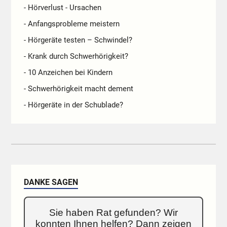
- Hörverlust - Ursachen
- Anfangsprobleme meistern
- Hörgeräte testen – Schwindel?
- Krank durch Schwerhörigkeit?
- 10 Anzeichen bei Kindern
- Schwerhörigkeit macht dement
- Hörgeräte in der Schublade?
DANKE SAGEN
Sie haben Rat gefunden? Wir
konnten Ihnen helfen? Dann zeigen