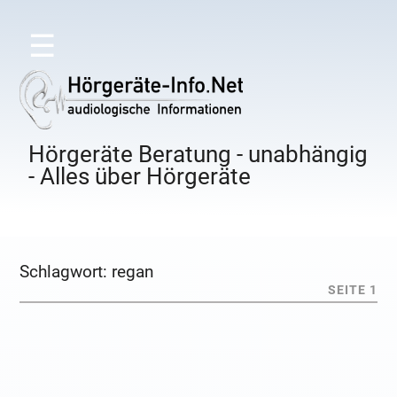
☰
Hörgeräte Beratung - unabhängig
- Alles über Hörgeräte
Schlagwort:
regan
SEITE 1