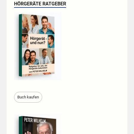
HÖRGERÄTE RATGEBER
Buch kaufen