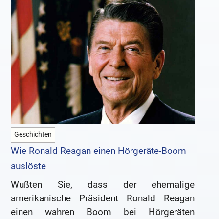
Geschichten
Wie Ronald Reagan einen Hörgeräte-Boom
auslöste
Wußten Sie, dass der ehemalige
amerikanische Präsident Ronald Reagan
einen wahren Boom bei Hörgeräten