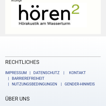
Anzeige
RECHTLICHES
IMPRESSUM | DATENSCHUTZ |
KONTAKT
| BARRIEREFREIHEIT
| NUTZUNGSBEDINGUNGEN
| GENDER-HINWEIS
ÜBER UNS