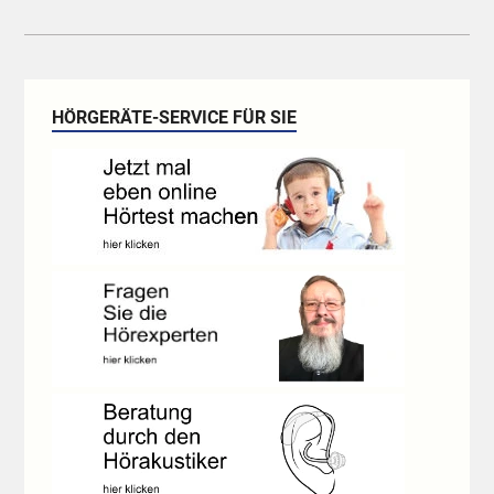
HÖRGERÄTE-SERVICE FÜR SIE