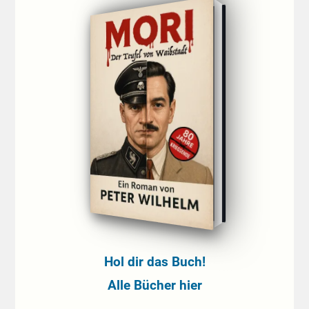
Hol dir das Buch!
Alle Bücher hier