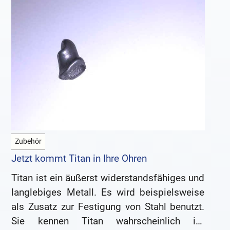
Zubehör
Jetzt kommt Titan in Ihre Ohren
Titan ist ein äußerst widerstandsfähiges und
langlebiges Metall. Es wird beispielsweise
als Zusatz zur Festigung von Stahl benutzt.
Sie kennen Titan wahrscheinlich im