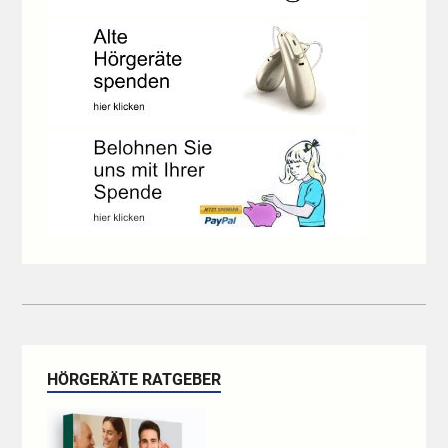
HÖRGERÄTE RATGEBER