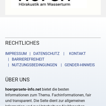
RECHTLICHES
IMPRESSUM | DATENSCHUTZ |
KONTAKT
| BARRIEREFREIHEIT
| NUTZUNGSBEDINGUNGEN
| GENDER-HINWEIS
ÜBER UNS
hoergeraete-info.net
bietet die besten
Informationen zum Thema. Fachinformationen, fair
und transparent. Die Seite dient zur allgemeinen