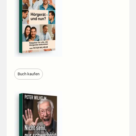
Buch kaufen