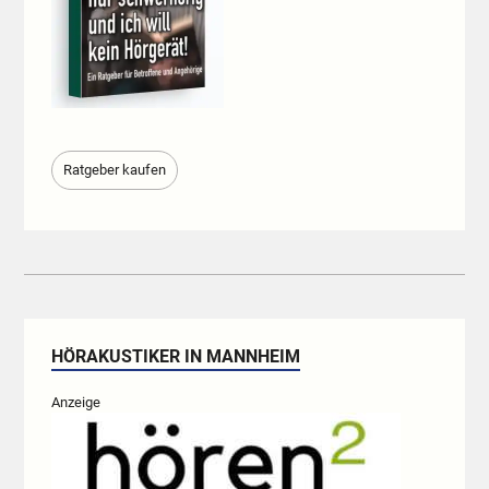
Ratgeber kaufen
HÖRAKUSTIKER IN MANNHEIM
Anzeige