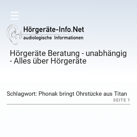
☰
Hörgeräte Beratung - unabhängig
- Alles über Hörgeräte
Schlagwort:
Phonak bringt Ohrstücke aus Titan
SEITE 1