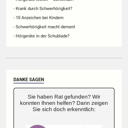
- Krank durch Schwerhörigkeit?
- 10 Anzeichen bei Kindern
- Schwerhörigkeit macht dement
- Hörgeräte in der Schublade?
DANKE SAGEN
Sie haben Rat gefunden? Wir
konnten Ihnen helfen? Dann zeigen
Sie sich doch erkenntlich: