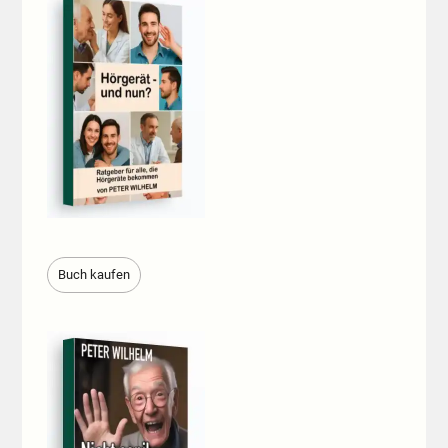
Buch kaufen