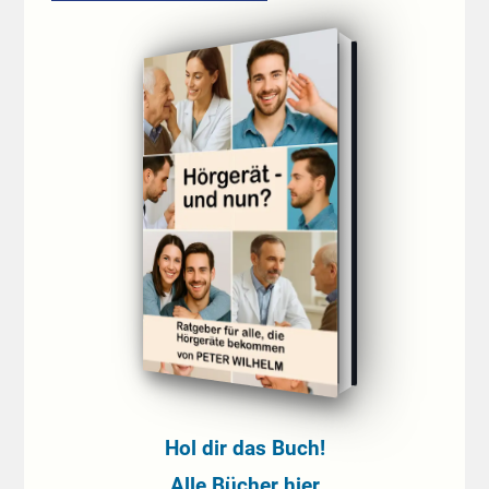
Hol dir das Buch!
Alle Bücher hier