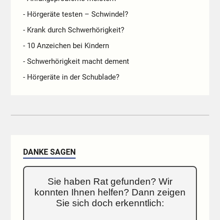
- Hörgeräte testen – Schwindel?
- Krank durch Schwerhörigkeit?
- 10 Anzeichen bei Kindern
- Schwerhörigkeit macht dement
- Hörgeräte in der Schublade?
DANKE SAGEN
Sie haben Rat gefunden? Wir
konnten Ihnen helfen? Dann zeigen
Sie sich doch erkenntlich: