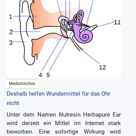
Medizinisches
Deshalb helfen Wundermittel für das Ohr
nicht
Unter dem Namen Nutresin Herbapure Ear
wird derzeit ein Mittel im Internet stark
beworben. Eine sofortige Wirkung wird