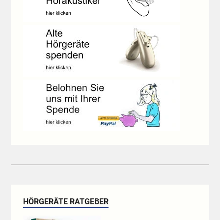
HÖRGERÄTE RATGEBER