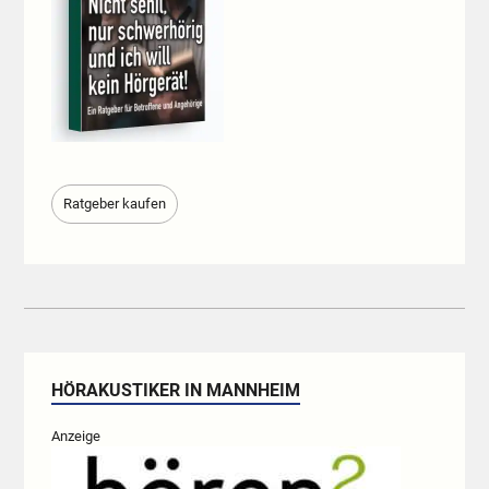
Ratgeber kaufen
HÖRAKUSTIKER IN MANNHEIM
Anzeige