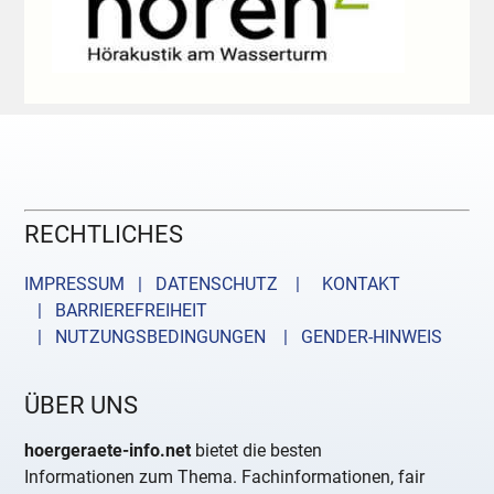
RECHTLICHES
IMPRESSUM | DATENSCHUTZ |
KONTAKT
| BARRIEREFREIHEIT
| NUTZUNGSBEDINGUNGEN
| GENDER-HINWEIS
ÜBER UNS
hoergeraete-info.net
bietet die besten
Informationen zum Thema. Fachinformationen, fair