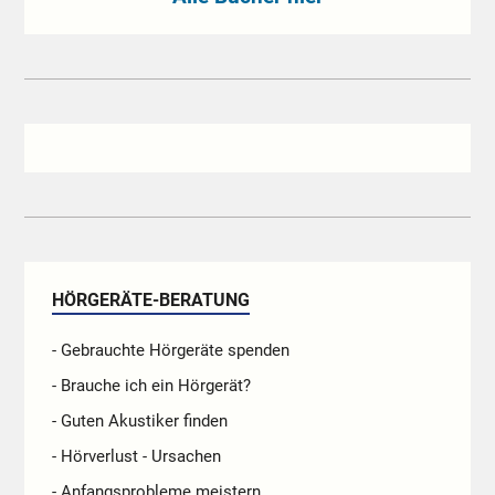
HÖRGERÄTE-BERATUNG
- Gebrauchte Hörgeräte spenden
- Brauche ich ein Hörgerät?
- Guten Akustiker finden
- Hörverlust - Ursachen
- Anfangsprobleme meistern