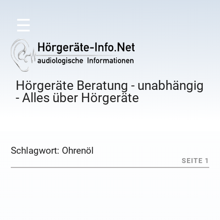
☰
Hörgeräte Beratung - unabhängig
- Alles über Hörgeräte
Schlagwort:
Ohrenöl
SEITE 1