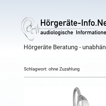
Hörgeräte Beratung - unabhäng
Schlagwort:
ohne Zuzahlung