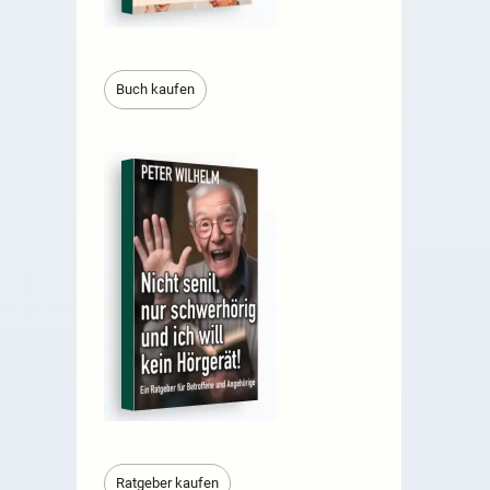
Buch kaufen
Ratgeber kaufen