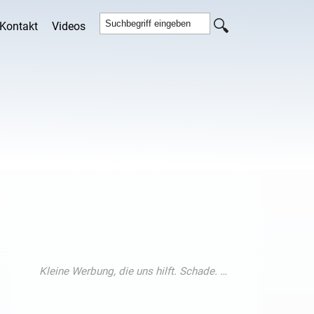
Kontakt
Videos