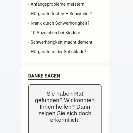
- Anfangsprobleme meistern
- Hörgeräte testen – Schwindel?
- Krank durch Schwerhörigkeit?
- 10 Anzeichen bei Kindern
- Schwerhörigkeit macht dement
- Hörgeräte in der Schublade?
DANKE SAGEN
Sie haben Rat
gefunden? Wir konnten
Ihnen helfen? Dann
zeigen Sie sich doch
erkenntlich: