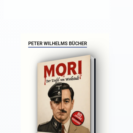
PETER WILHELMS BÜCHER