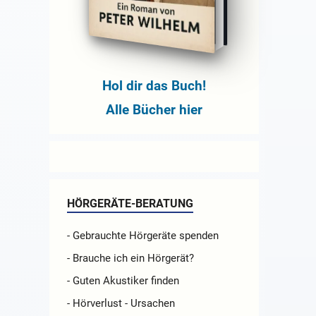
Hol dir das Buch!
Alle Bücher hier
HÖRGERÄTE-BERATUNG
- Gebrauchte Hörgeräte spenden
- Brauche ich ein Hörgerät?
- Guten Akustiker finden
- Hörverlust - Ursachen