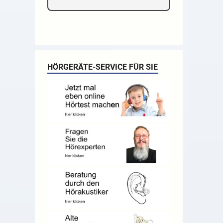
HÖRGERÄTE-SERVICE FÜR SIE