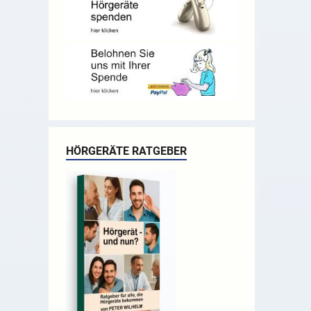
HÖRGERÄTE RATGEBER