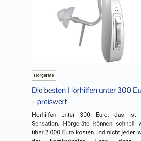
Hörgeräte
Die besten Hörhilfen unter 300 E
– preiswert
Hörhilfen unter 300 Euro, das ist 
Sensation. Hörgeräte können schnell w
über 2.000 Euro kosten und nicht jeder is