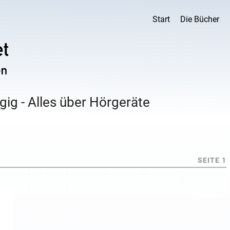
Start
Die Bücher
ig - Alles über Hörgeräte
SEITE 1