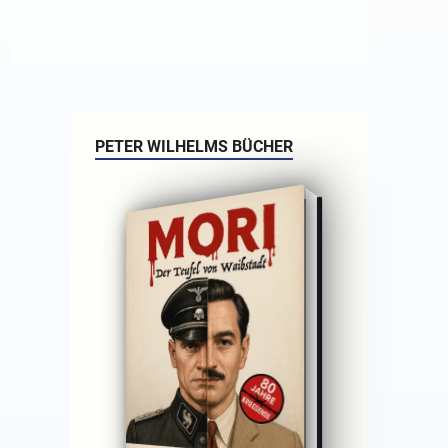
PETER WILHELMS BÜCHER