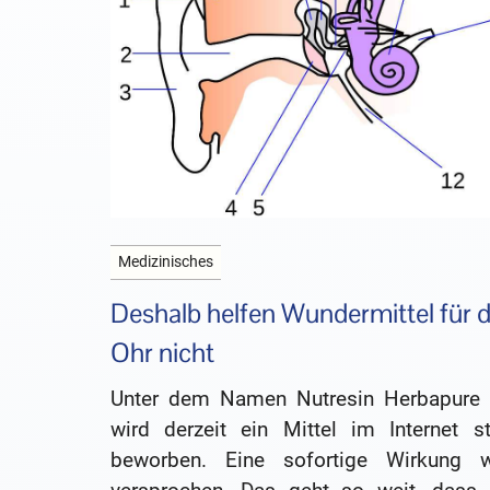
Medizinisches
Deshalb helfen Wundermittel für 
Ohr nicht
Unter dem Namen Nutresin Herbapure 
wird derzeit ein Mittel im Internet st
beworben. Eine sofortige Wirkung w