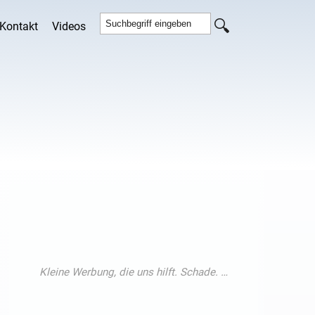
Kontakt
Videos