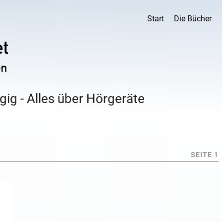
Start
Die Bücher
ig - Alles über Hörgeräte
SEITE 1