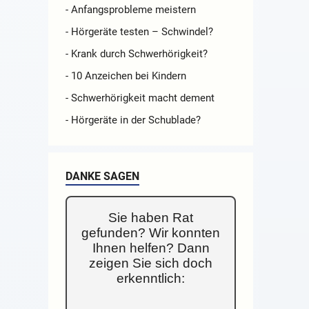
- Anfangsprobleme meistern
- Hörgeräte testen – Schwindel?
- Krank durch Schwerhörigkeit?
- 10 Anzeichen bei Kindern
- Schwerhörigkeit macht dement
- Hörgeräte in der Schublade?
DANKE SAGEN
Sie haben Rat
gefunden? Wir konnten
Ihnen helfen? Dann
zeigen Sie sich doch
erkenntlich: