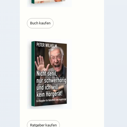
Buch kaufen
Ratgeber kaufen