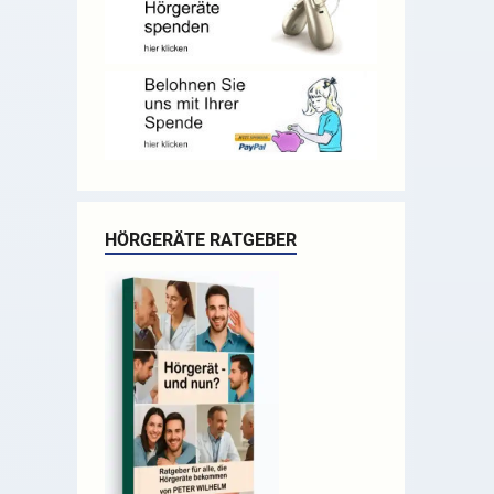
HÖRGERÄTE RATGEBER