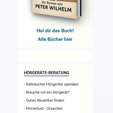
Hol dir das Buch!
Alle Bücher hier
HÖRGERÄTE-BERATUNG
- Gebrauchte Hörgeräte spenden
- Brauche ich ein Hörgerät?
- Guten Akustiker finden
- Hörverlust - Ursachen