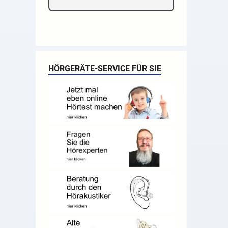
HÖRGERÄTE-SERVICE FÜR SIE