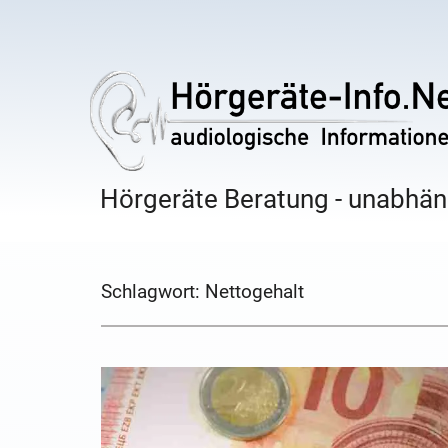
Hörgeräte Beratung - unabhäng
Schlagwort:
Nettogehalt