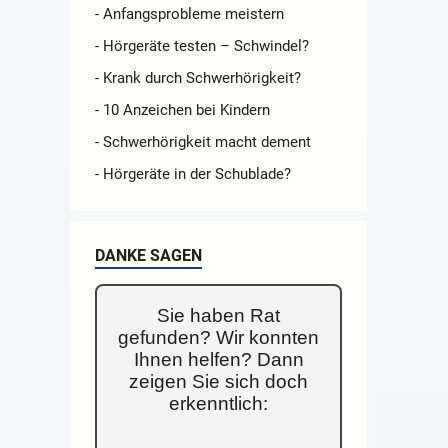
- Anfangsprobleme meistern
- Hörgeräte testen – Schwindel?
- Krank durch Schwerhörigkeit?
- 10 Anzeichen bei Kindern
- Schwerhörigkeit macht dement
- Hörgeräte in der Schublade?
DANKE SAGEN
Sie haben Rat
gefunden? Wir konnten
Ihnen helfen? Dann
zeigen Sie sich doch
erkenntlich: