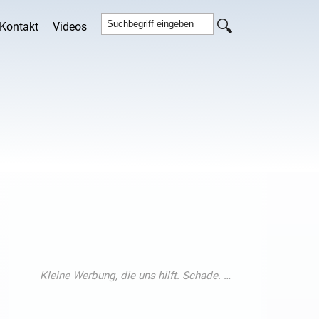
Kontakt
Videos