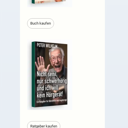
Buch kaufen
Ratgeber kaufen