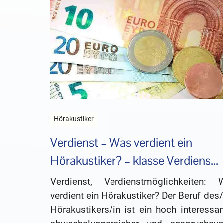
Hörakustiker
Verdienst – Was verdient ein
Hörakustiker? – klasse Verdiens...
Verdienst, Verdienstmöglichkeiten: 
verdient ein Hörakustiker? Der Beruf des
Hörakustikers/in ist ein hoch interessan