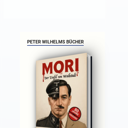
PETER WILHELMS BÜCHER