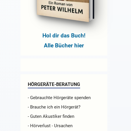
Hol dir das Buch!
Alle Bücher hier
HÖRGERÄTE-BERATUNG
- Gebrauchte Hörgeräte spenden
- Brauche ich ein Hörgerät?
- Guten Akustiker finden
- Hörverlust - Ursachen