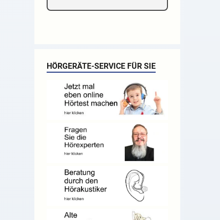
HÖRGERÄTE-SERVICE FÜR SIE