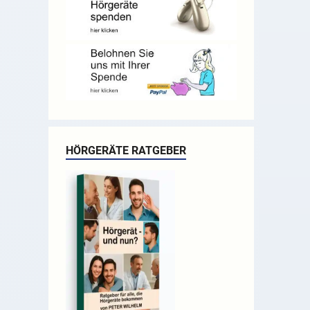
HÖRGERÄTE RATGEBER