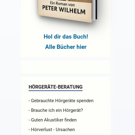
Hol dir das Buch!
Alle Bücher hier
HÖRGERÄTE-BERATUNG
- Gebrauchte Hörgeräte spenden
- Brauche ich ein Hörgerät?
- Guten Akustiker finden
- Hörverlust - Ursachen