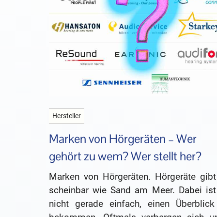
Hersteller
Marken von Hörgeräten – Wer
gehört zu wem? Wer stellt her?
Marken von Hörgeräten. Hörgeräte gibt
scheinbar wie Sand am Meer. Dabei ist
nicht gerade einfach, einen Überblick