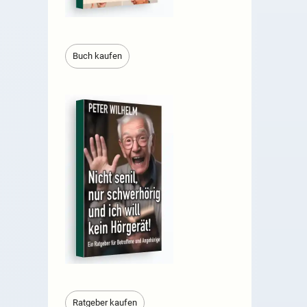
Buch kaufen
Ratgeber kaufen