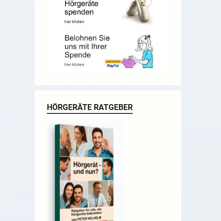
HÖRGERÄTE RATGEBER