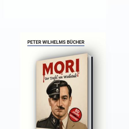
PETER WILHELMS BÜCHER