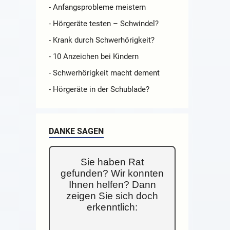
- Anfangsprobleme meistern
- Hörgeräte testen – Schwindel?
- Krank durch Schwerhörigkeit?
- 10 Anzeichen bei Kindern
- Schwerhörigkeit macht dement
- Hörgeräte in der Schublade?
DANKE SAGEN
Sie haben Rat
gefunden? Wir konnten
Ihnen helfen? Dann
zeigen Sie sich doch
erkenntlich: