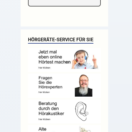
HÖRGERÄTE-SERVICE FÜR SIE