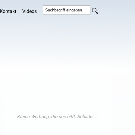
Kontakt
Videos