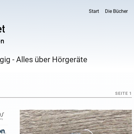
Start
Die Bücher
ig - Alles über Hörgeräte
SEITE 1