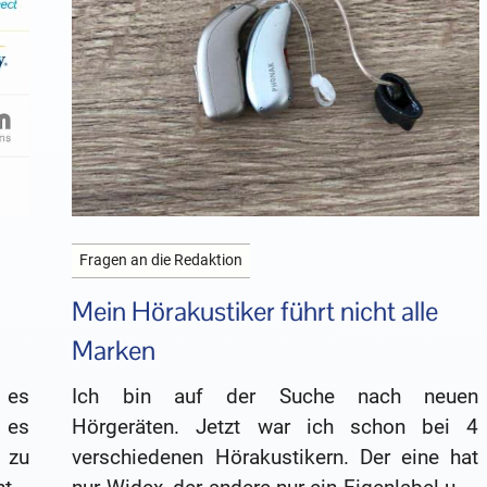
Fragen an die Redaktion
Mein Hörakustiker führt nicht alle
Marken
 es
Ich bin auf der Suche nach neuen
 es
Hörgeräten. Jetzt war ich schon bei 4
 zu
verschiedenen Hörakustikern. Der eine hat