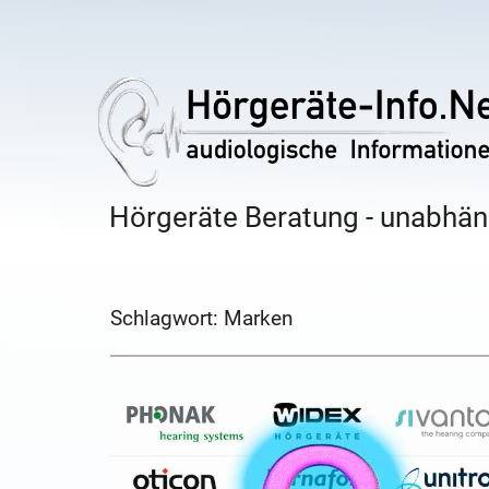
Hörgeräte Beratung - unabhäng
Schlagwort:
Marken