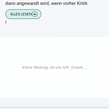
dann angewandt wird, wenn vorher Kritik
ALLES LESEN
➔
i