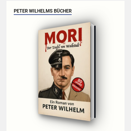
PETER WILHELMS BÜCHER