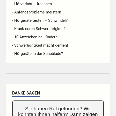
- Hörverlust - Ursachen
- Anfangsprobleme meistern
- Hörgeräte testen – Schwindel?
- Krank durch Schwerhörigkeit?
- 10 Anzeichen bei Kindern
- Schwerhörigkeit macht dement
- Hörgeräte in der Schublade?
DANKE SAGEN
Sie haben Rat gefunden? Wir
konnten Ihnen helfen? Dann zeigen