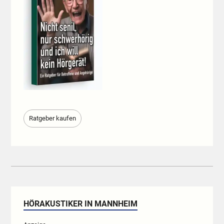
Ratgeber kaufen
HÖRAKUSTIKER IN MANNHEIM