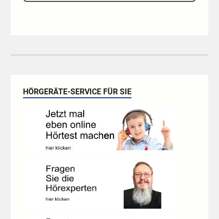
HÖRGERÄTE-SERVICE FÜR SIE