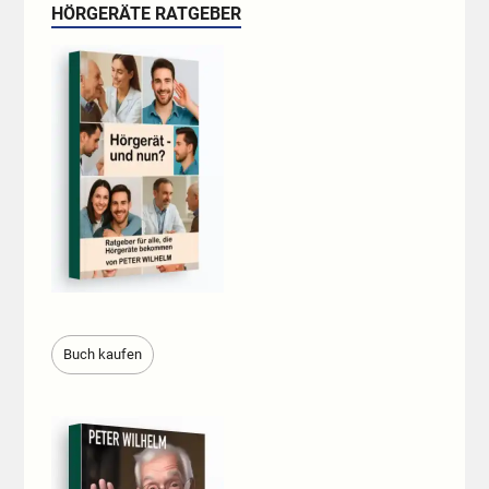
HÖRGERÄTE RATGEBER
Buch kaufen