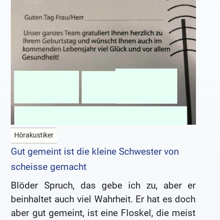
Hörakustiker
Gut gemeint ist die kleine Schwester von
scheisse gemacht
Blöder Spruch, das gebe ich zu, aber er
beinhaltet auch viel Wahrheit. Er hat es doch
aber gut gemeint, ist eine Floskel, die meist