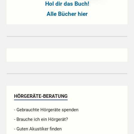
Hol dir das Buch!
Alle Bücher hier
HÖRGERÄTE-BERATUNG
- Gebrauchte Hörgeräte spenden
- Brauche ich ein Hörgerät?
- Guten Akustiker finden