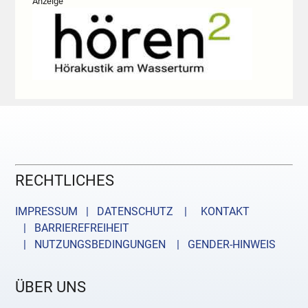
Anzeige
RECHTLICHES
IMPRESSUM | DATENSCHUTZ |
KONTAKT
| BARRIEREFREIHEIT
| NUTZUNGSBEDINGUNGEN
| GENDER-HINWEIS
ÜBER UNS