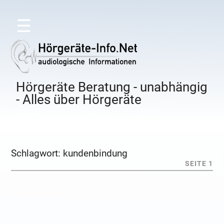
☰
Hörgeräte Beratung - unabhängig
- Alles über Hörgeräte
Schlagwort:
kundenbindung
SEITE 1