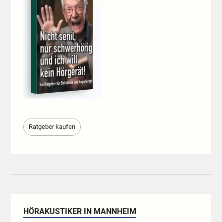
Ratgeber kaufen
HÖRAKUSTIKER IN MANNHEIM