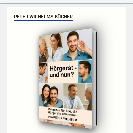
PETER WILHELMS BÜCHER