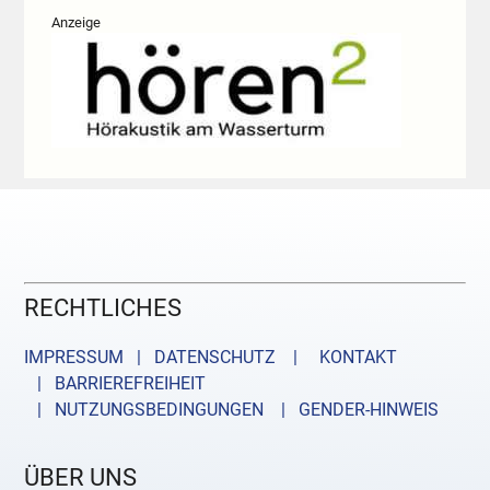
Anzeige
RECHTLICHES
IMPRESSUM | DATENSCHUTZ |
KONTAKT
| BARRIEREFREIHEIT
| NUTZUNGSBEDINGUNGEN
| GENDER-HINWEIS
ÜBER UNS