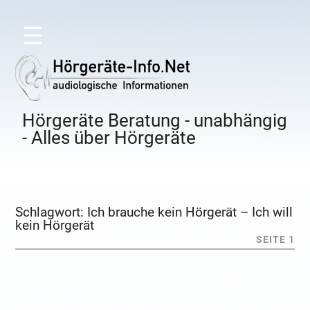
☰
Hörgeräte Beratung - unabhängig
- Alles über Hörgeräte
Schlagwort:
Ich brauche kein Hörgerät – Ich will
kein Hörgerät
SEITE 1