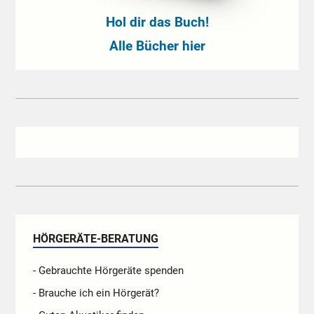
Hol dir das Buch!
Alle Bücher hier
HÖRGERÄTE-BERATUNG
- Gebrauchte Hörgeräte spenden
- Brauche ich ein Hörgerät?