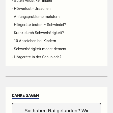
- Guten Akustiker finden
- Hörverlust - Ursachen
- Anfangsprobleme meistern
- Hörgeräte testen – Schwindel?
- Krank durch Schwerhörigkeit?
- 10 Anzeichen bei Kindern
- Schwerhörigkeit macht dement
- Hörgeräte in der Schublade?
DANKE SAGEN
Sie haben Rat gefunden? Wir