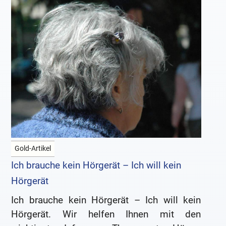
Gold-Artikel
Ich brauche kein Hörgerät – Ich will kein
Hörgerät
Ich brauche kein Hörgerät – Ich will kein
Hörgerät. Wir helfen Ihnen mit den