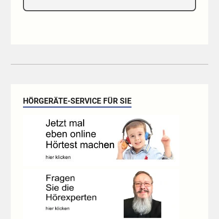
HÖRGERÄTE-SERVICE FÜR SIE