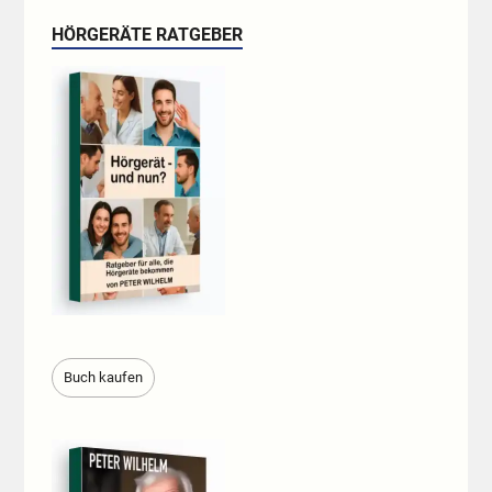
HÖRGERÄTE RATGEBER
Buch kaufen