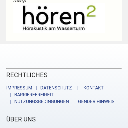
Anzeige
RECHTLICHES
IMPRESSUM | DATENSCHUTZ |
KONTAKT
| BARRIEREFREIHEIT
| NUTZUNGSBEDINGUNGEN
| GENDER-HINWEIS
ÜBER UNS