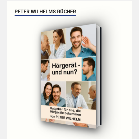
PETER WILHELMS BÜCHER