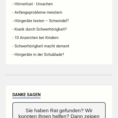
- Hörverlust - Ursachen
- Anfangsprobleme meistern
- Hörgeräte testen – Schwindel?
- Krank durch Schwerhörigkeit?
- 10 Anzeichen bei Kindern
- Schwerhörigkeit macht dement
- Hörgeräte in der Schublade?
DANKE SAGEN
Sie haben Rat gefunden? Wir
konnten Ihnen helfen? Dann zeigen