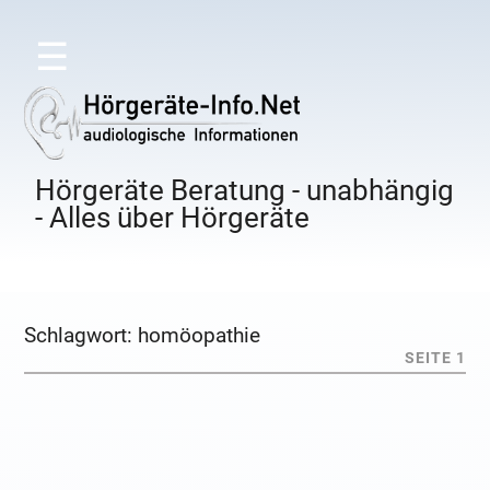
☰
Hörgeräte Beratung - unabhängig
- Alles über Hörgeräte
Schlagwort:
homöopathie
SEITE 1