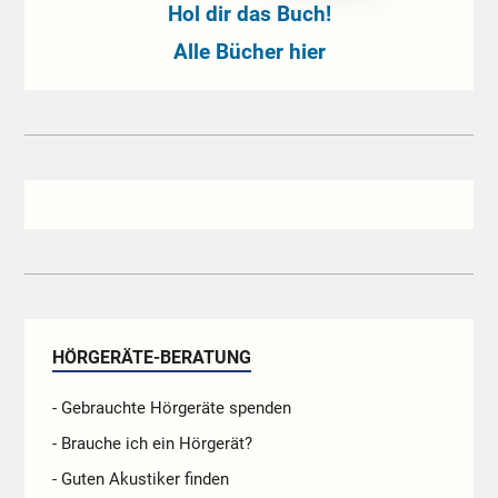
Hol dir das Buch!
Alle Bücher hier
HÖRGERÄTE-BERATUNG
- Gebrauchte Hörgeräte spenden
- Brauche ich ein Hörgerät?
- Guten Akustiker finden