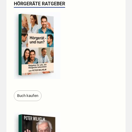
HÖRGERÄTE RATGEBER
Buch kaufen