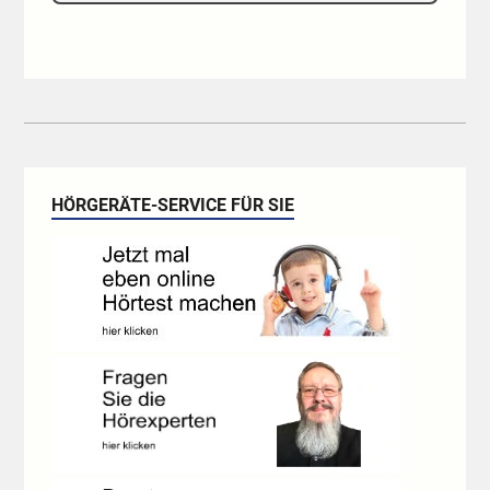
HÖRGERÄTE-SERVICE FÜR SIE