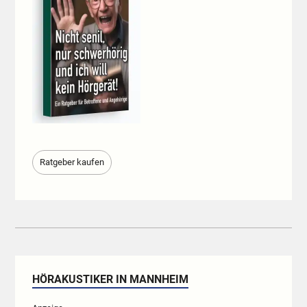
Ratgeber kaufen
HÖRAKUSTIKER IN MANNHEIM