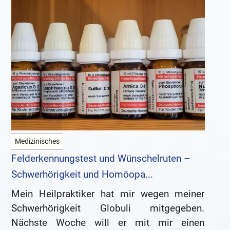
Medizinisches
Felderkennungstest und Wünschelruten –
Schwerhörigkeit und Homöopa...
Mein Heilpraktiker hat mir wegen meiner
Schwerhörigkeit Globuli mitgegeben.
Nächste Woche will er mit mir einen