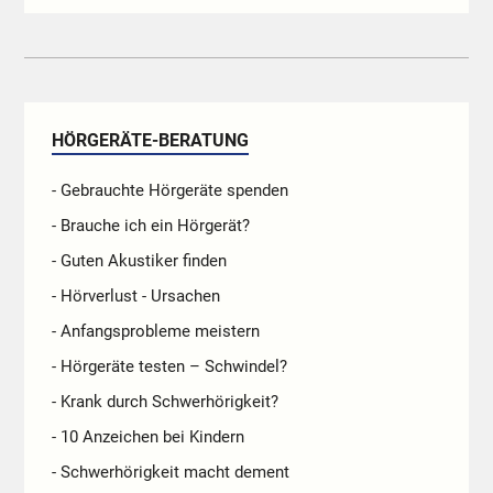
HÖRGERÄTE-BERATUNG
- Gebrauchte Hörgeräte spenden
- Brauche ich ein Hörgerät?
- Guten Akustiker finden
- Hörverlust - Ursachen
- Anfangsprobleme meistern
- Hörgeräte testen – Schwindel?
- Krank durch Schwerhörigkeit?
- 10 Anzeichen bei Kindern
- Schwerhörigkeit macht dement