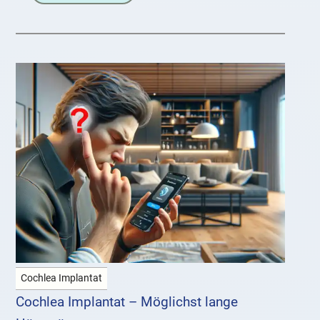
Cochlea Implantat
Cochlea Implantat – Möglichst lange