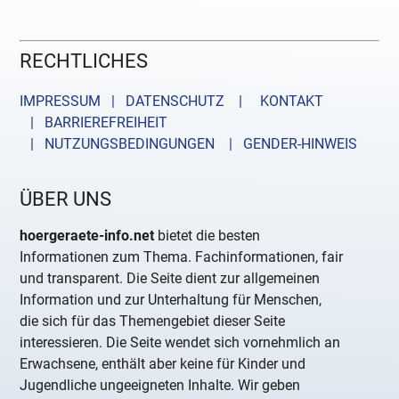
RECHTLICHES
IMPRESSUM | DATENSCHUTZ |
KONTAKT
| BARRIEREFREIHEIT
| NUTZUNGSBEDINGUNGEN
| GENDER-HINWEIS
ÜBER UNS
hoergeraete-info.net
bietet die besten
Informationen zum Thema. Fachinformationen, fair
und transparent. Die Seite dient zur allgemeinen
Information und zur Unterhaltung für Menschen,
die sich für das Themengebiet dieser Seite
interessieren. Die Seite wendet sich vornehmlich an
Erwachsene, enthält aber keine für Kinder und
Jugendliche ungeeigneten Inhalte. Wir geben