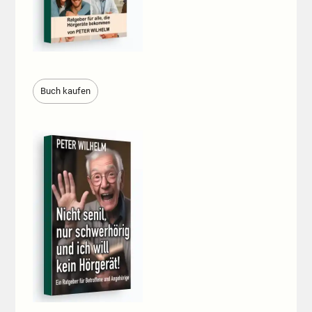
Buch kaufen