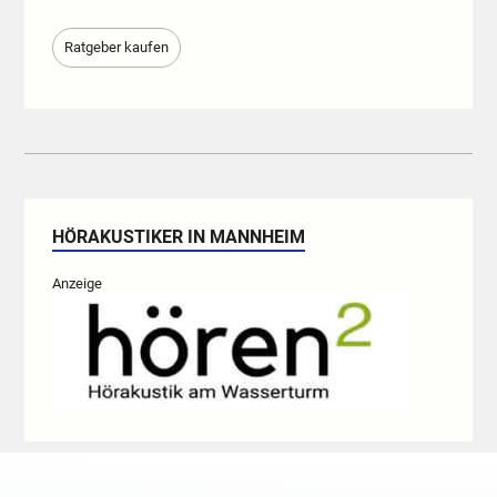
Ratgeber kaufen
HÖRAKUSTIKER IN MANNHEIM
Anzeige