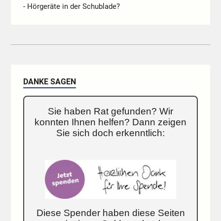
- Hörgeräte in der Schublade?
DANKE SAGEN
Sie haben Rat gefunden? Wir
konnten Ihnen helfen? Dann zeigen
Sie sich doch erkenntlich:
Diese Spender haben diese Seiten