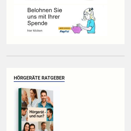
HÖRGERÄTE RATGEBER