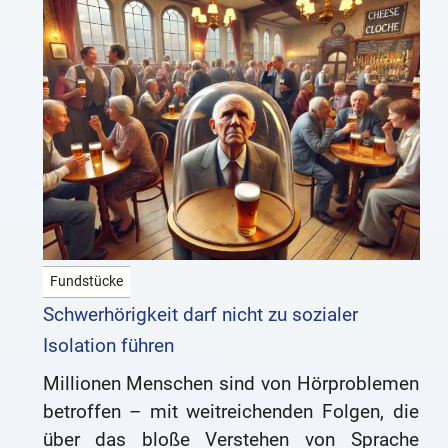
Fundstücke
Schwerhörigkeit darf nicht zu sozialer
Isolation führen
Millionen Menschen sind von Hörproblemen
betroffen – mit weitreichenden Folgen, die
über das bloße Verstehen von Sprache