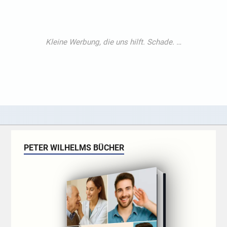
PETER WILHELMS BÜCHER