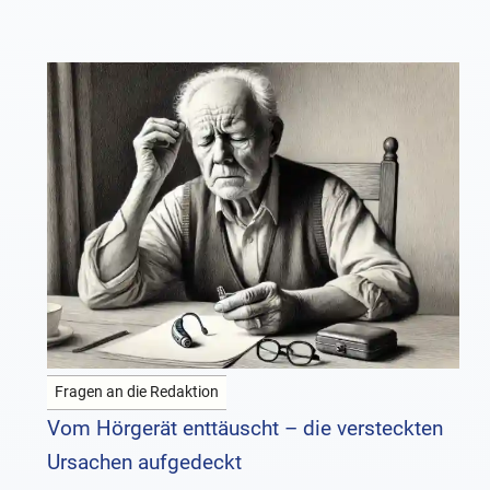
Fragen an die Redaktion
Vom Hörgerät enttäuscht – die versteckten
Ursachen aufgedeckt