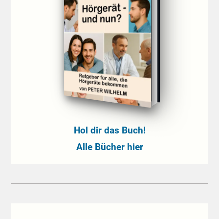
Hol dir das Buch!
Alle Bücher hier