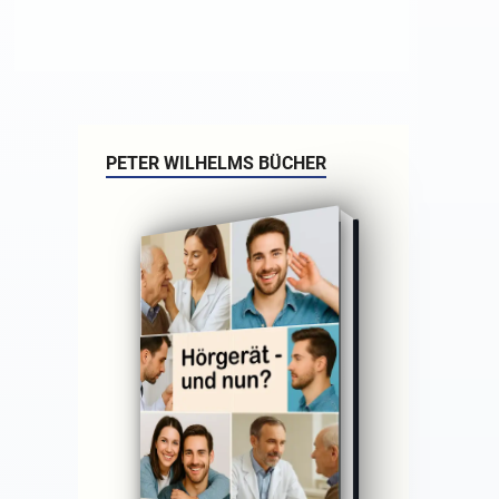
PETER WILHELMS BÜCHER