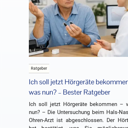
Ratgeber
Ich soll jetzt Hörgeräte bekommen
was nun? – Bester Ratgeber
Ich soll jetzt Hörgeräte bekommen – 
nun? – Die Untersuchung beim Hals-Nas
Ohren-Arzt ist abgeschlossen. Der Hört