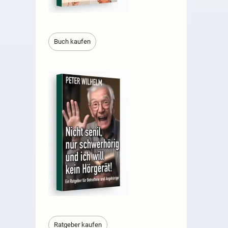
Buch kaufen
Ratgeber kaufen