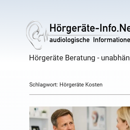
Hörgeräte Beratung - unabhäng
Schlagwort:
Hörgeräte Kosten