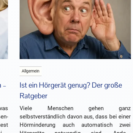
Allgemein
 –
Ist ein Hörgerät genug? Der große
Ratgeber
was
Viele Menschen gehen ganz
en-
selbstverständlich davon aus, dass bei einer
est
Hörminderung auch automatisch zwei