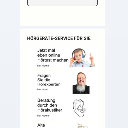
HÖRGERÄTE-SERVICE FÜR SIE