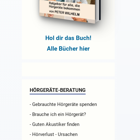
Hol dir das Buch!
Alle Bücher hier
HÖRGERÄTE-BERATUNG
- Gebrauchte Hörgeräte spenden
- Brauche ich ein Hörgerät?
- Guten Akustiker finden
- Hörverlust - Ursachen