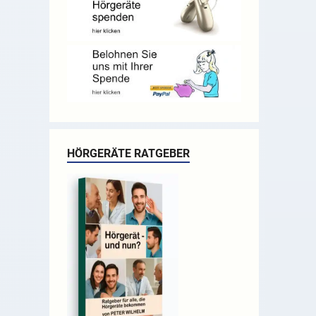
HÖRGERÄTE RATGEBER