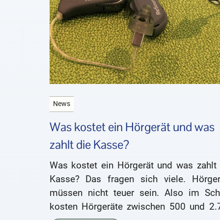
News
Was kostet ein Hörgerät und was
zahlt die Kasse?
Was kostet ein Hörgerät und was zahlt 
Kasse? Das fragen sich viele. Hörger
müssen nicht teuer sein. Also im Schn
kosten Hörgeräte zwischen 500 und 2.