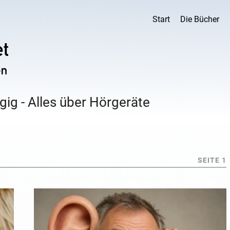
Start
Die Bücher
ig - Alles über Hörgeräte
SEITE 1