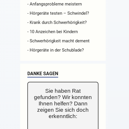
- Anfangsprobleme meistern
- Hörgeräte testen – Schwindel?
- Krank durch Schwerhörigkeit?
- 10 Anzeichen bei Kindern
- Schwerhörigkeit macht dement
- Hörgeräte in der Schublade?
DANKE SAGEN
Sie haben Rat
gefunden? Wir konnten
Ihnen helfen? Dann
zeigen Sie sich doch
erkenntlich: