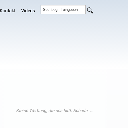
Kontakt
Videos