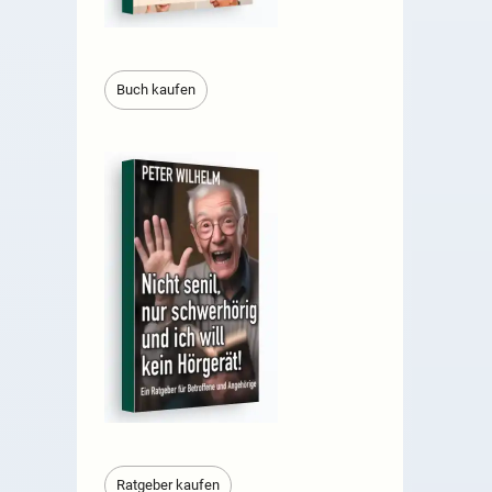
Buch kaufen
Ratgeber kaufen