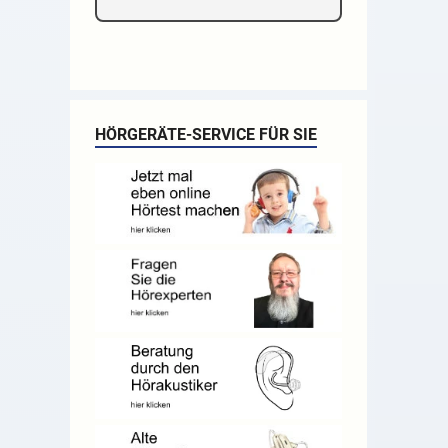
HÖRGERÄTE-SERVICE FÜR SIE