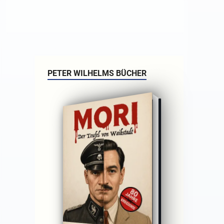
PETER WILHELMS BÜCHER