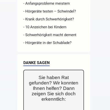
- Anfangsprobleme meistern
- Hörgeräte testen – Schwindel?
- Krank durch Schwerhörigkeit?
- 10 Anzeichen bei Kindern
- Schwerhörigkeit macht dement
- Hörgeräte in der Schublade?
DANKE SAGEN
Sie haben Rat
gefunden? Wir konnten
Ihnen helfen? Dann
zeigen Sie sich doch
erkenntlich: