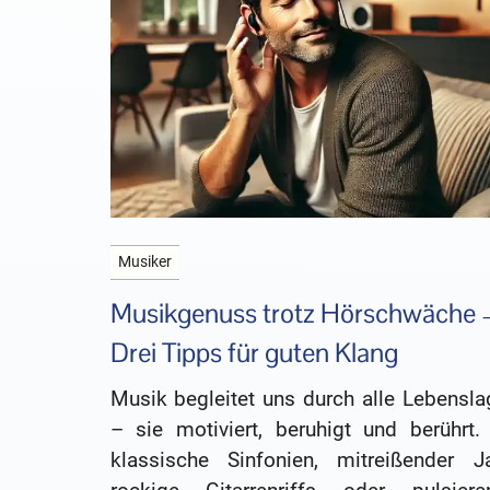
Musiker
Musikgenuss trotz Hörschwäche 
Drei Tipps für guten Klang
Musik begleitet uns durch alle Lebensla
– sie motiviert, beruhigt und berührt.
klassische Sinfonien, mitreißender Ja