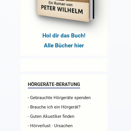
Hol dir das Buch!
Alle Bücher hier
HÖRGERÄTE-BERATUNG
- Gebrauchte Hörgeräte spenden
- Brauche ich ein Hörgerät?
- Guten Akustiker finden
- Hörverlust - Ursachen