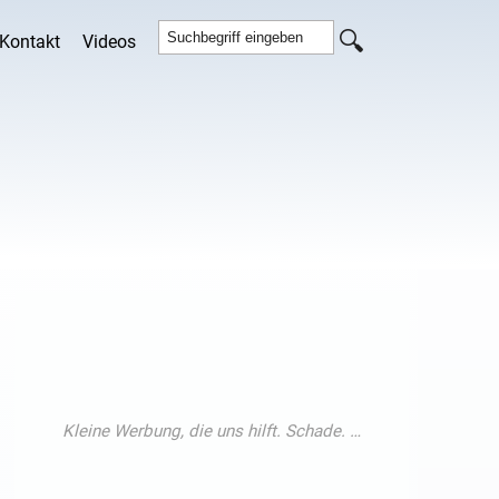
Kontakt
Videos