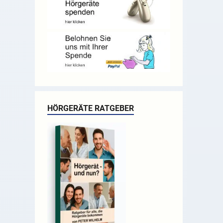
HÖRGERÄTE RATGEBER