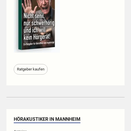
Ratgeber kaufen
HÖRAKUSTIKER IN MANNHEIM