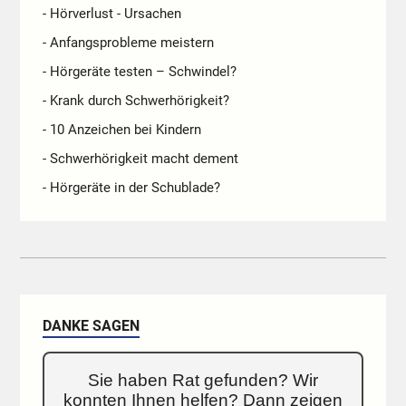
- Hörverlust - Ursachen
- Anfangsprobleme meistern
- Hörgeräte testen – Schwindel?
- Krank durch Schwerhörigkeit?
- 10 Anzeichen bei Kindern
- Schwerhörigkeit macht dement
- Hörgeräte in der Schublade?
DANKE SAGEN
Sie haben Rat gefunden? Wir
konnten Ihnen helfen? Dann zeigen