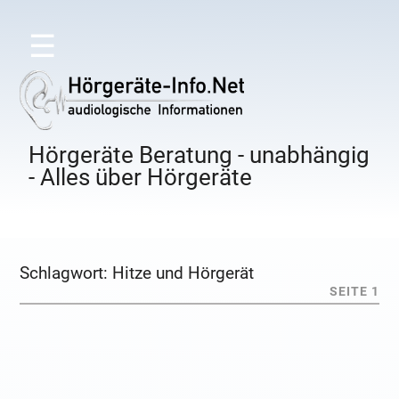
☰
Hörgeräte Beratung - unabhängig
- Alles über Hörgeräte
Schlagwort:
Hitze und Hörgerät
SEITE 1