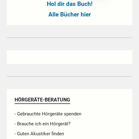
Hol dir das Buch!
Alle Bücher hier
HÖRGERÄTE-BERATUNG
- Gebrauchte Hörgeräte spenden
- Brauche ich ein Hörgerät?
- Guten Akustiker finden