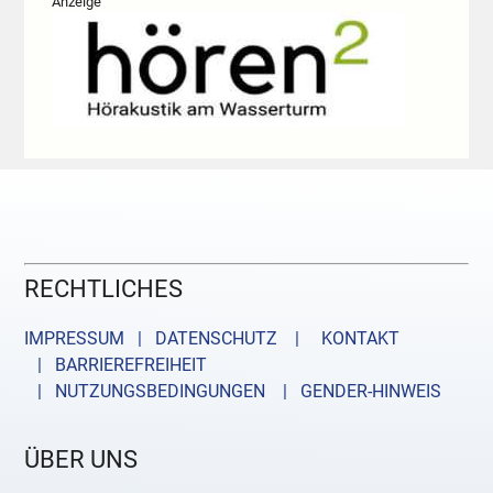
Anzeige
RECHTLICHES
IMPRESSUM | DATENSCHUTZ |
KONTAKT
| BARRIEREFREIHEIT
| NUTZUNGSBEDINGUNGEN
| GENDER-HINWEIS
ÜBER UNS