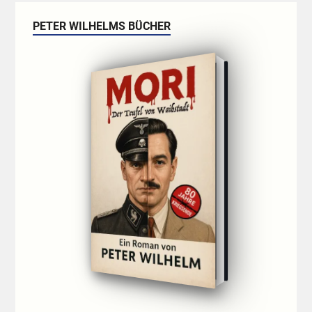
PETER WILHELMS BÜCHER