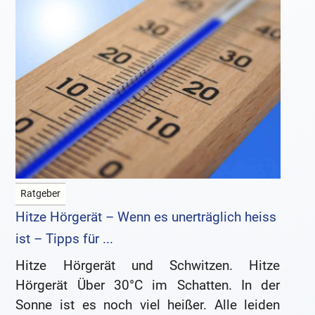
Ratgeber
Hitze Hörgerät – Wenn es unerträglich heiss
ist – Tipps für ...
Hitze Hörgerät und Schwitzen. Hitze
Hörgerät Über 30°C im Schatten. In der
Sonne ist es noch viel heißer. Alle leiden