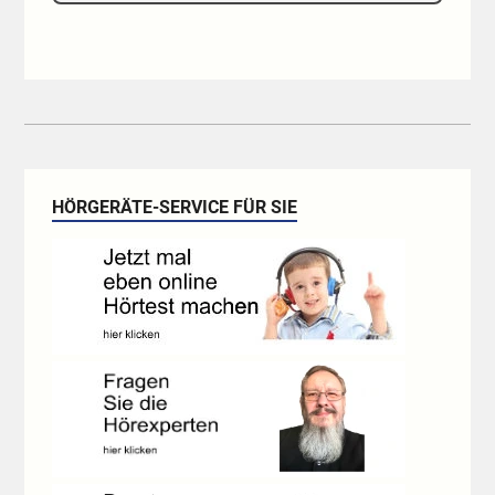
HÖRGERÄTE-SERVICE FÜR SIE