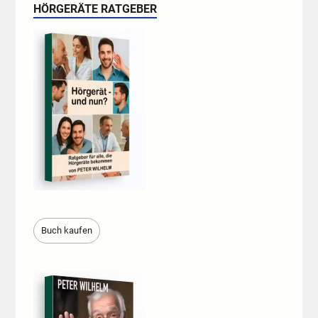
HÖRGERÄTE RATGEBER
Buch kaufen