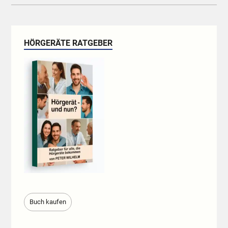
HÖRGERÄTE RATGEBER
Buch kaufen