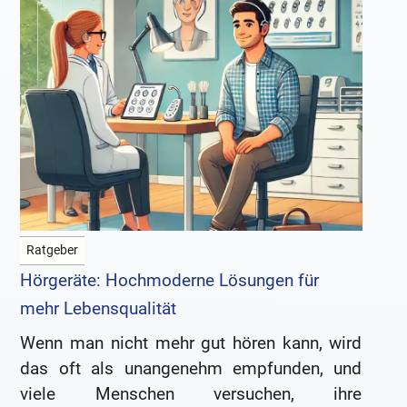
Ratgeber
Hörgeräte: Hochmoderne Lösungen für
mehr Lebensqualität
Wenn man nicht mehr gut hören kann, wird
das oft als unangenehm empfunden, und
viele Menschen versuchen, ihre