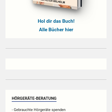
Hol dir das Buch!
Alle Bücher hier
HÖRGERÄTE-BERATUNG
- Gebrauchte Hörgeräte spenden