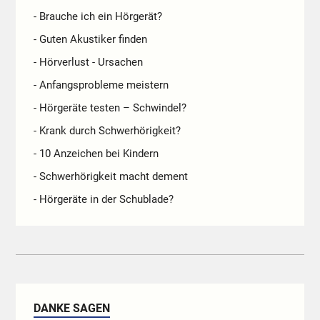
- Brauche ich ein Hörgerät?
- Guten Akustiker finden
- Hörverlust - Ursachen
- Anfangsprobleme meistern
- Hörgeräte testen – Schwindel?
- Krank durch Schwerhörigkeit?
- 10 Anzeichen bei Kindern
- Schwerhörigkeit macht dement
- Hörgeräte in der Schublade?
DANKE SAGEN