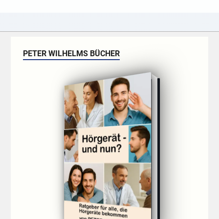
PETER WILHELMS BÜCHER