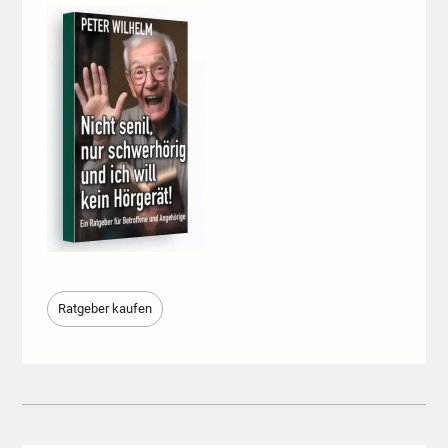
Ratgeber kaufen