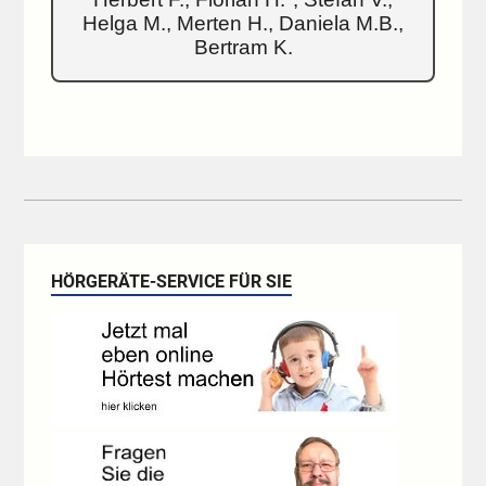
Helga M., Merten H., Daniela M.B.,
Bertram K.
HÖRGERÄTE-SERVICE FÜR SIE