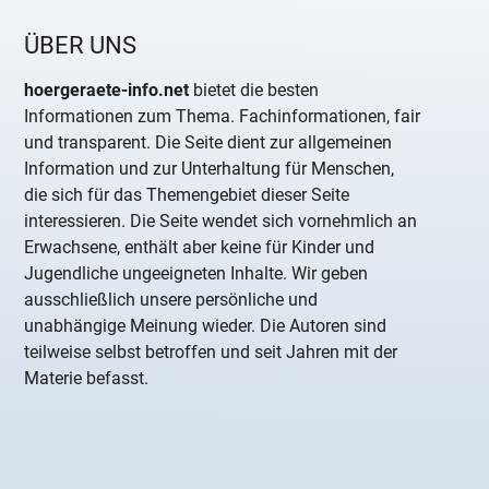
ÜBER UNS
hoergeraete-info.net
bietet die besten
Informationen zum Thema. Fachinformationen, fair
und transparent. Die Seite dient zur allgemeinen
Information und zur Unterhaltung für Menschen,
die sich für das Themengebiet dieser Seite
interessieren. Die Seite wendet sich vornehmlich an
Erwachsene, enthält aber keine für Kinder und
Jugendliche ungeeigneten Inhalte. Wir geben
ausschließlich unsere persönliche und
unabhängige Meinung wieder. Die Autoren sind
teilweise selbst betroffen und seit Jahren mit der
Materie befasst.