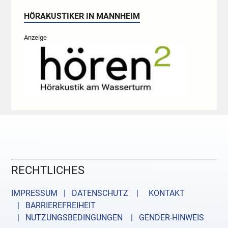
HÖRAKUSTIKER IN MANNHEIM
Anzeige
RECHTLICHES
IMPRESSUM | DATENSCHUTZ |
KONTAKT
| BARRIEREFREIHEIT
| NUTZUNGSBEDINGUNGEN
| GENDER-HINWEIS