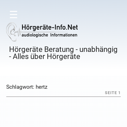
☰
Hörgeräte Beratung - unabhängig
- Alles über Hörgeräte
Schlagwort:
hertz
SEITE 1