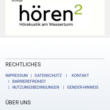
Anzeige
RECHTLICHES
IMPRESSUM | DATENSCHUTZ |
KONTAKT
| BARRIEREFREIHEIT
| NUTZUNGSBEDINGUNGEN
| GENDER-HINWEIS
ÜBER UNS