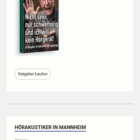
Ratgeber kaufen
HÖRAKUSTIKER IN MANNHEIM