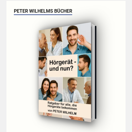
PETER WILHELMS BÜCHER