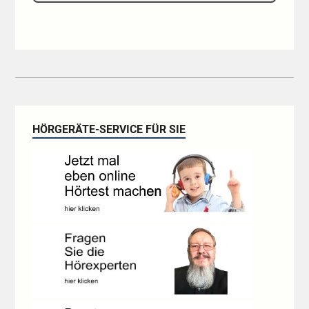
HÖRGERÄTE-SERVICE FÜR SIE