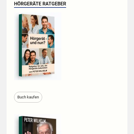
HÖRGERÄTE RATGEBER
Buch kaufen