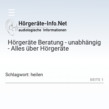
☰
Hörgeräte Beratung - unabhängig
- Alles über Hörgeräte
Schlagwort:
heilen
SEITE 1