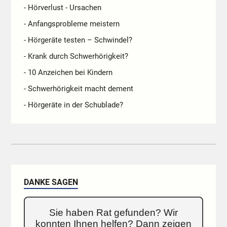
- Hörverlust - Ursachen
- Anfangsprobleme meistern
- Hörgeräte testen – Schwindel?
- Krank durch Schwerhörigkeit?
- 10 Anzeichen bei Kindern
- Schwerhörigkeit macht dement
- Hörgeräte in der Schublade?
DANKE SAGEN
Sie haben Rat gefunden? Wir
konnten Ihnen helfen? Dann zeigen