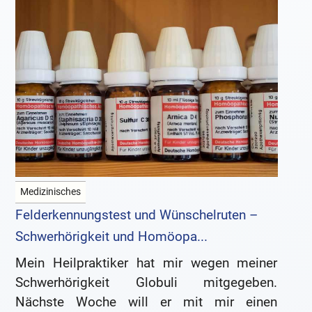
Medizinisches
Felderkennungstest und Wünschelruten –
Schwerhörigkeit und Homöopa...
Mein Heilpraktiker hat mir wegen meiner
Schwerhörigkeit Globuli mitgegeben.
Nächste Woche will er mit mir einen