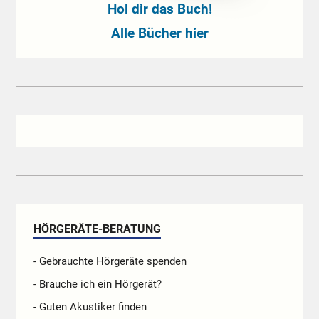
Hol dir das Buch!
Alle Bücher hier
HÖRGERÄTE-BERATUNG
- Gebrauchte Hörgeräte spenden
- Brauche ich ein Hörgerät?
- Guten Akustiker finden