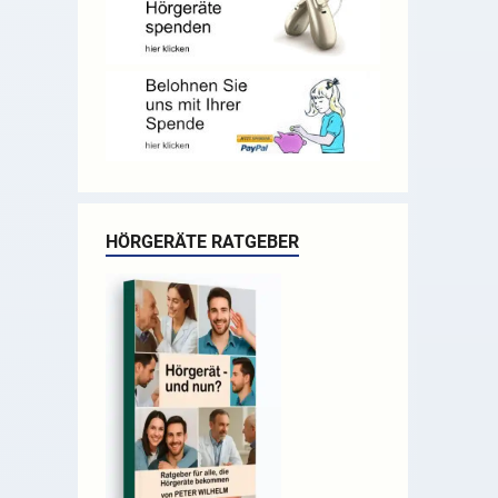
HÖRGERÄTE RATGEBER