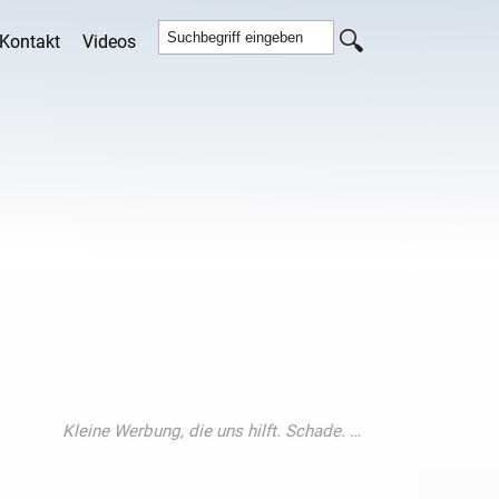
Kontakt
Videos