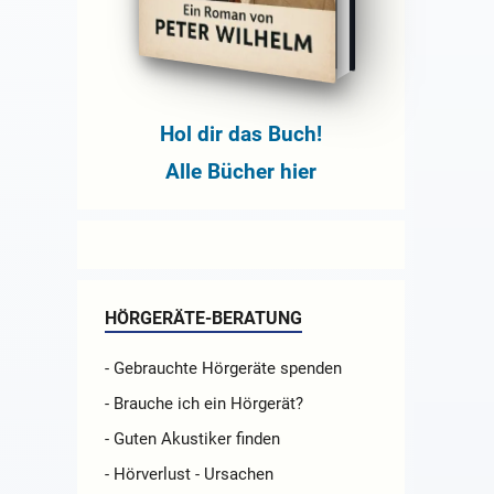
Hol dir das Buch!
Alle Bücher hier
HÖRGERÄTE-BERATUNG
- Gebrauchte Hörgeräte spenden
- Brauche ich ein Hörgerät?
- Guten Akustiker finden
- Hörverlust - Ursachen