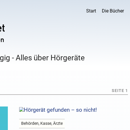
Start
Die Bücher
ig - Alles über Hörgeräte
SEITE 1
Behörden, Kasse, Ärzte