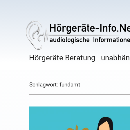
Hörgeräte Beratung - unabhäng
Schlagwort:
fundamt