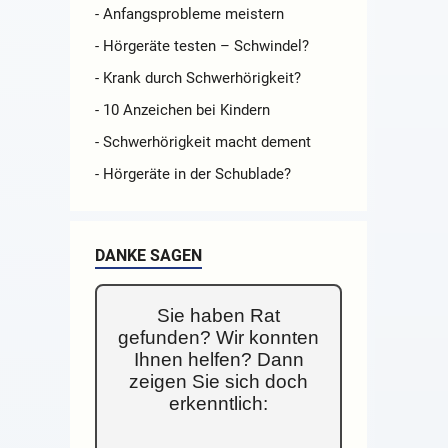
- Anfangsprobleme meistern
- Hörgeräte testen – Schwindel?
- Krank durch Schwerhörigkeit?
- 10 Anzeichen bei Kindern
- Schwerhörigkeit macht dement
- Hörgeräte in der Schublade?
DANKE SAGEN
Sie haben Rat
gefunden? Wir konnten
Ihnen helfen? Dann
zeigen Sie sich doch
erkenntlich: