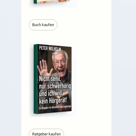
Buch kaufen
Ratgeber kaufen