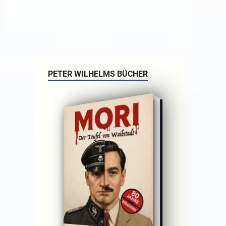
PETER WILHELMS BÜCHER