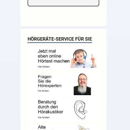
HÖRGERÄTE-SERVICE FÜR SIE