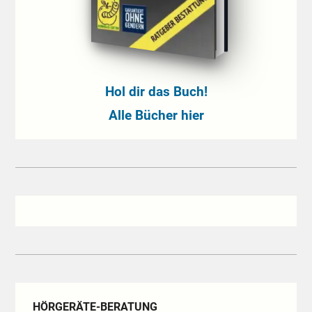
Hol dir das Buch!
Alle Bücher hier
HÖRGERÄTE-BERATUNG