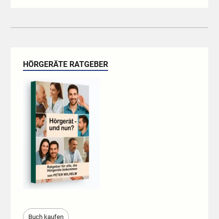
HÖRGERÄTE RATGEBER
Buch kaufen