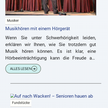
Musiker
Musikhören mit einem Hörgerät
Wenn Sie unter Schwerhörigkeit leiden,
erklären wir Ihnen, wie Sie trotzdem gut
Musik hören können. Es ist klar, eine
Hörbeeinträchtigung kann die Freude am
Musikgenuss erheblich einschränken.
ALLES LESEN
➔
Wesentliche Frequenzen werden
Fundstücke