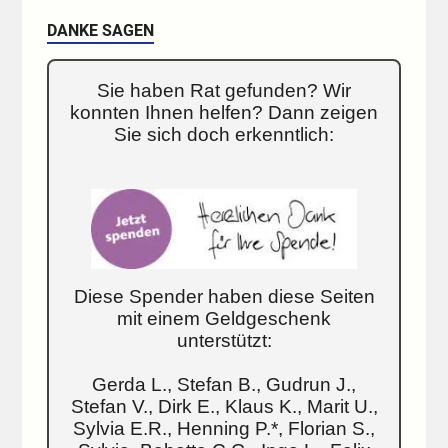
DANKE SAGEN
Sie haben Rat gefunden? Wir
konnten Ihnen helfen? Dann zeigen
Sie sich doch erkenntlich:
Diese Spender haben diese Seiten
mit einem Geldgeschenk
unterstützt:
Gerda L., Stefan B., Gudrun J.,
Stefan V., Dirk E., Klaus K., Marit U.,
Sylvia E.R., Henning P.*, Florian S.,