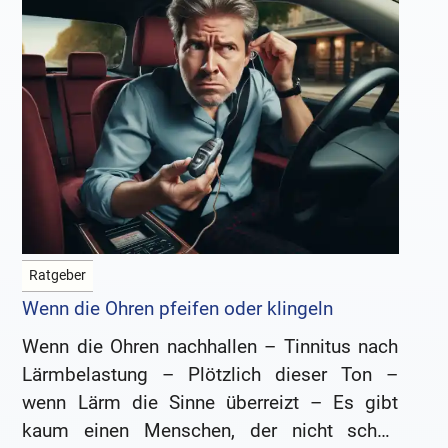
Ratgeber
Wenn die Ohren pfeifen oder klingeln
Wenn die Ohren nachhallen – Tinnitus nach
Lärmbelastung – Plötzlich dieser Ton –
wenn Lärm die Sinne überreizt – Es gibt
kaum einen Menschen, der nicht schon