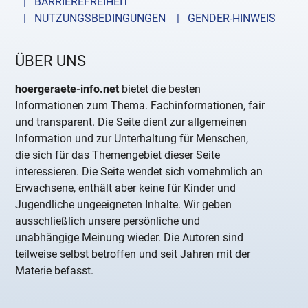
| BARRIEREFREIHEIT
| NUTZUNGSBEDINGUNGEN
| GENDER-HINWEIS
ÜBER UNS
hoergeraete-info.net
bietet die besten
Informationen zum Thema. Fachinformationen, fair
und transparent. Die Seite dient zur allgemeinen
Information und zur Unterhaltung für Menschen,
die sich für das Themengebiet dieser Seite
interessieren. Die Seite wendet sich vornehmlich an
Erwachsene, enthält aber keine für Kinder und
Jugendliche ungeeigneten Inhalte. Wir geben
ausschließlich unsere persönliche und
unabhängige Meinung wieder. Die Autoren sind
teilweise selbst betroffen und seit Jahren mit der
Materie befasst.