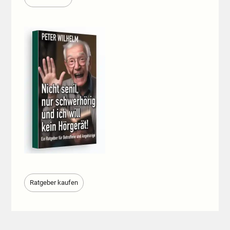
Ratgeber kaufen