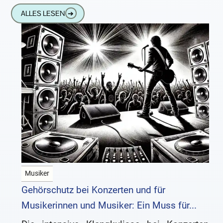
einmal nach einem
ALLES LESEN
➔
Musiker
Gehörschutz bei Konzerten und für
Musikerinnen und Musiker: Ein Muss für...