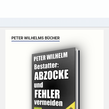
PETER WILHELMS BÜCHER