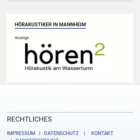
HÖRAKUSTIKER IN MANNHEIM
Anzeige
RECHTLICHES
IMPRESSUM | DATENSCHUTZ |
KONTAKT