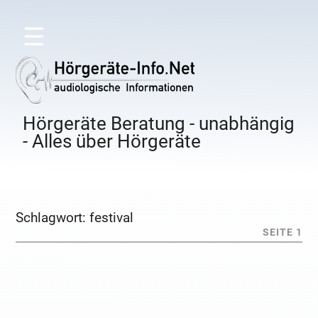
☰
Hörgeräte Beratung - unabhängig
- Alles über Hörgeräte
Schlagwort:
festival
SEITE 1