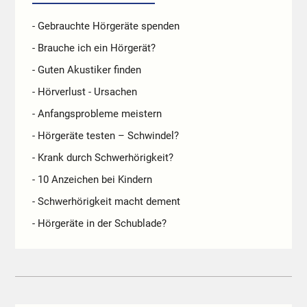
- Gebrauchte Hörgeräte spenden
- Brauche ich ein Hörgerät?
- Guten Akustiker finden
- Hörverlust - Ursachen
- Anfangsprobleme meistern
- Hörgeräte testen – Schwindel?
- Krank durch Schwerhörigkeit?
- 10 Anzeichen bei Kindern
- Schwerhörigkeit macht dement
- Hörgeräte in der Schublade?