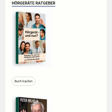
HÖRGERÄTE RATGEBER
Buch kaufen