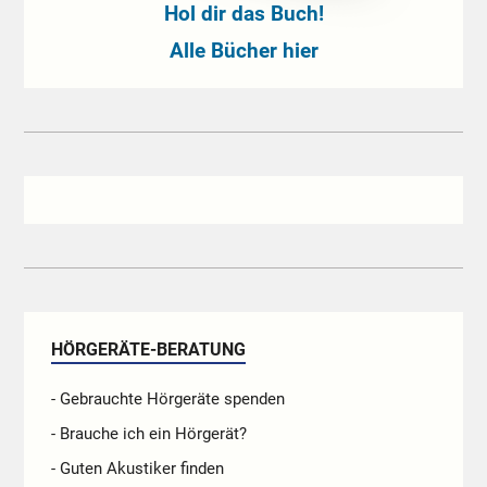
Hol dir das Buch!
Alle Bücher hier
HÖRGERÄTE-BERATUNG
- Gebrauchte Hörgeräte spenden
- Brauche ich ein Hörgerät?
- Guten Akustiker finden