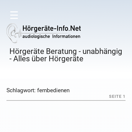
☰
Hörgeräte Beratung - unabhängig
- Alles über Hörgeräte
Schlagwort:
fernbedienen
SEITE 1