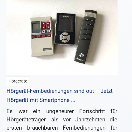
Hörgeräte
Hörgerät-Fernbedienungen sind out – Jetzt
Hörgerät mit Smartphone ...
Es war ein ungeheurer Fortschritt für
Hörgeräteträger, als vor Jahrzehnten die
ersten brauchbaren Fernbedienungen für