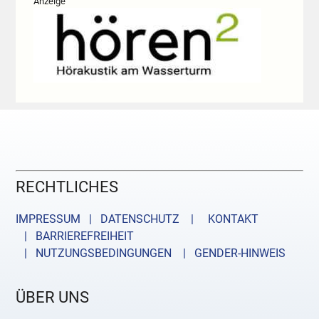
Anzeige
RECHTLICHES
IMPRESSUM | DATENSCHUTZ |
KONTAKT
| BARRIEREFREIHEIT
| NUTZUNGSBEDINGUNGEN
| GENDER-HINWEIS
ÜBER UNS