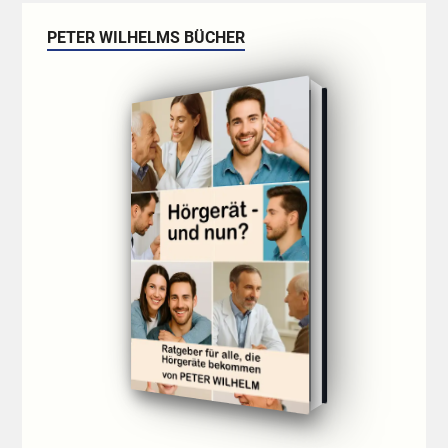
PETER WILHELMS BÜCHER