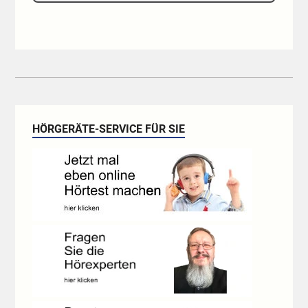
HÖRGERÄTE-SERVICE FÜR SIE