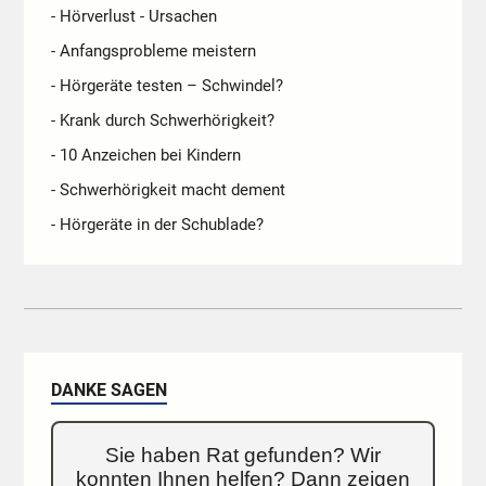
- Hörverlust - Ursachen
- Anfangsprobleme meistern
- Hörgeräte testen – Schwindel?
- Krank durch Schwerhörigkeit?
- 10 Anzeichen bei Kindern
- Schwerhörigkeit macht dement
- Hörgeräte in der Schublade?
DANKE SAGEN
Sie haben Rat gefunden? Wir
konnten Ihnen helfen? Dann zeigen