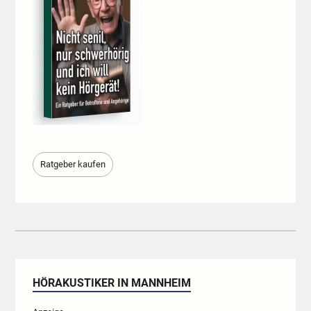
Ratgeber kaufen
HÖRAKUSTIKER IN MANNHEIM