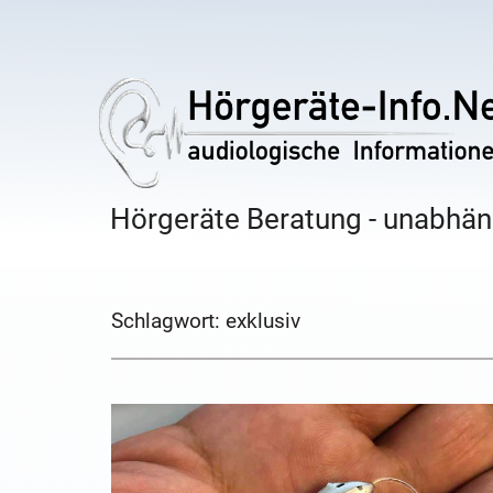
Hörgeräte Beratung - unabhäng
Schlagwort:
exklusiv