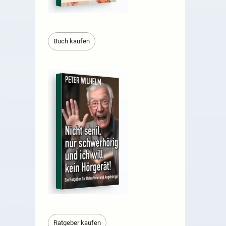
Buch kaufen
Ratgeber kaufen