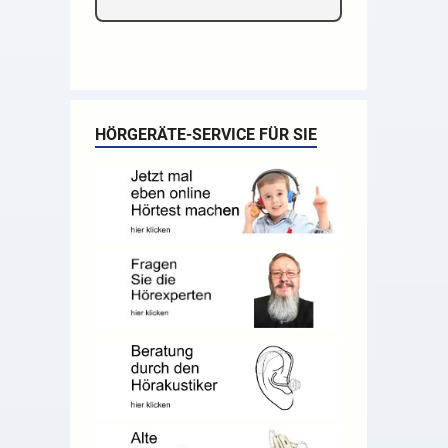
HÖRGERÄTE-SERVICE FÜR SIE