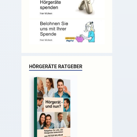
HÖRGERÄTE RATGEBER