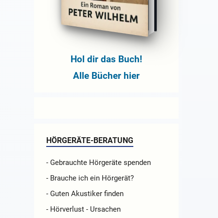
Hol dir das Buch!
Alle Bücher hier
HÖRGERÄTE-BERATUNG
- Gebrauchte Hörgeräte spenden
- Brauche ich ein Hörgerät?
- Guten Akustiker finden
- Hörverlust - Ursachen