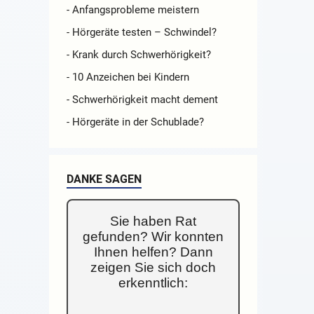
- Anfangsprobleme meistern
- Hörgeräte testen – Schwindel?
- Krank durch Schwerhörigkeit?
- 10 Anzeichen bei Kindern
- Schwerhörigkeit macht dement
- Hörgeräte in der Schublade?
DANKE SAGEN
Sie haben Rat
gefunden? Wir konnten
Ihnen helfen? Dann
zeigen Sie sich doch
erkenntlich: