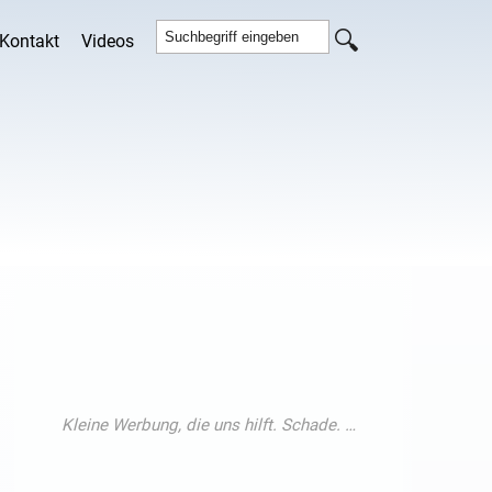
Kontakt
Videos