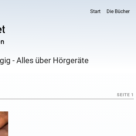
Start
Die Bücher
ig - Alles über Hörgeräte
SEITE 1