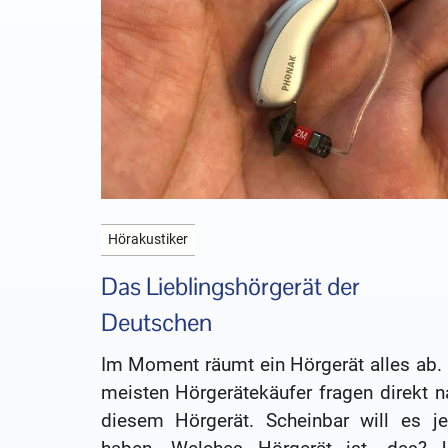
Hörakustiker
Das Lieblingshörgerät der
Deutschen
Im Moment räumt ein Hörgerät alles ab. 
meisten Hörgerätekäufer fragen direkt n
diesem Hörgerät. Scheinbar will es je