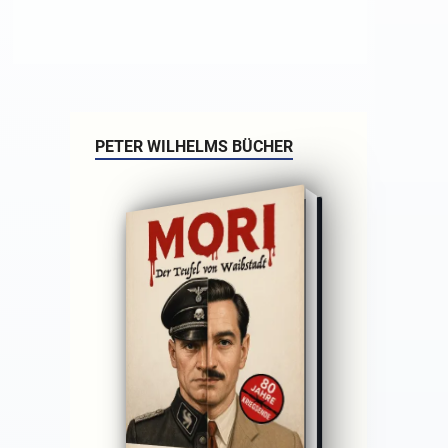
PETER WILHELMS BÜCHER