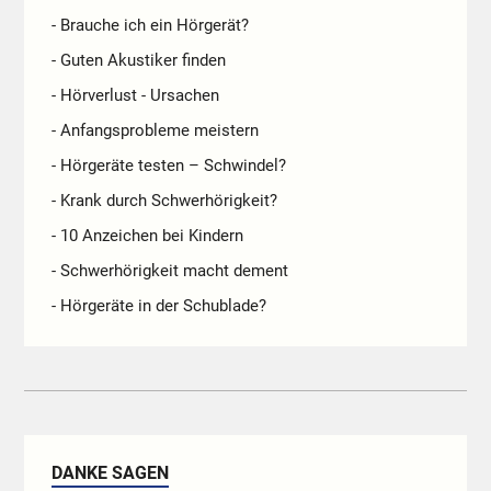
- Brauche ich ein Hörgerät?
- Guten Akustiker finden
- Hörverlust - Ursachen
- Anfangsprobleme meistern
- Hörgeräte testen – Schwindel?
- Krank durch Schwerhörigkeit?
- 10 Anzeichen bei Kindern
- Schwerhörigkeit macht dement
- Hörgeräte in der Schublade?
DANKE SAGEN