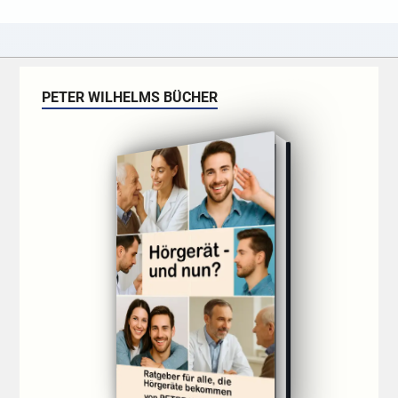
PETER WILHELMS BÜCHER