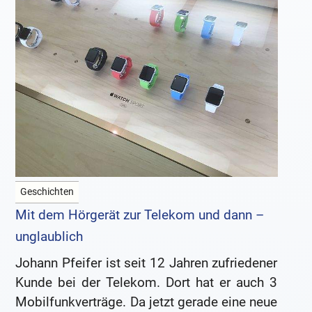
Geschichten
Mit dem Hörgerät zur Telekom und dann –
unglaublich
Johann Pfeifer ist seit 12 Jahren zufriedener
Kunde bei der Telekom. Dort hat er auch 3
Mobilfunkverträge. Da jetzt gerade eine neue