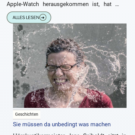
Apple-Watch herausgekommen ist, hat er
sich entschlossen, die
ALLES LESEN
➔
Geschichten
Sie müssen da unbedingt was machen