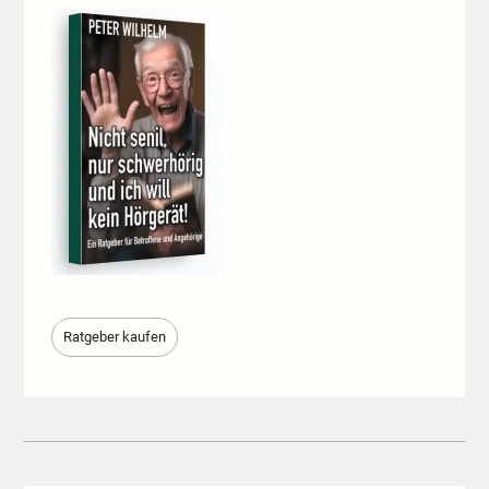
Ratgeber kaufen