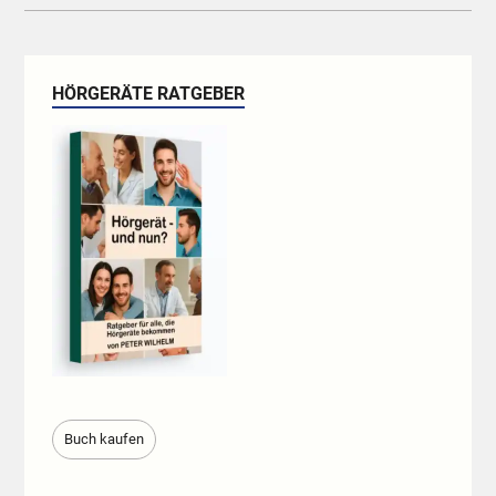
HÖRGERÄTE RATGEBER
Buch kaufen