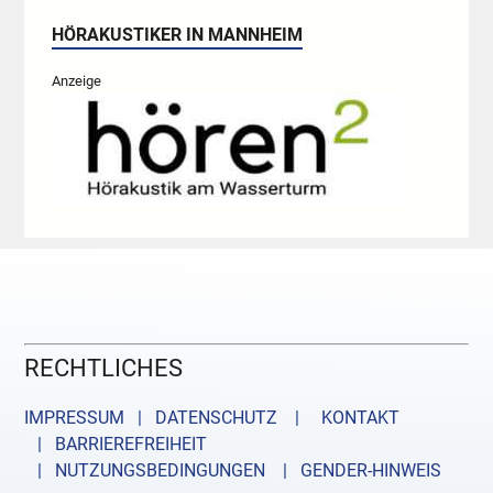
HÖRAKUSTIKER IN MANNHEIM
Anzeige
RECHTLICHES
IMPRESSUM | DATENSCHUTZ |
KONTAKT
| BARRIEREFREIHEIT
| NUTZUNGSBEDINGUNGEN
| GENDER-HINWEIS