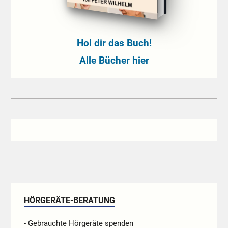
Hol dir das Buch!
Alle Bücher hier
HÖRGERÄTE-BERATUNG
- Gebrauchte Hörgeräte spenden