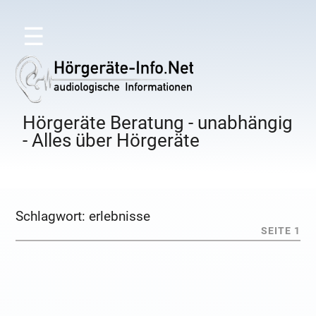
☰
Hörgeräte Beratung - unabhängig
- Alles über Hörgeräte
Schlagwort:
erlebnisse
SEITE 1