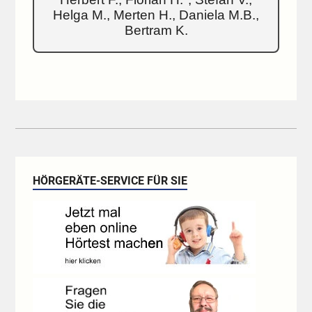
Helga M., Merten H., Daniela M.B.,
Bertram K.
HÖRGERÄTE-SERVICE FÜR SIE