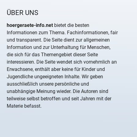
ÜBER UNS
hoergeraete-info.net
bietet die besten
Informationen zum Thema. Fachinformationen, fair
und transparent. Die Seite dient zur allgemeinen
Information und zur Unterhaltung für Menschen,
die sich für das Themengebiet dieser Seite
interessieren. Die Seite wendet sich vornehmlich an
Erwachsene, enthält aber keine für Kinder und
Jugendliche ungeeigneten Inhalte. Wir geben
ausschließlich unsere persönliche und
unabhängige Meinung wieder. Die Autoren sind
teilweise selbst betroffen und seit Jahren mit der
Materie befasst.