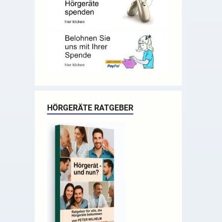
HÖRGERÄTE RATGEBER