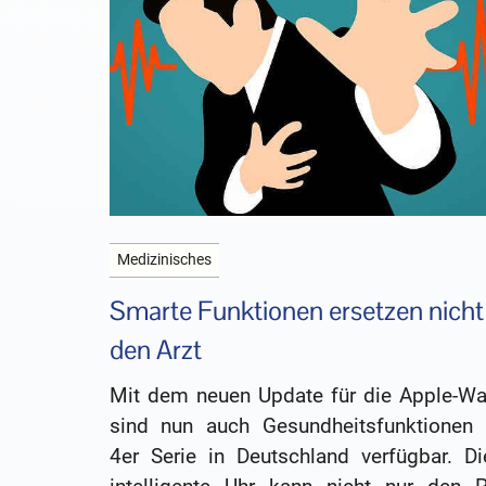
Medizinisches
Smarte Funktionen ersetzen nicht
den Arzt
Mit dem neuen Update für die Apple-Wa
sind nun auch Gesundheitsfunktionen 
4er Serie in Deutschland verfügbar. Di