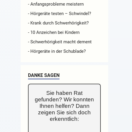
- Anfangsprobleme meistern
- Hörgeräte testen – Schwindel?
- Krank durch Schwerhörigkeit?
- 10 Anzeichen bei Kindern
- Schwerhörigkeit macht dement
- Hörgeräte in der Schublade?
DANKE SAGEN
Sie haben Rat
gefunden? Wir konnten
Ihnen helfen? Dann
zeigen Sie sich doch
erkenntlich: