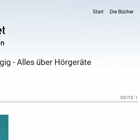
Start
Die Bücher
ig - Alles über Hörgeräte
SEITE 1