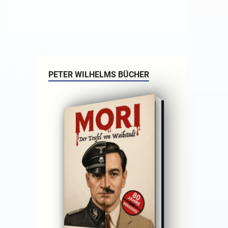
PETER WILHELMS BÜCHER