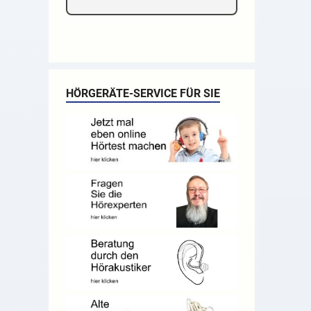
HÖRGERÄTE-SERVICE FÜR SIE