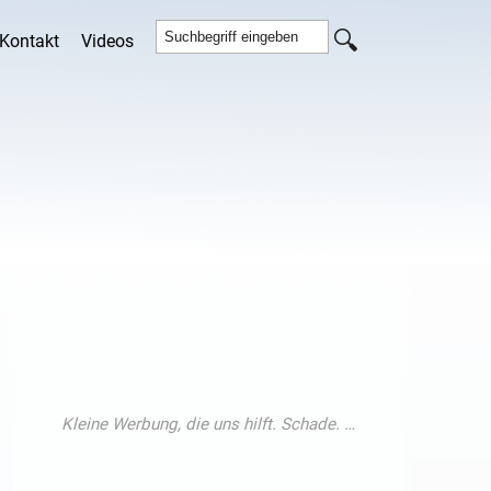
Kontakt
Videos