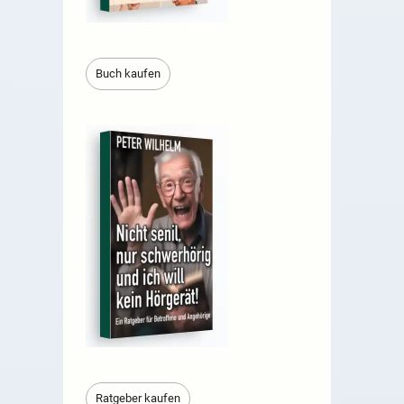
Buch kaufen
Ratgeber kaufen