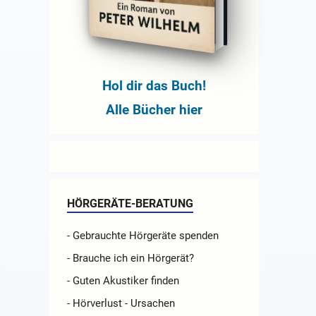
Hol dir das Buch!
Alle Bücher hier
HÖRGERÄTE-BERATUNG
- Gebrauchte Hörgeräte spenden
- Brauche ich ein Hörgerät?
- Guten Akustiker finden
- Hörverlust - Ursachen