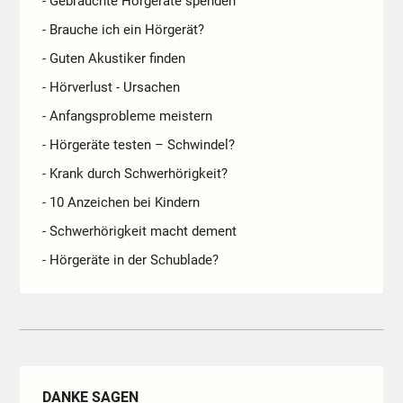
- Gebrauchte Hörgeräte spenden
- Brauche ich ein Hörgerät?
- Guten Akustiker finden
- Hörverlust - Ursachen
- Anfangsprobleme meistern
- Hörgeräte testen – Schwindel?
- Krank durch Schwerhörigkeit?
- 10 Anzeichen bei Kindern
- Schwerhörigkeit macht dement
- Hörgeräte in der Schublade?
DANKE SAGEN