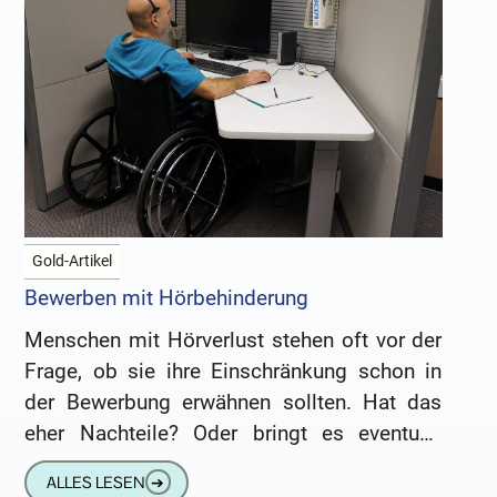
Gold-Artikel
Bewerben mit Hörbehinderung
Menschen mit Hörverlust stehen oft vor der
Frage, ob sie ihre Einschränkung schon in
der Bewerbung erwähnen sollten. Hat das
eher Nachteile? Oder bringt es eventuell
Vorteile? Was gibt es
ALLES LESEN
➔