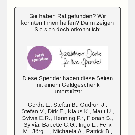
Sie haben Rat gefunden? Wir
konnten Ihnen helfen? Dann zeigen
Sie sich doch erkenntlich:
Diese Spender haben diese Seiten
mit einem Geldgeschenk
unterstützt:
Gerda L., Stefan B., Gudrun J.,
Stefan V., Dirk E., Klaus K., Marit U.,
Sylvia E.R., Henning P.*, Florian S.,
Sylvia, Babette C.G., Ingo L., Felix
M., Jörg L., Michaela A., Patrick B.,