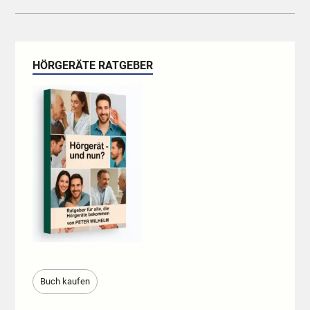
HÖRGERÄTE RATGEBER
Buch kaufen