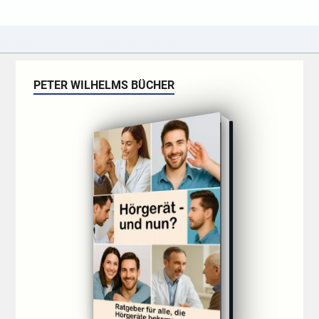
PETER WILHELMS BÜCHER