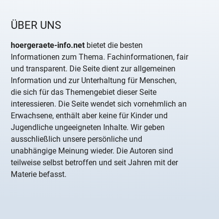
ÜBER UNS
hoergeraete-info.net
bietet die besten
Informationen zum Thema. Fachinformationen, fair
und transparent. Die Seite dient zur allgemeinen
Information und zur Unterhaltung für Menschen,
die sich für das Themengebiet dieser Seite
interessieren. Die Seite wendet sich vornehmlich an
Erwachsene, enthält aber keine für Kinder und
Jugendliche ungeeigneten Inhalte. Wir geben
ausschließlich unsere persönliche und
unabhängige Meinung wieder. Die Autoren sind
teilweise selbst betroffen und seit Jahren mit der
Materie befasst.