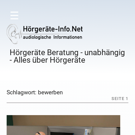
☰
Hörgeräte Beratung - unabhängig
- Alles über Hörgeräte
Schlagwort:
bewerben
SEITE 1