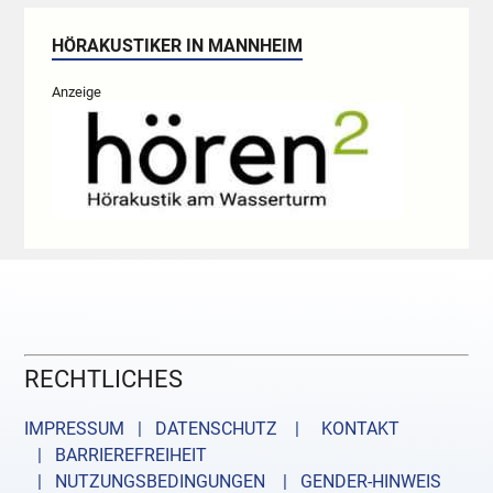
HÖRAKUSTIKER IN MANNHEIM
Anzeige
RECHTLICHES
IMPRESSUM | DATENSCHUTZ |
KONTAKT
| BARRIEREFREIHEIT
| NUTZUNGSBEDINGUNGEN
| GENDER-HINWEIS