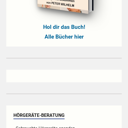
Hol dir das Buch!
Alle Bücher hier
HÖRGERÄTE-BERATUNG