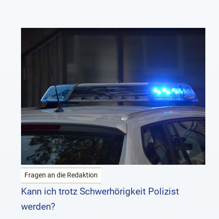
Fragen an die Redaktion
Kann ich trotz Schwerhörigkeit Polizist
werden?