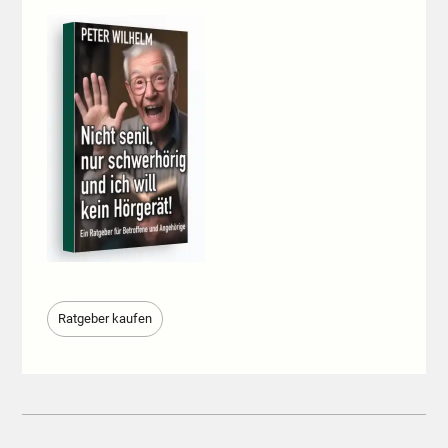
Ratgeber kaufen