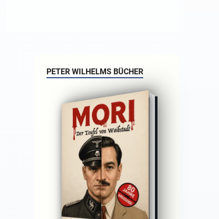
PETER WILHELMS BÜCHER