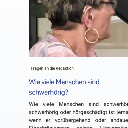
Fragen an die Redaktion
Wie viele Menschen sind
schwerhörig?
Wie viele Menschen sind schwerhör
schwerhörig oder hörgeschädigt ist jema
wenn er vorübergehend oder andaue