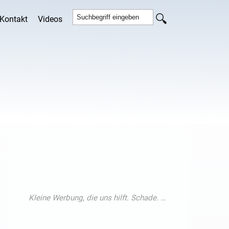
Kontakt
Videos