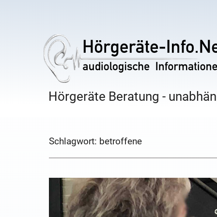
Hörgeräte Beratung - unabhäng
Schlagwort:
betroffene