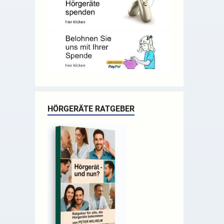
HÖRGERÄTE RATGEBER