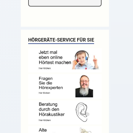
HÖRGERÄTE-SERVICE FÜR SIE