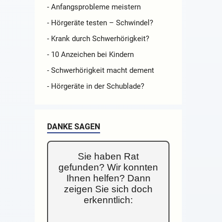
- Anfangsprobleme meistern
- Hörgeräte testen – Schwindel?
- Krank durch Schwerhörigkeit?
- 10 Anzeichen bei Kindern
- Schwerhörigkeit macht dement
- Hörgeräte in der Schublade?
DANKE SAGEN
Sie haben Rat
gefunden? Wir konnten
Ihnen helfen? Dann
zeigen Sie sich doch
erkenntlich: