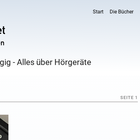
Start
Die Bücher
ig - Alles über Hörgeräte
SEITE 1