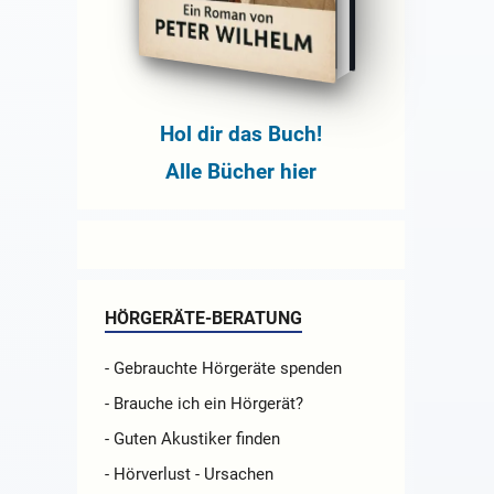
Hol dir das Buch!
Alle Bücher hier
HÖRGERÄTE-BERATUNG
- Gebrauchte Hörgeräte spenden
- Brauche ich ein Hörgerät?
- Guten Akustiker finden
- Hörverlust - Ursachen