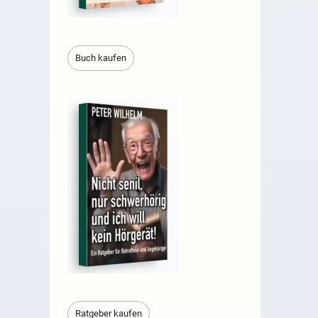
Buch kaufen
Ratgeber kaufen