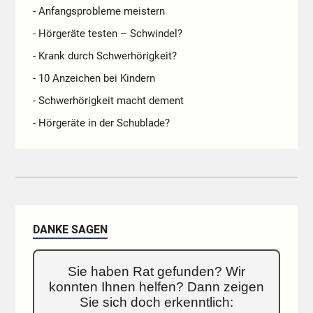
- Anfangsprobleme meistern
- Hörgeräte testen – Schwindel?
- Krank durch Schwerhörigkeit?
- 10 Anzeichen bei Kindern
- Schwerhörigkeit macht dement
- Hörgeräte in der Schublade?
DANKE SAGEN
Sie haben Rat gefunden? Wir
konnten Ihnen helfen? Dann zeigen
Sie sich doch erkenntlich: