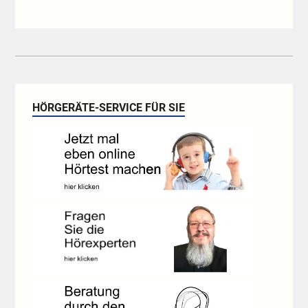
HÖRGERÄTE-SERVICE FÜR SIE