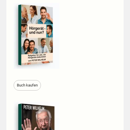
Buch kaufen