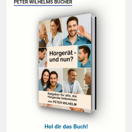
PETER WILHELMS BÜCHER
Hol dir das Buch!