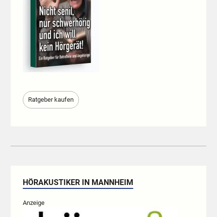
Ratgeber kaufen
HÖRAKUSTIKER IN MANNHEIM
Anzeige