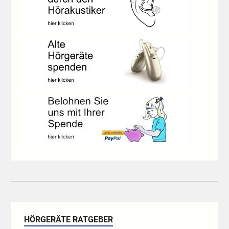
HÖRGERÄTE RATGEBER