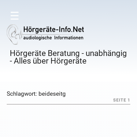
☰
Hörgeräte Beratung - unabhängig
- Alles über Hörgeräte
Schlagwort:
beideseitg
SEITE 1