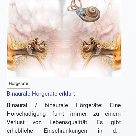
Hörgeräte
Binaurale Hörgeräte erklärt
Binaural / binaurale Hörgeräte: Eine
Hörschädigung führt immer zu einem
Verlust von Lebensqualität. Es gibt
erhebliche Einschränkungen in der