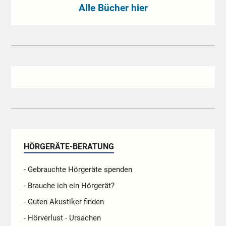
Alle Bücher hier
HÖRGERÄTE-BERATUNG
- Gebrauchte Hörgeräte spenden
- Brauche ich ein Hörgerät?
- Guten Akustiker finden
- Hörverlust - Ursachen