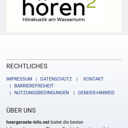
RECHTLICHES
IMPRESSUM | DATENSCHUTZ |
KONTAKT
| BARRIEREFREIHEIT
| NUTZUNGSBEDINGUNGEN
| GENDER-HINWEIS
ÜBER UNS
hoergeraete-info.net
bietet die besten