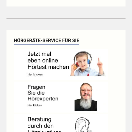
HÖRGERÄTE-SERVICE FÜR SIE