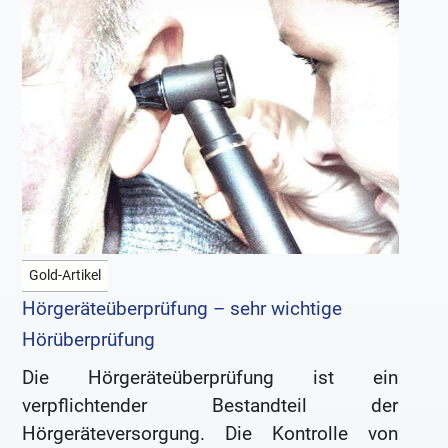
Gold-Artikel
Hörgeräteüberprüfung – sehr wichtige
Hörüberprüfung
Die Hörgeräteüberprüfung ist ein
verpflichtender Bestandteil der
Hörgeräteversorgung. Die Kontrolle von