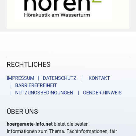
RECHTLICHES
IMPRESSUM | DATENSCHUTZ |
KONTAKT
| BARRIEREFREIHEIT
| NUTZUNGSBEDINGUNGEN
| GENDER-HINWEIS
ÜBER UNS
hoergeraete-info.net
bietet die besten
Informationen zum Thema. Fachinformationen, fair