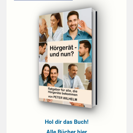
Hol dir das Buch!
Alle Bücher hier