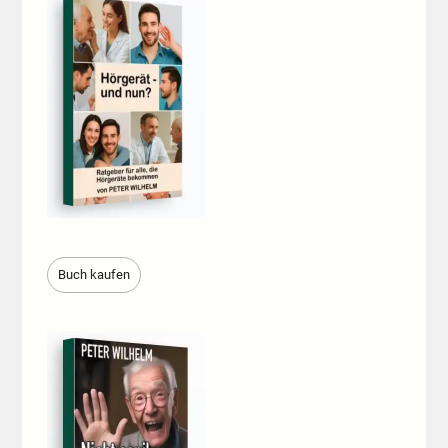
Buch kaufen