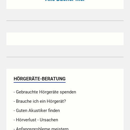
HÖRGERÄTE-BERATUNG
- Gebrauchte Hörgeräte spenden
- Brauche ich ein Hörgerät?
- Guten Akustiker finden
- Hörverlust - Ursachen
- Anfangsprobleme meistern