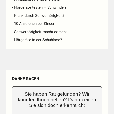
- Hörgeräte testen – Schwindel?
- Krank durch Schwerhörigkeit?
- 10 Anzeichen bei Kindern
- Schwerhörigkeit macht dement
- Hörgeräte in der Schublade?
DANKE SAGEN
Sie haben Rat gefunden? Wir
konnten Ihnen helfen? Dann zeigen
Sie sich doch erkenntlich: