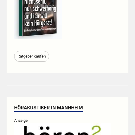
Ratgeber kaufen
HÖRAKUSTIKER IN MANNHEIM
Anzeige