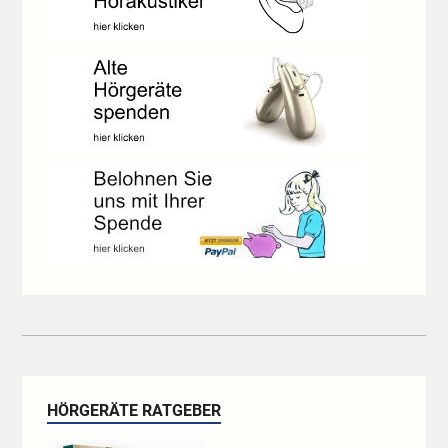
HÖRGERÄTE RATGEBER