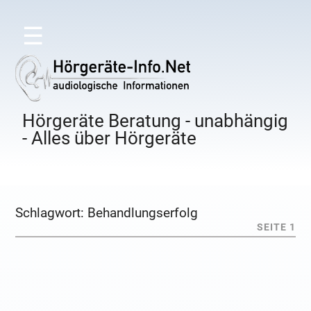
☰
Hörgeräte Beratung - unabhängig
- Alles über Hörgeräte
Schlagwort:
Behandlungserfolg
SEITE 1