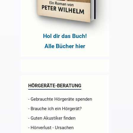
Hol dir das Buch!
Alle Bücher hier
HÖRGERÄTE-BERATUNG
- Gebrauchte Hörgeräte spenden
- Brauche ich ein Hörgerät?
- Guten Akustiker finden
- Hörverlust - Ursachen