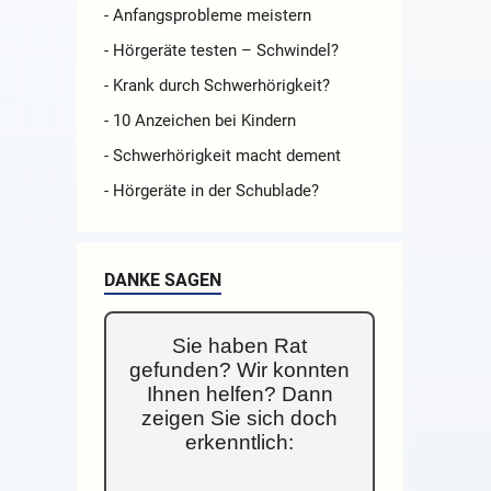
- Anfangsprobleme meistern
- Hörgeräte testen – Schwindel?
- Krank durch Schwerhörigkeit?
- 10 Anzeichen bei Kindern
- Schwerhörigkeit macht dement
- Hörgeräte in der Schublade?
DANKE SAGEN
Sie haben Rat
gefunden? Wir konnten
Ihnen helfen? Dann
zeigen Sie sich doch
erkenntlich: