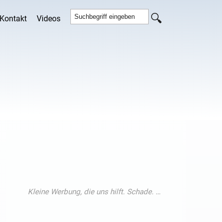
Kontakt
Videos