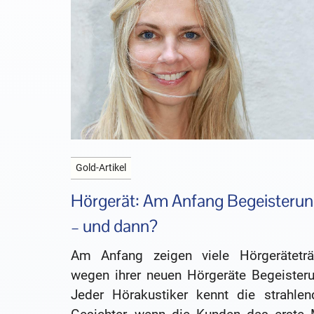
Gold-Artikel
Hörgerät: Am Anfang Begeisteru
– und dann?
Am Anfang zeigen viele Hörgeräteträ
wegen ihrer neuen Hörgeräte Begeisteru
Jeder Hörakustiker kennt die strahlen