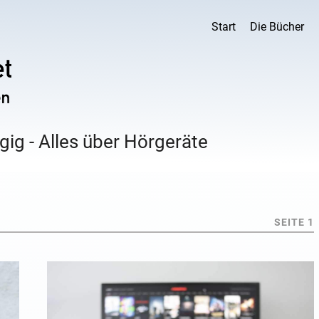
Start
Die Bücher
ig - Alles über Hörgeräte
SEITE 1