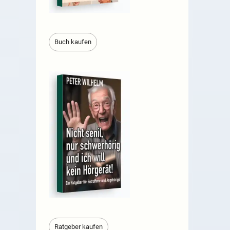
Buch kaufen
Ratgeber kaufen