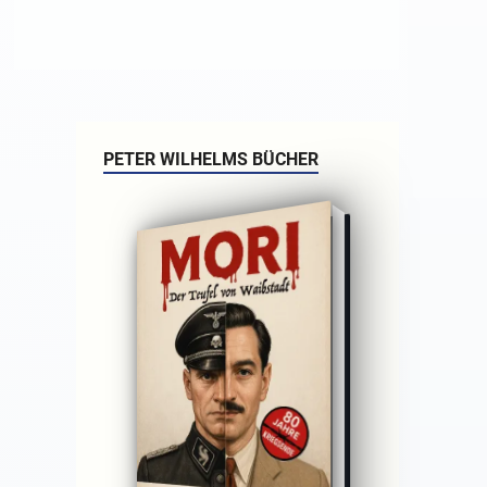
PETER WILHELMS BÜCHER