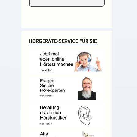
HÖRGERÄTE-SERVICE FÜR SIE