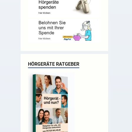
HÖRGERÄTE RATGEBER