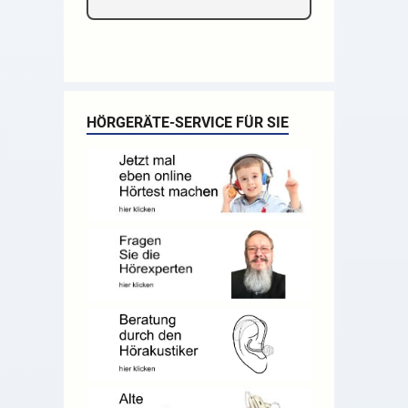
HÖRGERÄTE-SERVICE FÜR SIE