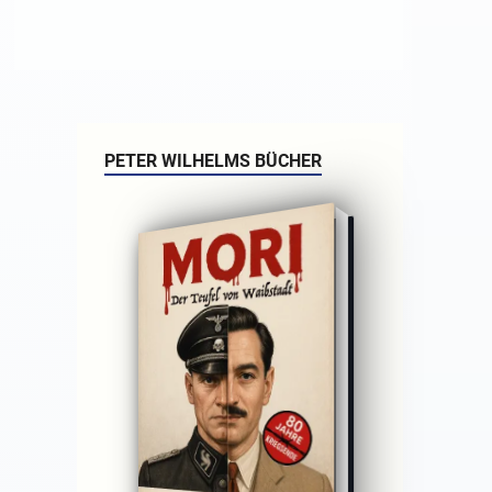
PETER WILHELMS BÜCHER