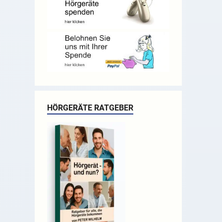
HÖRGERÄTE RATGEBER