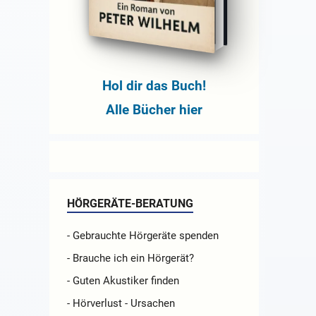
Hol dir das Buch!
Alle Bücher hier
HÖRGERÄTE-BERATUNG
- Gebrauchte Hörgeräte spenden
- Brauche ich ein Hörgerät?
- Guten Akustiker finden
- Hörverlust - Ursachen