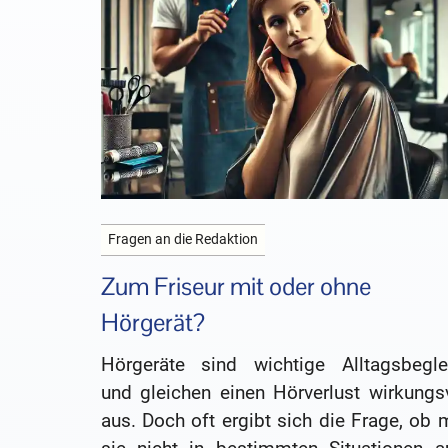
Fragen an die Redaktion
Zum Friseur mit oder ohne
Hörgerät?
Hörgeräte sind wichtige Alltagsbeglei
und gleichen einen Hörverlust wirkungsv
aus. Doch oft ergibt sich die Frage, ob