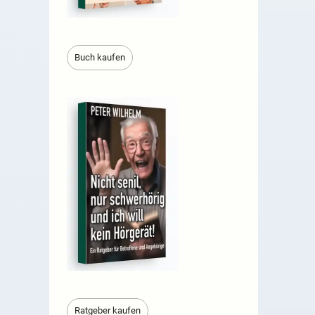
Buch kaufen
Ratgeber kaufen