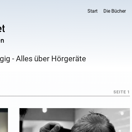
Start
Die Bücher
ig - Alles über Hörgeräte
SEITE 1