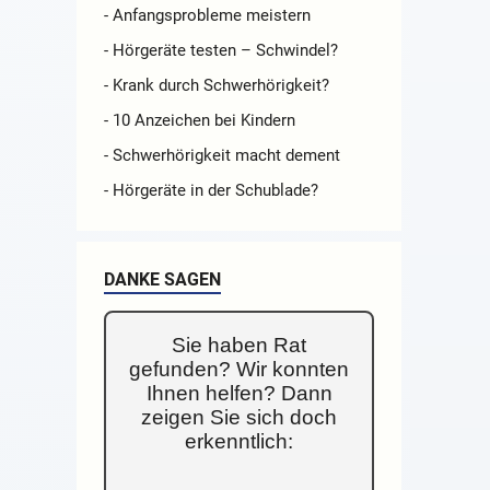
- Anfangsprobleme meistern
- Hörgeräte testen – Schwindel?
- Krank durch Schwerhörigkeit?
- 10 Anzeichen bei Kindern
- Schwerhörigkeit macht dement
- Hörgeräte in der Schublade?
DANKE SAGEN
Sie haben Rat
gefunden? Wir konnten
Ihnen helfen? Dann
zeigen Sie sich doch
erkenntlich: