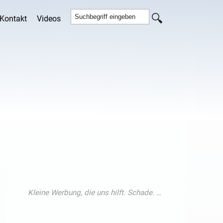
Kontakt
Videos