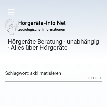
☰
Hörgeräte Beratung - unabhängig
- Alles über Hörgeräte
Schlagwort:
akklimatisieren
SEITE 1