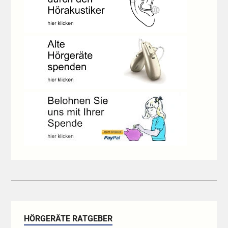
HÖRGERÄTE RATGEBER