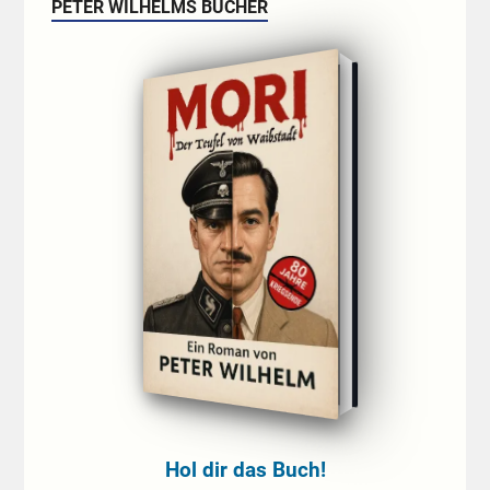
PETER WILHELMS BÜCHER
Hol dir das Buch!