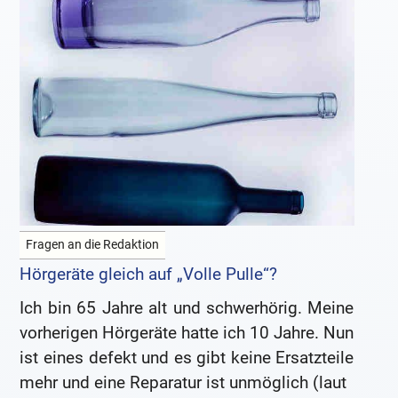
Fragen an die Redaktion
Hörgeräte gleich auf „Volle Pulle“?
Ich bin 65 Jahre alt und schwerhörig. Meine
vorherigen Hörgeräte hatte ich 10 Jahre. Nun
ist eines defekt und es gibt keine Ersatzteile
mehr und eine Reparatur ist unmöglich (laut