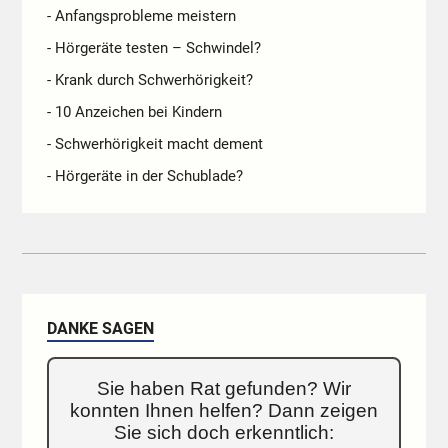
- Anfangsprobleme meistern
- Hörgeräte testen – Schwindel?
- Krank durch Schwerhörigkeit?
- 10 Anzeichen bei Kindern
- Schwerhörigkeit macht dement
- Hörgeräte in der Schublade?
DANKE SAGEN
Sie haben Rat gefunden? Wir
konnten Ihnen helfen? Dann zeigen
Sie sich doch erkenntlich: