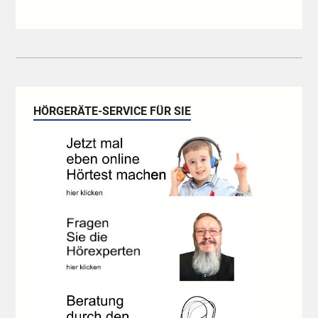
HÖRGERÄTE-SERVICE FÜR SIE