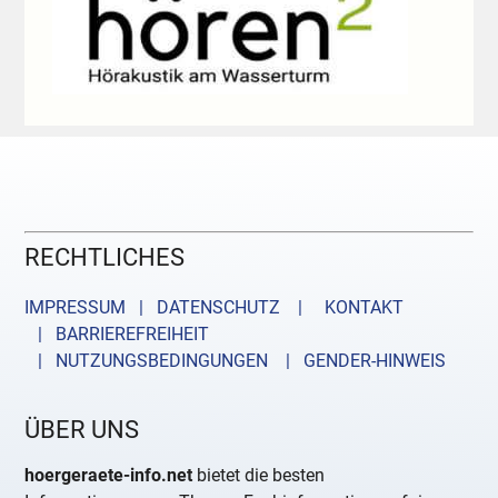
RECHTLICHES
IMPRESSUM | DATENSCHUTZ |
KONTAKT
| BARRIEREFREIHEIT
| NUTZUNGSBEDINGUNGEN
| GENDER-HINWEIS
ÜBER UNS
hoergeraete-info.net
bietet die besten