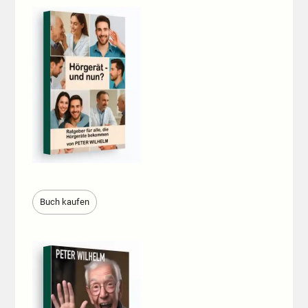
Buch kaufen