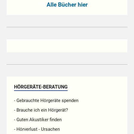
Alle Bücher hier
HÖRGERÄTE-BERATUNG
- Gebrauchte Hörgeräte spenden
- Brauche ich ein Hörgerät?
- Guten Akustiker finden
- Hörverlust - Ursachen