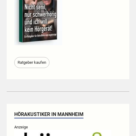
Ratgeber kaufen
HÖRAKUSTIKER IN MANNHEIM
Anzeige