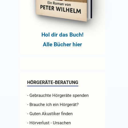
Hol dir das Buch!
Alle Bücher hier
HÖRGERÄTE-BERATUNG
- Gebrauchte Hörgeräte spenden
- Brauche ich ein Hörgerät?
- Guten Akustiker finden
- Hörverlust - Ursachen