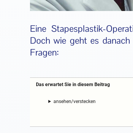
Eine Stapesplastik-Operat
Doch wie geht es danach 
Fragen:
Das erwartet Sie in diesem Beitrag
ansehen/verstecken