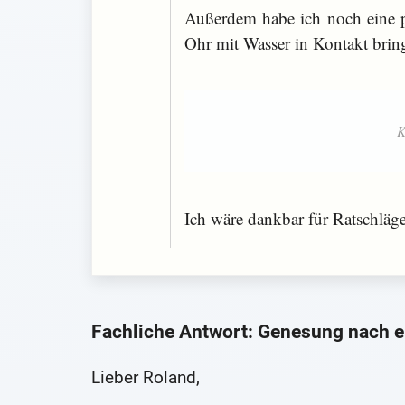
Außerdem habe ich noch eine p
Ohr mit Wasser in Kontakt brin
Ich wäre dankbar für Ratschläge
Fachliche Antwort: Genesung nach e
Lieber Roland,