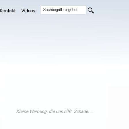
Kontakt
Videos