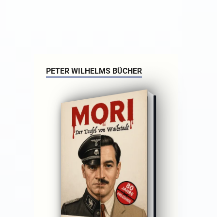
PETER WILHELMS BÜCHER