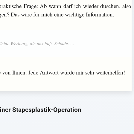
raktische Frage: Ab wann darf ich wieder duschen, also
gen? Das wäre für mich eine wichtige Information.
 von Ihnen. Jede Antwort würde mir sehr weiterhelfen!
iner Stapesplastik-Operation