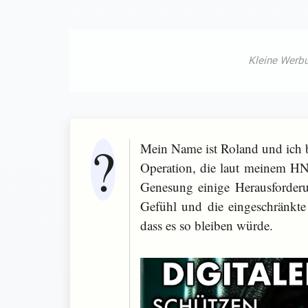
Mein Name ist Roland und ich bi
Operation, die laut meinem HNO
Genesung einige Herausforder
Gefühl und die eingeschränkte
dass es so bleiben würde.