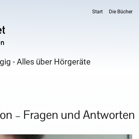
Start
Die Bücher
ig - Alles über Hörgeräte
ion – Fragen und Antworten