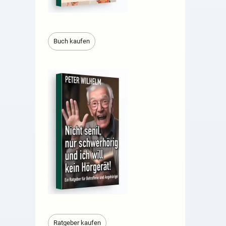
Buch kaufen
Ratgeber kaufen