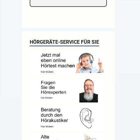
 mein
HÖRGERÄTE-SERVICE FÜR SIE