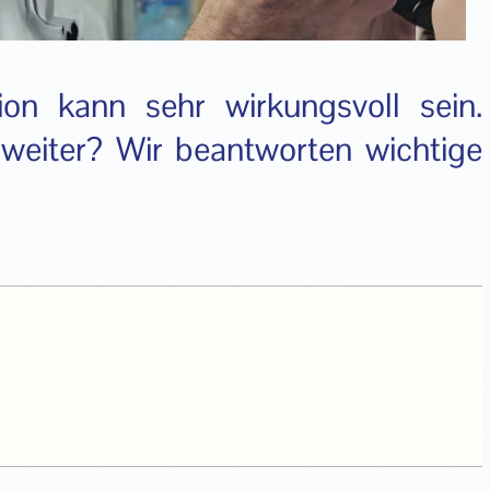
ion kann sehr wirkungsvoll sein.
weiter? Wir beantworten wichtige