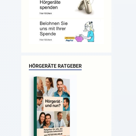
HÖRGERÄTE RATGEBER