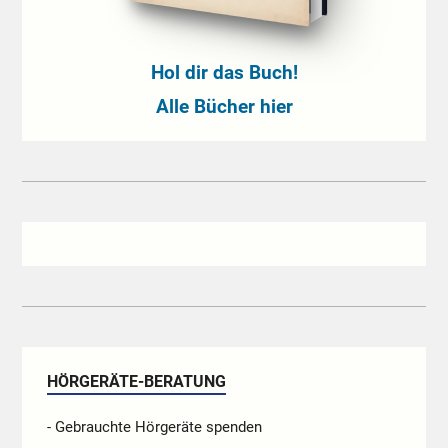
Hol dir das Buch!
Alle Bücher hier
HÖRGERÄTE-BERATUNG
- Gebrauchte Hörgeräte spenden