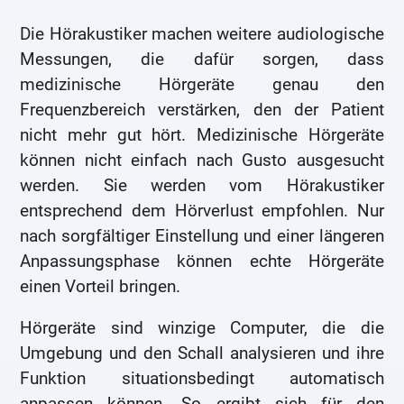
Die Hörakustiker machen weitere audiologische
Messungen, die dafür sorgen, dass
medizinische Hörgeräte genau den
Frequenzbereich verstärken, den der Patient
nicht mehr gut hört. Medizinische Hörgeräte
können nicht einfach nach Gusto ausgesucht
werden. Sie werden vom Hörakustiker
entsprechend dem Hörverlust empfohlen. Nur
nach sorgfältiger Einstellung und einer längeren
Anpassungsphase können echte Hörgeräte
einen Vorteil bringen.
Hörgeräte sind winzige Computer, die die
Umgebung und den Schall analysieren und ihre
Funktion situationsbedingt automatisch
anpassen können. So ergibt sich für den