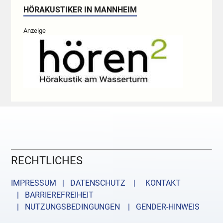
HÖRAKUSTIKER IN MANNHEIM
Anzeige
RECHTLICHES
IMPRESSUM | DATENSCHUTZ |
KONTAKT
| BARRIEREFREIHEIT
| NUTZUNGSBEDINGUNGEN
| GENDER-HINWEIS