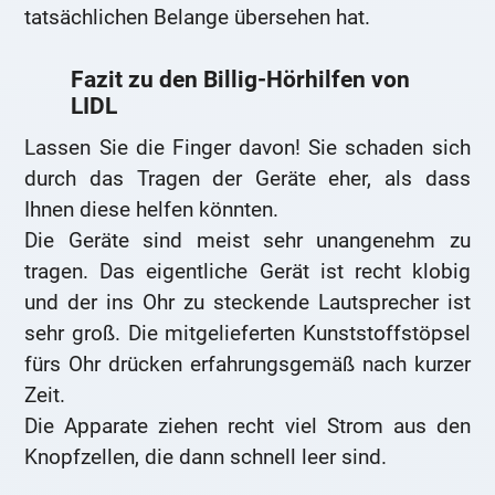
tatsächlichen Belange übersehen hat.
Fazit zu den Billig-Hörhilfen von
LIDL
Lassen Sie die Finger davon! Sie schaden sich
durch das Tragen der Geräte eher, als dass
Ihnen diese helfen könnten.
Die Geräte sind meist sehr unangenehm zu
tragen. Das eigentliche Gerät ist recht klobig
und der ins Ohr zu steckende Lautsprecher ist
sehr groß. Die mitgelieferten Kunststoffstöpsel
fürs Ohr drücken erfahrungsgemäß nach kurzer
Zeit.
Die Apparate ziehen recht viel Strom aus den
Knopfzellen, die dann schnell leer sind.