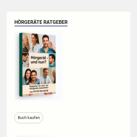
HÖRGERÄTE RATGEBER
Buch kaufen