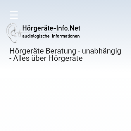
☰
Hörgeräte Beratung - unabhängig
- Alles über Hörgeräte