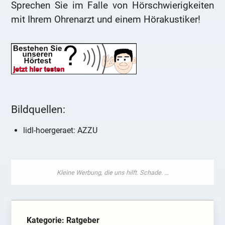
Sprechen Sie im Falle von Hörschwierigkeiten
mit Ihrem Ohrenarzt und einem Hörakustiker!
Bildquellen:
lidl-hoergeraet: AZZU
Kategorie: Ratgeber