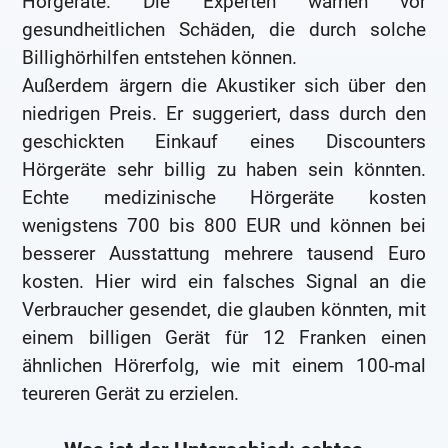
Hörgeräte. Die Experten warnen vor
gesundheitlichen Schäden, die durch solche
Billighörhilfen entstehen können.
Außerdem ärgern die Akustiker sich über den
niedrigen Preis. Er suggeriert, dass durch den
geschickten Einkauf eines Discounters
Hörgeräte sehr billig zu haben sein könnten.
Echte medizinische Hörgeräte kosten
wenigstens 700 bis 800 EUR und können bei
besserer Ausstattung mehrere tausend Euro
kosten. Hier wird ein falsches Signal an die
Verbraucher gesendet, die glauben könnten, mit
einem billigen Gerät für 12 Franken einen
ähnlichen Hörerfolg, wie mit einem 100-mal
teureren Gerät zu erzielen.