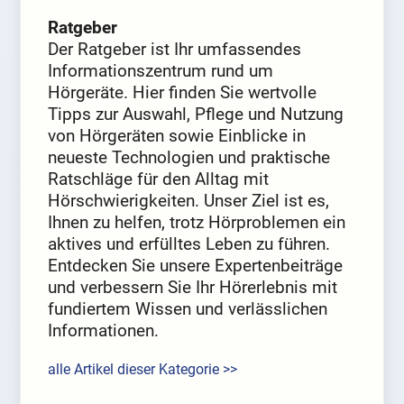
Ratgeber
Der Ratgeber ist Ihr umfassendes
Informationszentrum rund um
Hörgeräte. Hier finden Sie wertvolle
Tipps zur Auswahl, Pflege und Nutzung
von Hörgeräten sowie Einblicke in
neueste Technologien und praktische
Ratschläge für den Alltag mit
Hörschwierigkeiten. Unser Ziel ist es,
Ihnen zu helfen, trotz Hörproblemen ein
aktives und erfülltes Leben zu führen.
Entdecken Sie unsere Expertenbeiträge
und verbessern Sie Ihr Hörerlebnis mit
fundiertem Wissen und verlässlichen
Informationen.
alle Artikel dieser Kategorie >>