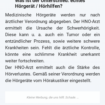
Was ist der Unterschied: echtes
Hörgerät / Hörhilfen?
Medizinische Hörgeräte werden nur nach
ärztlicher Verordnung abgegeben. Der HNO-Arzt
ermittelt die Ursache der Schwerhörigkeit.
Diese kann u. a. auch ein Tumor oder ein
entzündlicher Prozess, sowie weitere schwere
Krankheiten sein. Fehlt die ärztliche Kontrolle,
könnte eine schlimme Krankheit unerkannt
weiter fortschreiten.
Der HNO-Arzt ermittelt auch die Stärke des
Hörverlustes. Gemäß seiner Verordnung werden
die Hörgeräte vom Hörakustiker eingestellt.