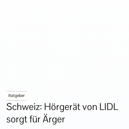
Ratgeber
Schweiz: Hörgerät von LIDL
sorgt für Ärger