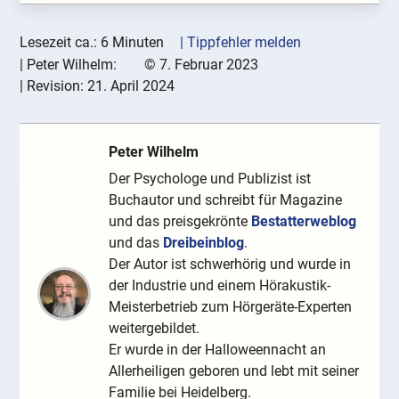
Lesezeit ca.: 6 Minuten
| Tippfehler melden
|
Peter Wilhelm:
©
7. Februar 2023
| Revision:
21. April 2024
Peter Wilhelm
Der Psychologe und Publizist ist
Buchautor und schreibt für Magazine
und das preisgekrönte
Bestatterweblog
und das
Dreibeinblog
.
Der Autor ist schwerhörig und wurde in
der Industrie und einem Hörakustik-
Meisterbetrieb zum Hörgeräte-Experten
weitergebildet.
Er wurde in der Halloweennacht an
Allerheiligen geboren und lebt mit seiner
Familie bei Heidelberg.