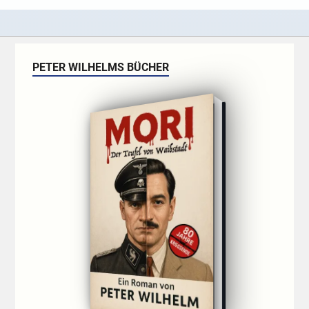
PETER WILHELMS BÜCHER