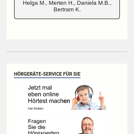
Helga M., Merten H., Daniela M.B.,
Bertram K.
HÖRGERÄTE-SERVICE FÜR SIE