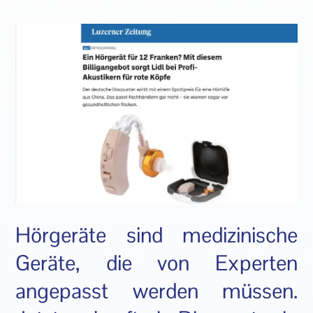
Hörgeräte sind medizinische
Geräte, die von Experten
angepasst werden müssen.