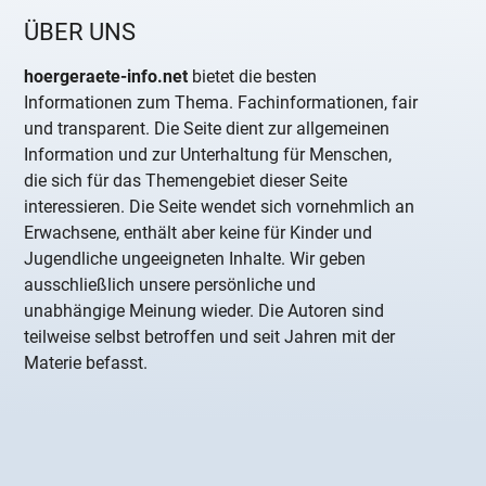
ÜBER UNS
hoergeraete-info.net
bietet die besten
Informationen zum Thema. Fachinformationen, fair
und transparent. Die Seite dient zur allgemeinen
Information und zur Unterhaltung für Menschen,
die sich für das Themengebiet dieser Seite
interessieren. Die Seite wendet sich vornehmlich an
Erwachsene, enthält aber keine für Kinder und
Jugendliche ungeeigneten Inhalte. Wir geben
ausschließlich unsere persönliche und
unabhängige Meinung wieder. Die Autoren sind
teilweise selbst betroffen und seit Jahren mit der
Materie befasst.