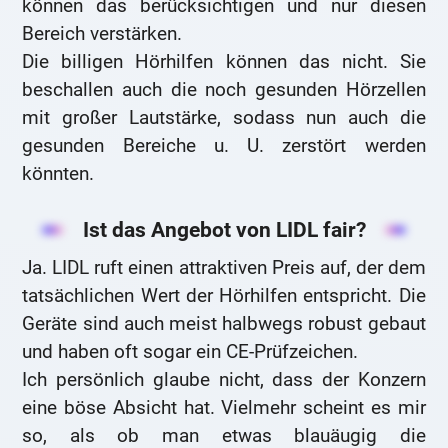
können das berücksichtigen und nur diesen
Bereich verstärken.
Die billigen Hörhilfen können das nicht. Sie
beschallen auch die noch gesunden Hörzellen
mit großer Lautstärke, sodass nun auch die
gesunden Bereiche u. U. zerstört werden
könnten.
Ist das Angebot von LIDL fair?
Ja. LIDL ruft einen attraktiven Preis auf, der dem
tatsächlichen Wert der Hörhilfen entspricht. Die
Geräte sind auch meist halbwegs robust gebaut
und haben oft sogar ein CE-Prüfzeichen.
Ich persönlich glaube nicht, dass der Konzern
eine böse Absicht hat. Vielmehr scheint es mir
so, als ob man etwas blauäugig die