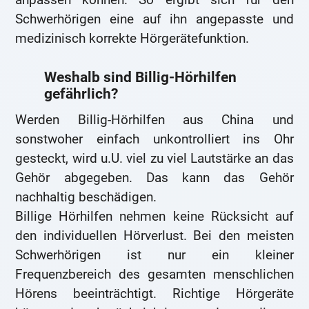
Schwerhörigen eine auf ihn angepasste und
medizinisch korrekte Hörgerätefunktion.
Weshalb sind Billig-Hörhilfen
gefährlich?
Werden Billig-Hörhilfen aus China und
sonstwoher einfach unkontrolliert ins Ohr
gesteckt, wird u.U. viel zu viel Lautstärke an das
Gehör abgegeben. Das kann das Gehör
nachhaltig beschädigen.
Billige Hörhilfen nehmen keine Rücksicht auf
den individuellen Hörverlust. Bei den meisten
Schwerhörigen ist nur ein kleiner
Frequenzbereich des gesamten menschlichen
Hörens beeinträchtigt. Richtige Hörgeräte