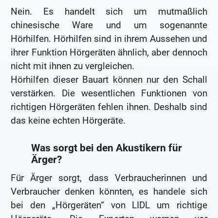
Nein. Es handelt sich um mutmaßlich
chinesische Ware und um sogenannte
Hörhilfen. Hörhilfen sind in ihrem Aussehen und
ihrer Funktion Hörgeräten ähnlich, aber dennoch
nicht mit ihnen zu vergleichen.
Hörhilfen dieser Bauart können nur den Schall
verstärken. Die wesentlichen Funktionen von
richtigen Hörgeräten fehlen ihnen. Deshalb sind
das keine echten Hörgeräte.
Was sorgt bei den Akustikern für
Ärger?
Für Ärger sorgt, dass Verbraucherinnen und
Verbraucher denken könnten, es handele sich
bei den „Hörgeräten“ von LIDL um richtige