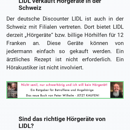
LIDL verkauft Hörgeräte in der
Schweiz
Der deutsche Discounter LIDL ist auch in der
Schweiz mit Filialen vertreten. Dort bietet LIDL
derzeit „Hörgeräte“ bzw. billige Hörhilfen für 12
Franken an. Diese Geräte können von
jedermann einfach so gekauft werden. Ein
ärztliches Rezept ist nicht erforderlich. Ein
Hörakustiker ist nicht involviert.
Sind das richtige Hörgeräte von
LIDL?