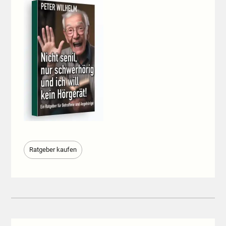
Ratgeber kaufen