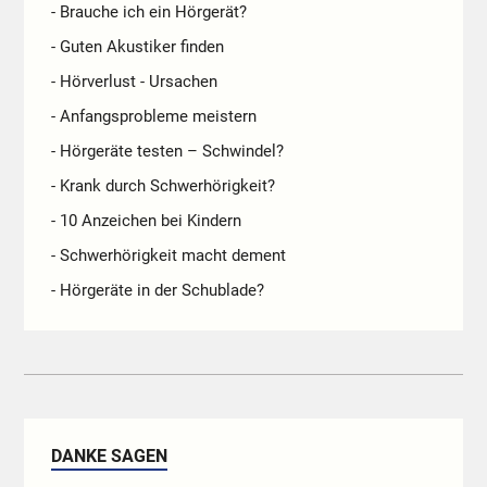
- Brauche ich ein Hörgerät?
- Guten Akustiker finden
- Hörverlust - Ursachen
- Anfangsprobleme meistern
- Hörgeräte testen – Schwindel?
- Krank durch Schwerhörigkeit?
- 10 Anzeichen bei Kindern
- Schwerhörigkeit macht dement
- Hörgeräte in der Schublade?
DANKE SAGEN