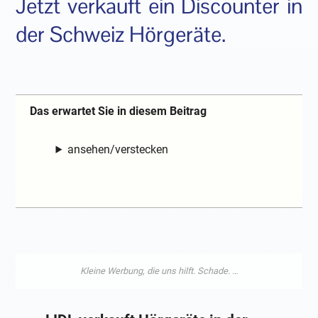
Jetzt verkauft ein Discounter in
der Schweiz Hörgeräte.
Das erwartet Sie in diesem Beitrag
ansehen/verstecken