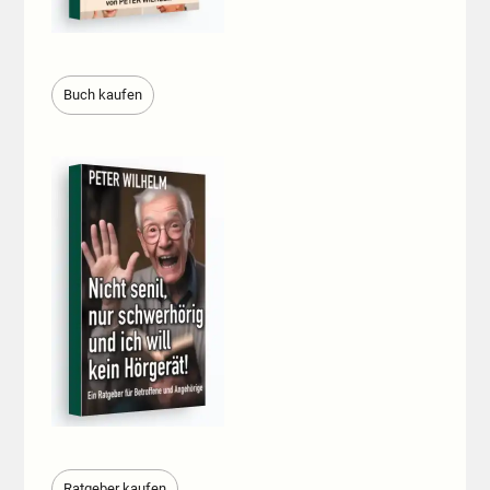
Buch kaufen
Ratgeber kaufen