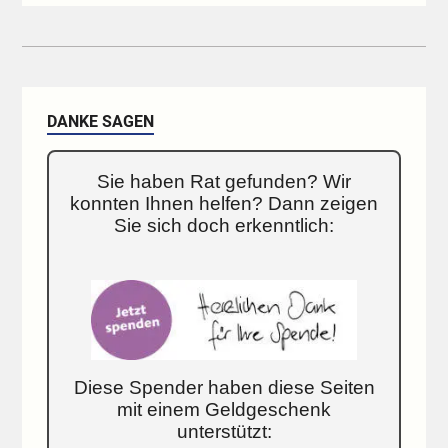
DANKE SAGEN
Sie haben Rat gefunden? Wir
konnten Ihnen helfen? Dann zeigen
Sie sich doch erkenntlich:
Diese Spender haben diese Seiten
mit einem Geldgeschenk
unterstützt: