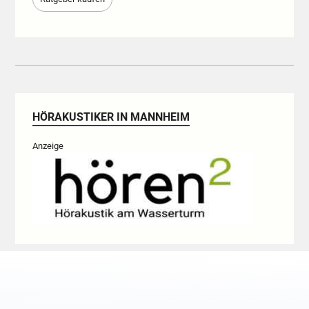
HÖRAKUSTIKER IN MANNHEIM
Anzeige