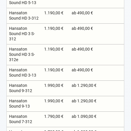
Sound HD 5-13
Hansaton
1.190,00 €
ab 490,00 €
Sound HD 3-312
Hansaton
1.190,00 €
ab 490,00 €
Sound HD 3 S-
312
Hansaton
1.190,00 €
ab 490,00 €
Sound HD 3 S-
312e
Hansaton
1.190,00 €
ab 490,00 €
Sound HD 3-13
Hansaton
1.990,00 €
ab 1.290,00 €
Sound 9-312
Hansaton
1.990,00 €
ab 1.290,00 €
Sound 9-13
Hansaton
1.790,00 €
ab 1.090,00 €
Sound 7-312