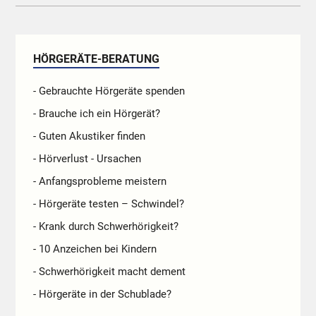
HÖRGERÄTE-BERATUNG
- Gebrauchte Hörgeräte spenden
- Brauche ich ein Hörgerät?
- Guten Akustiker finden
- Hörverlust - Ursachen
- Anfangsprobleme meistern
- Hörgeräte testen – Schwindel?
- Krank durch Schwerhörigkeit?
- 10 Anzeichen bei Kindern
- Schwerhörigkeit macht dement
- Hörgeräte in der Schublade?