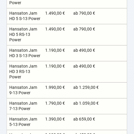
Power
Hansaton Jam
1.490,00 €
ab 790,00 €
HD 5 S-13 Power
Hansaton Jam
1.490,00 €
ab 790,00 €
HD 5 RS-13
Power
Hansaton Jam
1.190,00 €
ab 490,00 €
HD 3 S-13 Power
Hansaton Jam
1.190,00 €
ab 490,00 €
HD 3 RS-13
Power
Hansaton Jam
1.990,00 €
ab 1.259,00 €
9-13 Power
Hansaton Jam
1.790,00 €
ab 1.059,00 €
7-13 Power
Hansaton Jam
1.390,00 €
ab 659,00 €
5-13 Power