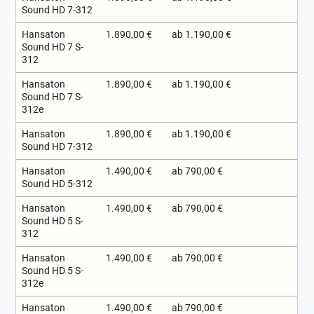
Sound HD 7-312
Hansaton
1.890,00 €
ab 1.190,00 €
Sound HD 7 S-
312
Hansaton
1.890,00 €
ab 1.190,00 €
Sound HD 7 S-
312e
Hansaton
1.890,00 €
ab 1.190,00 €
Sound HD 7-312
Hansaton
1.490,00 €
ab 790,00 €
Sound HD 5-312
Hansaton
1.490,00 €
ab 790,00 €
Sound HD 5 S-
312
Hansaton
1.490,00 €
ab 790,00 €
Sound HD 5 S-
312e
Hansaton
1.490,00 €
ab 790,00 €