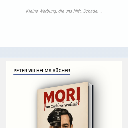
PETER WILHELMS BÜCHER