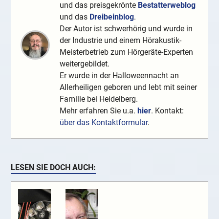
und das preisgekrönte
Bestatterweblog
und das
Dreibeinblog
.
Der Autor ist schwerhörig und wurde in
der Industrie und einem Hörakustik-
Meisterbetrieb zum Hörgeräte-Experten
weitergebildet.
Er wurde in der Halloweennacht an
Allerheiligen geboren und lebt mit seiner
Familie bei Heidelberg.
Mehr erfahren Sie u.a.
hier
. Kontakt:
über das Kontaktformular
.
LESEN SIE DOCH AUCH: