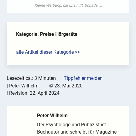
Kategorie: Preise Hörgeräte
alle Artikel dieser Kategorie >>
Lesezeit ca.: 3 Minuten
| Tippfehler melden
|
Peter Wilhelm:
©
23. Mai 2020
| Revision:
22. April 2024
Peter Wilhelm
Der Psychologe und Publizist ist
Buchautor und schreibt für Magazine