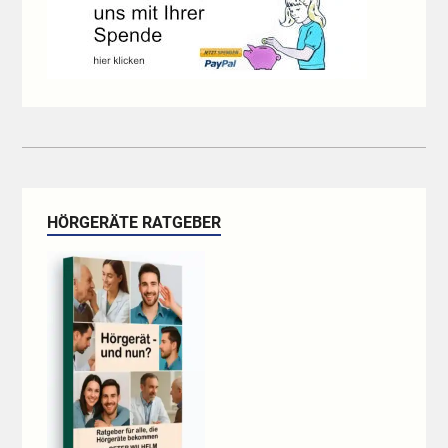
HÖRGERÄTE RATGEBER