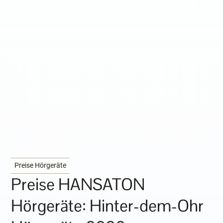
Preise Hörgeräte
Preise HANSATON
Hörgeräte: Hinter-dem-Ohr