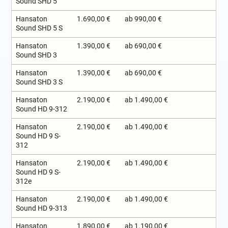
Sound SHD 5
Hansaton
1.690,00 €
ab 990,00 €
Sound SHD 5 S
Hansaton
1.390,00 €
ab 690,00 €
Sound SHD 3
Hansaton
1.390,00 €
ab 690,00 €
Sound SHD 3 S
Hansaton
2.190,00 €
ab 1.490,00 €
Sound HD 9-312
Hansaton
2.190,00 €
ab 1.490,00 €
Sound HD 9 S-
312
Hansaton
2.190,00 €
ab 1.490,00 €
Sound HD 9 S-
312e
Hansaton
2.190,00 €
ab 1.490,00 €
Sound HD 9-313
Hansaton
1.890,00 €
ab 1.190,00 €