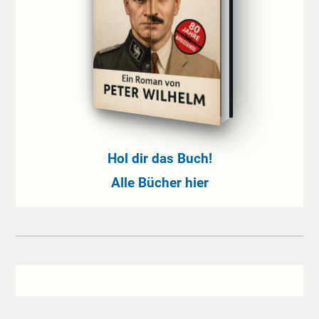
Hol dir das Buch!
Alle Bücher hier