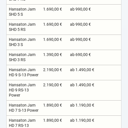
Hansaton Jam
1.690,00 €
ab 990,00 €
SHD 5 S
Hansaton Jam
1.690,00 €
ab 990,00 €
SHD 5 RS
Hansaton Jam
1.690,00 €
ab 990,00 €
SHD 3 S
Hansaton Jam
1.390,00 €
ab 690,00 €
SHD 3 RS
Hansaton Jam
2.190,00 €
ab 1.490,00 €
HD 9 S-13 Power
Hansaton Jam
2.190,00 €
ab 1.490,00 €
HD 9 RS-13
Power
Hansaton Jam
1.890,00 €
ab 1.190,00 €
HD 7 S-13 Power
Hansaton Jam
1.890,00 €
ab 1.190,00 €
HD 7 RS-13