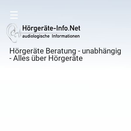
☰
Hörgeräte Beratung - unabhängig
- Alles über Hörgeräte