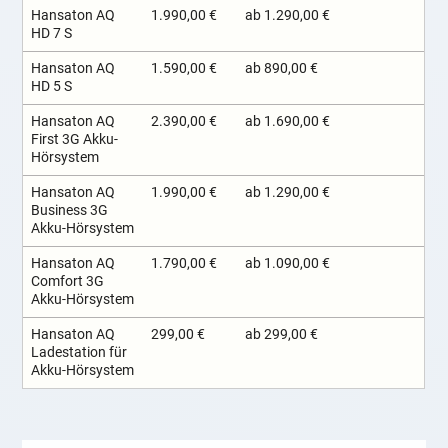
Hansaton AQ
1.990,00 €
ab 1.290,00 €
HD 7 S
Hansaton AQ
1.590,00 €
ab 890,00 €
HD 5 S
Hansaton AQ
2.390,00 €
ab 1.690,00 €
First 3G Akku-
Hörsystem
Hansaton AQ
1.990,00 €
ab 1.290,00 €
Business 3G
Akku-Hörsystem
Hansaton AQ
1.790,00 €
ab 1.090,00 €
Comfort 3G
Akku-Hörsystem
Hansaton AQ
299,00 €
ab 299,00 €
Ladestation für
Akku-Hörsystem