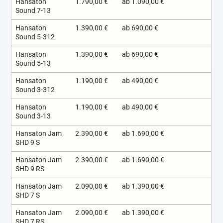
Hansaton
1.790,00 €
ab 1.090,00 €
Sound 7-13
Hansaton
1.390,00 €
ab 690,00 €
Sound 5-312
Hansaton
1.390,00 €
ab 690,00 €
Sound 5-13
Hansaton
1.190,00 €
ab 490,00 €
Sound 3-312
Hansaton
1.190,00 €
ab 490,00 €
Sound 3-13
Hansaton Jam
2.390,00 €
ab 1.690,00 €
SHD 9 S
Hansaton Jam
2.390,00 €
ab 1.690,00 €
SHD 9 RS
Hansaton Jam
2.090,00 €
ab 1.390,00 €
SHD 7 S
Hansaton Jam
2.090,00 €
ab 1.390,00 €
SHD 7 RS