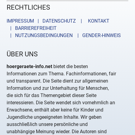
RECHTLICHES
IMPRESSUM | DATENSCHUTZ |
KONTAKT
| BARRIEREFREIHEIT
| NUTZUNGSBEDINGUNGEN
| GENDER-HINWEIS
ÜBER UNS
hoergeraete-info.net
bietet die besten
Informationen zum Thema. Fachinformationen, fair
und transparent. Die Seite dient zur allgemeinen
Information und zur Unterhaltung für Menschen,
die sich für das Themengebiet dieser Seite
interessieren. Die Seite wendet sich vornehmlich an
Erwachsene, enthält aber keine für Kinder und
Jugendliche ungeeigneten Inhalte. Wir geben
ausschließlich unsere persönliche und
unabhängige Meinung wieder. Die Autoren sind