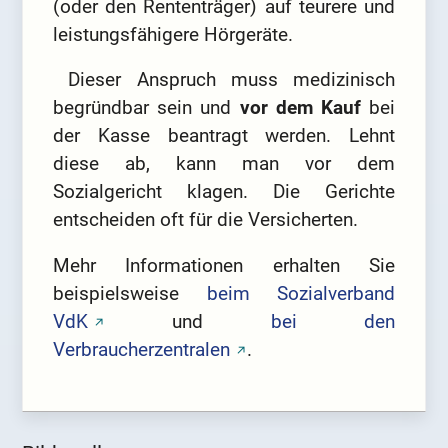
(oder den Rententräger) auf teurere und
leistungsfähigere Hörgeräte.
⁣⁣ Dieser Anspruch muss medizinisch
begründbar sein und
vor dem Kauf
bei
der Kasse beantragt werden. Lehnt
diese ab, kann man vor dem
Sozialgericht klagen. Die Gerichte
entscheiden oft für die Versicherten.
Mehr Informationen erhalten Sie
beispielsweise
beim Sozialverband
VdK
und
bei den
Verbraucherzentralen
.