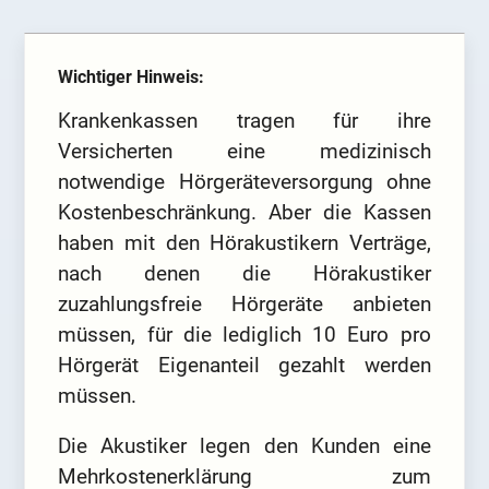
Wichtiger Hinweis:
Krankenkassen tragen für ihre
Versicherten eine medizinisch
notwendige Hörgeräteversorgung ohne
Kostenbeschränkung. Aber die Kassen
haben mit den Hörakustikern Verträge,
nach denen die Hörakustiker
zuzahlungsfreie Hörgeräte anbieten
müssen, für die lediglich 10 Euro pro
Hörgerät Eigenanteil gezahlt werden
müssen.
Die Akustiker legen den Kunden eine
Mehrkostenerklärung zum