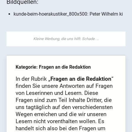
Bildquellen:
kunde-beim-hoerakustiker_800x500: Peter Wilhelm ki
Kategorie: Fragen an die Redaktion
In der Rubrik „
Fragen an die Redaktion
“
finden Sie unsere Antworten auf Fragen
von Leserinnen und Lesern. Diese
Fragen sind zum Teil Inhalte Dritter, die
uns tagtäglich auf den verschiedensten
Wegen erreichen und die wir unseren
Lesern nicht vorenthalten wollen. Es
handelt sich also bei den Fragen um