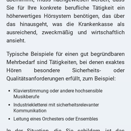
Sie für Ihre konkrete berufliche Tätigkeit ein
höherwertiges Hörsystem benötigen, das über
das hinausgeht, was die Krankenkasse als
ausreichend, zweckmäßig und wirtschaftlich
ansieht.
Typische Beispiele für einen gut begründbaren
Mehrbedarf sind Tätigkeiten, bei denen exaktes
Hören besondere Sicherheits- oder
Qualitätsanforderungen erfüllt, zum Beispiel:
Klavierstimmung oder andere hochsensible
Musikberufe
Industriekletterei mit sicherheitsrelevanter
Kommunikation
Leitung eines Orchesters oder Ensembles
In der Situation, die Sie schildern, ist das