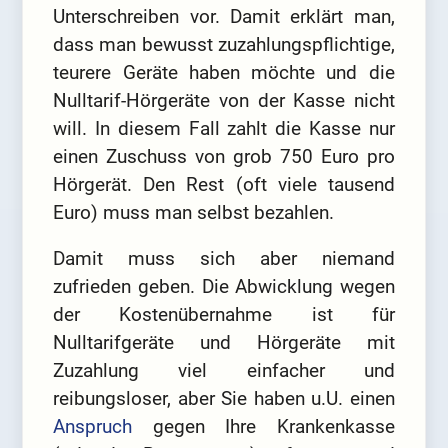
Unterschreiben vor. Damit erklärt man,
dass man bewusst zuzahlungspflichtige,
teurere Geräte haben möchte und die
Nulltarif-Hörgeräte von der Kasse nicht
will. In diesem Fall zahlt die Kasse nur
einen Zuschuss von grob 750 Euro pro
Hörgerät. Den Rest (oft viele tausend
Euro) muss man selbst bezahlen.
Damit muss sich aber niemand
zufrieden geben. Die Abwicklung wegen
der Kostenübernahme ist für
Nulltarifgeräte und Hörgeräte mit
Zuzahlung viel einfacher und
reibungsloser, aber Sie haben u.U. einen
Anspruch
gegen Ihre Krankenkasse