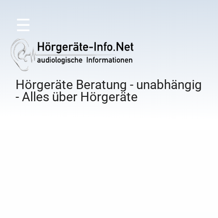
☰
Hörgeräte Beratung - unabhängig
- Alles über Hörgeräte