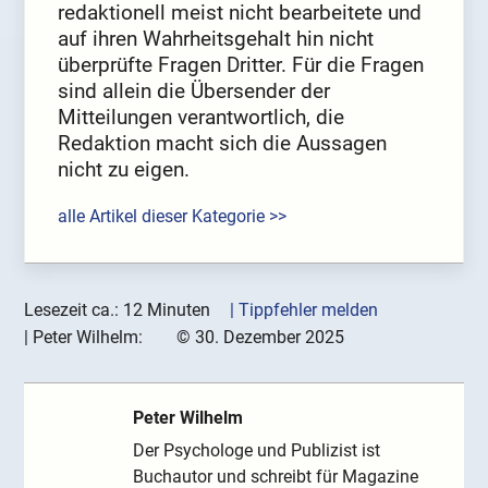
redaktionell meist nicht bearbeitete und
auf ihren Wahrheitsgehalt hin nicht
überprüfte Fragen Dritter. Für die Fragen
sind allein die Übersender der
Mitteilungen verantwortlich, die
Redaktion macht sich die Aussagen
nicht zu eigen.
alle Artikel dieser Kategorie >>
Lesezeit ca.: 12 Minuten
| Tippfehler melden
|
Peter Wilhelm:
©
30. Dezember 2025
Peter Wilhelm
Der Psychologe und Publizist ist
Buchautor und schreibt für Magazine