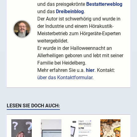
und das preisgekrönte
Bestatterweblog
und das
Dreibeinblog
.
Der Autor ist schwerhörig und wurde in
der Industrie und einem Hörakustik-
Meisterbetrieb zum Hörgeräte-Experten
weitergebildet.
Er wurde in der Halloweennacht an
Allerheiligen geboren und lebt mit seiner
Familie bei Heidelberg.
Mehr erfahren Sie u.a.
hier
. Kontakt:
über das Kontaktformular
.
LESEN SIE DOCH AUCH: