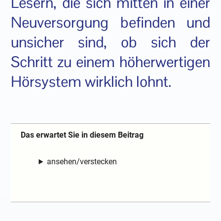
Lesern, die sich mitten in einer
Neuversorgung befinden und
unsicher sind, ob sich der
Schritt zu einem höherwertigen
Hörsystem wirklich lohnt.
Das erwartet Sie in diesem Beitrag
ansehen/verstecken