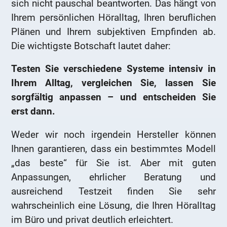
sich nicht pauschal beantworten. Das hängt von
Ihrem persönlichen Höralltag, Ihren beruflichen
Plänen und Ihrem subjektiven Empfinden ab.
Die wichtigste Botschaft lautet daher:
Testen Sie verschiedene Systeme intensiv in
Ihrem Alltag, vergleichen Sie, lassen Sie
sorgfältig anpassen – und entscheiden Sie
erst dann.
Weder wir noch irgendein Hersteller können
Ihnen garantieren, dass ein bestimmtes Modell
„das beste“ für Sie ist. Aber mit guten
Anpassungen, ehrlicher Beratung und
ausreichend Testzeit finden Sie sehr
wahrscheinlich eine Lösung, die Ihren Höralltag
im Büro und privat deutlich erleichtert.