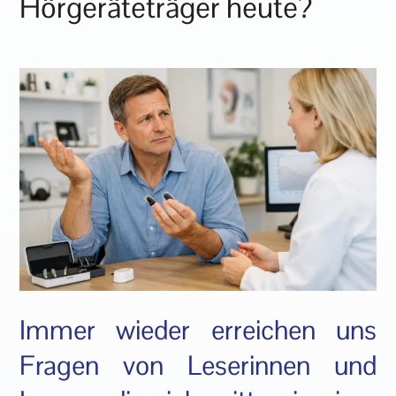
Hörgeräteträger heute?
Immer wieder erreichen uns
Fragen von Leserinnen und