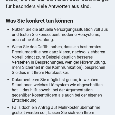
für besonders viele Antworten aus sind.
Was Sie konkret tun können
Nutzen Sie die aktuelle Versorgungssituation voll aus
und testen Sie konsequent moderne Hörsysteme,
auch ohne Aufzahlung.
Wenn Sie das Gefühl haben, dass ein bestimmtes
Premiumgerät einen ganz klaren, nachvollziehbaren
Vorteil bringt (zum Beispiel deutlich besseres
Verstehen in Besprechungen, weniger Hörermüdung,
mehr Sicherheit in der Kommunikation), besprechen
Sie dies mit Ihrem Hörakustiker.
Dokumentieren Sie möglichst genau, in welchen
Situationen welches Hörsystem wie abgeschnitten
hat – das hilft sowohl bei der Argumentation
gegenüber Kostenträgern als auch bei der eigenen
Entscheidung.
Falls doch ein Antrag auf Mehrkostenübernahme
gestellt werden soll, lassen Sie sich von Ihrem