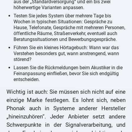
aus der „Standardversorgung“ und ein bis zwei
höherwertige Varianten anpassen.
Testen Sie jedes System über mehrere Tage bis
Wochen in typischen Situationen: Gespräche zu
Hause, Telefonate, Gespräche mit mehreren Personen,
öffentliche Räume, Straßenverkehr, eventuell auch
Beratungssituationen und Bewerbungsgespräche.
Führen Sie ein kleines Hörtagebuch: Wann war das
Verstehen besonders gut, wann anstrengend, wann
störend?
Lassen Sie die Rückmeldungen beim Akustiker in die
Feinanpassung einfließen, bevor Sie sich endgültig
entscheiden.
Wichtig ist auch: Sie müssen sich nicht auf eine
einzige Marke festlegen. Es lohnt sich, neben
Phonak auch in Systeme anderer Hersteller
„hineinzuhören“. Jeder Anbieter setzt andere
Schwerpunkte in der Signalverarbeitung, und