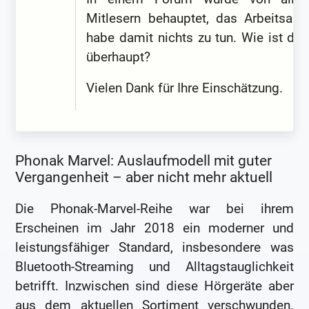
Mitlesern behauptet, das Arbeitsamt
habe damit nichts zu tun. Wie ist das
überhaupt?
Vielen Dank für Ihre Einschätzung.
Phonak Marvel: Auslaufmodell mit guter
Vergangenheit – aber nicht mehr aktuell
Die Phonak-Marvel-Reihe war bei ihrem
Erscheinen im Jahr 2018 ein moderner und
leistungsfähiger Standard, insbesondere was
Bluetooth-Streaming und Alltagstauglichkeit
betrifft. Inzwischen sind diese Hörgeräte aber
aus dem aktuellen Sortiment verschwunden.