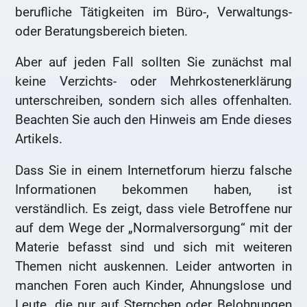
berufliche Tätigkeiten im Büro-, Verwaltungs-
oder Beratungsbereich bieten.
Aber auf jeden Fall sollten Sie zunächst mal
keine Verzichts- oder Mehrkostenerklärung
unterschreiben, sondern sich alles offenhalten.
Beachten Sie auch den Hinweis am Ende dieses
Artikels.
Dass Sie in einem Internetforum hierzu falsche
Informationen bekommen haben, ist
verständlich. Es zeigt, dass viele Betroffene nur
auf dem Wege der „Normalversorgung“ mit der
Materie befasst sind und sich mit weiteren
Themen nicht auskennen. Leider antworten in
manchen Foren auch Kinder, Ahnungslose und
Leute, die nur auf Sternchen oder Belohnungen