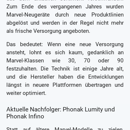
Zum Ende des vergangenen Jahres wurden
Marvel-Neugeräte durch neue Produktlinien
abgelöst und werden in der Regel nicht mehr
als frische Versorgung angeboten.
Das bedeutet: Wenn eine neue Versorgung
ansteht, lohnt es sich kaum, gedanklich an
Marvel-Klassen wie 30, 70 oder 90
festzuhalten. Die Technik ist einige Jahre alt,
und die Hersteller haben die Entwicklungen
längst in neuere Plattformen übertragen und
weiter optimiert.
Aktuelle Nachfolger: Phonak Lumity und
Phonak Infino
Statt auf ältere Marvel-Modelle zu zielen,