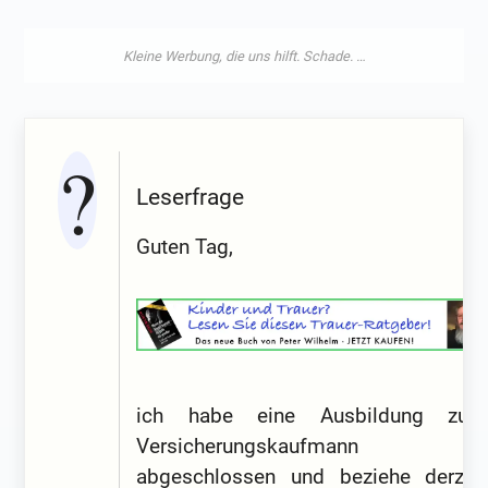
Leserfrage
Guten Tag,
ich habe eine Ausbildung zum
Versicherungskaufmann
abgeschlossen und beziehe derzeit