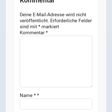
Kommentar
Deine E-Mail-Adresse wird nicht
veröffentlicht.
Erforderliche Felder
sind mit
*
markiert
Kommentar
*
Name
*
*