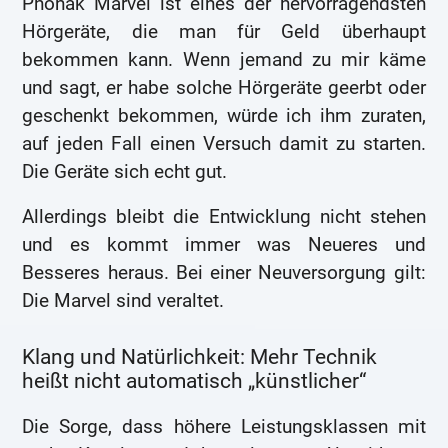
Phonak Marvel ist eines der hervorragendsten
Hörgeräte, die man für Geld überhaupt
bekommen kann. Wenn jemand zu mir käme
und sagt, er habe solche Hörgeräte geerbt oder
geschenkt bekommen, würde ich ihm zuraten,
auf jeden Fall einen Versuch damit zu starten.
Die Geräte sich echt gut.
Allerdings bleibt die Entwicklung nicht stehen
und es kommt immer was Neueres und
Besseres heraus. Bei einer Neuversorgung gilt:
Die Marvel sind veraltet.
Klang und Natürlichkeit: Mehr Technik
heißt nicht automatisch „künstlicher“
Die Sorge, dass höhere Leistungsklassen mit