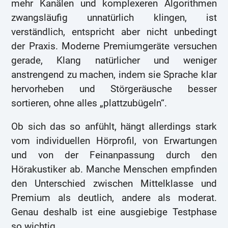
mehr Kanälen und komplexeren Algorithmen
zwangsläufig unnatürlich klingen, ist
verständlich, entspricht aber nicht unbedingt
der Praxis. Moderne Premiumgeräte versuchen
gerade, Klang natürlicher und weniger
anstrengend zu machen, indem sie Sprache klar
hervorheben und Störgeräusche besser
sortieren, ohne alles „plattzubügeln“.
Ob sich das so anfühlt, hängt allerdings stark
vom individuellen Hörprofil, von Erwartungen
und von der Feinanpassung durch den
Hörakustiker ab. Manche Menschen empfinden
den Unterschied zwischen Mittelklasse und
Premium als deutlich, andere als moderat.
Genau deshalb ist eine ausgiebige Testphase
so wichtig.