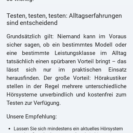
Testen, testen, testen: Alltagserfahrungen
sind entscheidend
Grundsätzlich gilt: Niemand kann im Voraus
sicher sagen, ob ein bestimmtes Modell oder
eine bestimmte Leistungsklasse im Alltag
tatsächlich einen spürbaren Vorteil bringt – das
lässt sich nur im praktischen Einsatz
herausfinden. Der große Vorteil: Hörakustiker
stellen in der Regel mehrere unterschiedliche
Hörsysteme unverbindlich und kostenfrei zum
Testen zur Verfügung.
Unsere Empfehlung:
Lassen Sie sich mindestens ein aktuelles Hörsystem