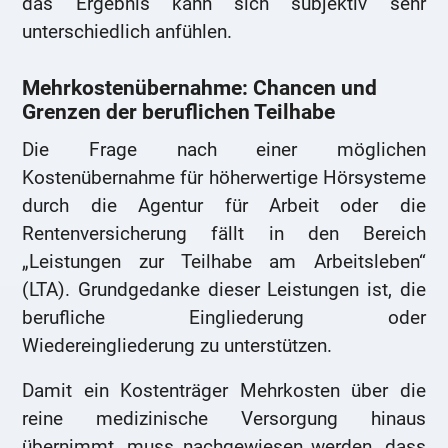
das Ergebnis kann sich subjektiv sehr
unterschiedlich anfühlen.
Mehrkostenübernahme: Chancen und
Grenzen der beruflichen Teilhabe
Die Frage nach einer möglichen
Kostenübernahme für höherwertige Hörsysteme
durch die Agentur für Arbeit oder die
Rentenversicherung fällt in den Bereich
„Leistungen zur Teilhabe am Arbeitsleben“
(LTA). Grundgedanke dieser Leistungen ist, die
berufliche Eingliederung oder
Wiedereingliederung zu unterstützen.
Damit ein Kostenträger Mehrkosten über die
reine medizinische Versorgung hinaus
übernimmt, muss nachgewiesen werden, dass