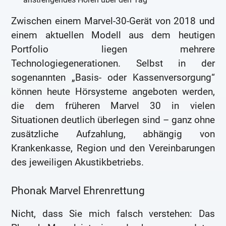
Zwischen einem Marvel-30-Gerät von 2018 und
einem aktuellen Modell aus dem heutigen
Portfolio liegen mehrere
Technologiegenerationen. Selbst in der
sogenannten „Basis- oder Kassenversorgung“
können heute Hörsysteme angeboten werden,
die dem früheren Marvel 30 in vielen
Situationen deutlich überlegen sind – ganz ohne
zusätzliche Aufzahlung, abhängig von
Krankenkasse, Region und den Vereinbarungen
des jeweiligen Akustikbetriebs.
Phonak Marvel Ehrenrettung
Nicht, dass Sie mich falsch verstehen: Das