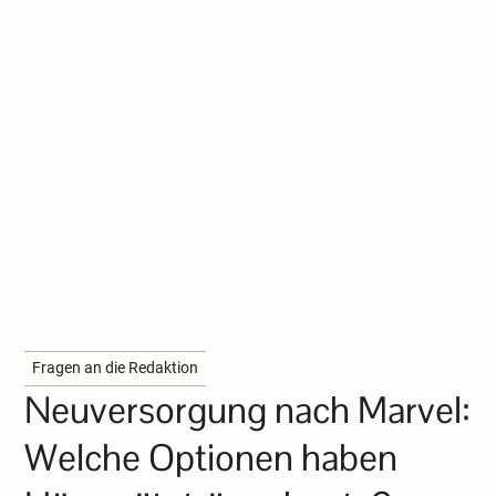
Fragen an die Redaktion
Neuversorgung nach Marvel:
Welche Optionen haben