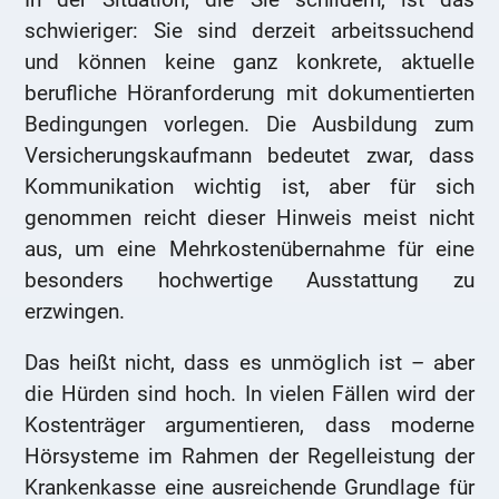
schwieriger: Sie sind derzeit arbeitssuchend
und können keine ganz konkrete, aktuelle
berufliche Höranforderung mit dokumentierten
Bedingungen vorlegen. Die Ausbildung zum
Versicherungskaufmann bedeutet zwar, dass
Kommunikation wichtig ist, aber für sich
genommen reicht dieser Hinweis meist nicht
aus, um eine Mehrkostenübernahme für eine
besonders hochwertige Ausstattung zu
erzwingen.
Das heißt nicht, dass es unmöglich ist – aber
die Hürden sind hoch. In vielen Fällen wird der
Kostenträger argumentieren, dass moderne
Hörsysteme im Rahmen der Regelleistung der
Krankenkasse eine ausreichende Grundlage für