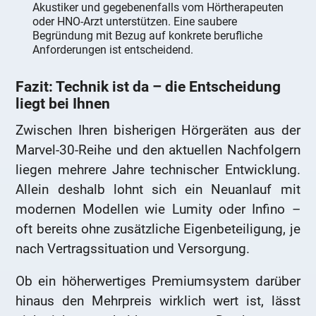
Akustiker und gegebenenfalls vom Hörtherapeuten
oder HNO-Arzt unterstützen. Eine saubere
Begründung mit Bezug auf konkrete berufliche
Anforderungen ist entscheidend.
Fazit: Technik ist da – die Entscheidung
liegt bei Ihnen
Zwischen Ihren bisherigen Hörgeräten aus der
Marvel-30-Reihe und den aktuellen Nachfolgern
liegen mehrere Jahre technischer Entwicklung.
Allein deshalb lohnt sich ein Neuanlauf mit
modernen Modellen wie Lumity oder Infino –
oft bereits ohne zusätzliche Eigenbeteiligung, je
nach Vertragssituation und Versorgung.
Ob ein höherwertiges Premiumsystem darüber
hinaus den Mehrpreis wirklich wert ist, lässt