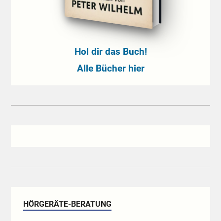
Hol dir das Buch!
Alle Bücher hier
HÖRGERÄTE-BERATUNG