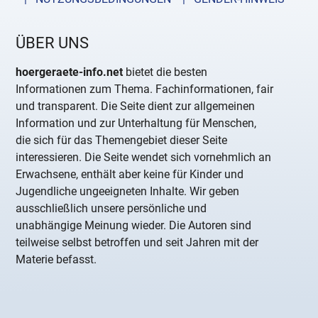
ÜBER UNS
hoergeraete-info.net
bietet die besten
Informationen zum Thema. Fachinformationen, fair
und transparent. Die Seite dient zur allgemeinen
Information und zur Unterhaltung für Menschen,
die sich für das Themengebiet dieser Seite
interessieren. Die Seite wendet sich vornehmlich an
Erwachsene, enthält aber keine für Kinder und
Jugendliche ungeeigneten Inhalte. Wir geben
ausschließlich unsere persönliche und
unabhängige Meinung wieder. Die Autoren sind
teilweise selbst betroffen und seit Jahren mit der
Materie befasst.