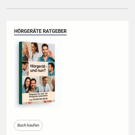
HÖRGERÄTE RATGEBER
Buch kaufen