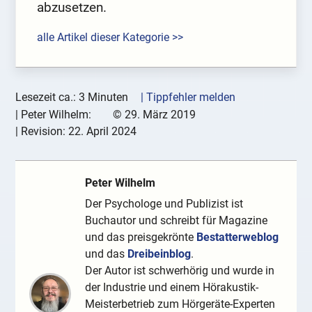
abzusetzen.
alle Artikel dieser Kategorie >>
Lesezeit ca.: 3 Minuten
| Tippfehler melden
|
Peter Wilhelm:
©
29. März 2019
| Revision:
22. April 2024
Peter Wilhelm
Der Psychologe und Publizist ist
Buchautor und schreibt für Magazine
und das preisgekrönte
Bestatterweblog
und das
Dreibeinblog
.
Der Autor ist schwerhörig und wurde in
der Industrie und einem Hörakustik-
Meisterbetrieb zum Hörgeräte-Experten