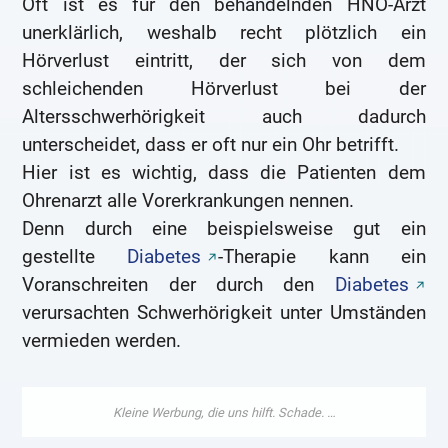
Oft ist es für den behandelnden HNO-Arzt
unerklärlich, weshalb recht plötzlich ein
Hörverlust eintritt, der sich von dem
schleichenden Hörverlust bei der
Altersschwerhörigkeit auch dadurch
unterscheidet, dass er oft nur ein Ohr betrifft.
Hier ist es wichtig, dass die Patienten dem
Ohrenarzt alle Vorerkrankungen nennen.
Denn durch eine beispielsweise gut ein
gestellte
Diabetes
-Therapie kann ein
Voranschreiten der durch den
Diabetes
verursachten Schwerhörigkeit unter Umständen
vermieden werden.