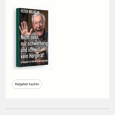
Ratgeber kaufen