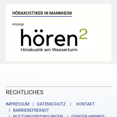
HÖRAKUSTIKER IN MANNHEIM
Anzeige
RECHTLICHES
IMPRESSUM | DATENSCHUTZ |
KONTAKT
| BARRIEREFREIHEIT
| NUTZUNGSBEDINGUNGEN
| GENDER-HINWEIS