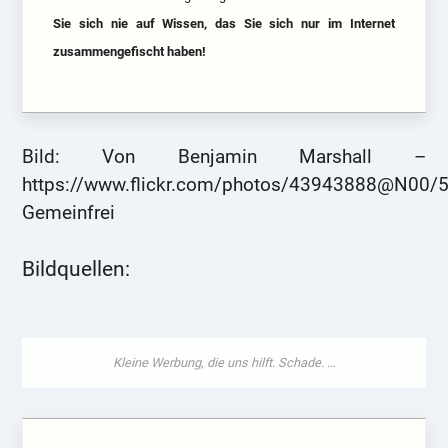
Sie sich nie auf Wissen, das Sie sich nur im Internet
zusammengefischt haben!
Bild: Von Benjamin Marshall –
https://www.flickr.com/photos/43943888@N00/
Gemeinfrei
Bildquellen: