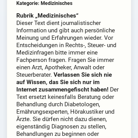
Kategorie: Medizinisches
Rubrik „Medizinisches“
Dieser Text dient journalistischer
Information und gibt auch persönliche
Meinung und Erfahrungen wieder. Vor
Entscheidungen in Rechts-, Steuer- und
Medizinfragen bitte immer eine
Fachperson fragen. Fragen Sie immer
einen Arzt, Apotheker, Anwalt oder
Steuerberater.
Verlassen Sie sich nie
auf Wissen, das Sie sich nur im
Internet zusammengefischt haben!
Der
Text ersetzt keinesfalls Beratung oder
Behandlung durch Diabetologen,
Ernährungsexperten, Hörakustiker und
Ärzte. Sie dürfen nicht dazu dienen,
eigenständig Diagnosen zu stellen,
Behandlungen zu beginnen oder