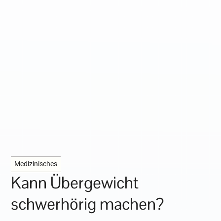
Medizinisches
Kann Übergewicht
schwerhörig machen?