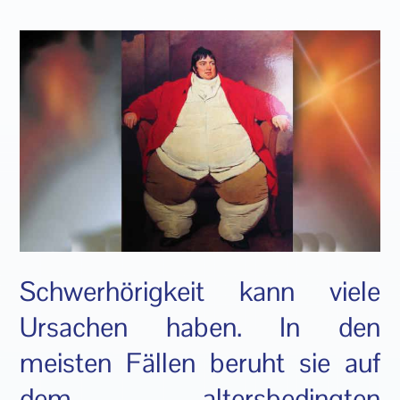
Schwerhörigkeit kann viele
Ursachen haben. In den
meisten Fällen beruht sie auf
dem altersbedingten