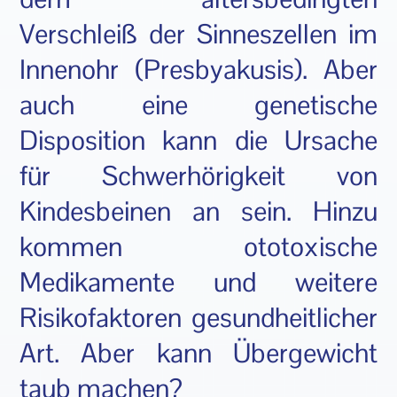
Verschleiß der Sinneszellen im
Innenohr (Presbyakusis). Aber
auch eine genetische
Disposition kann die Ursache
für Schwerhörigkeit von
Kindesbeinen an sein. Hinzu
kommen ototoxische
Medikamente und weitere
Risikofaktoren gesundheitlicher
Art. Aber kann Übergewicht
taub machen?