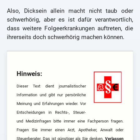
Also, Dicksein allein macht nicht taub oder
schwerhörig, aber es ist dafür verantwortlich,
dass weitere Folgeerkrankungen auftreten, die
ihrerseits doch schwerhörig machen können.
Hinweis:
Dieser Text dient journalistischer
Information und gibt nur persönliche
Meinung und Erfahrungen wieder. Vor
Entscheidungen in Rechts-, Steuer-
und Medizinfragen bitte immer eine Fachperson fragen.
Fragen Sie immer einen Arzt, Apotheker, Anwalt oder
Steuerberater. Das ist günstiger als Sie denken.
Verlassen