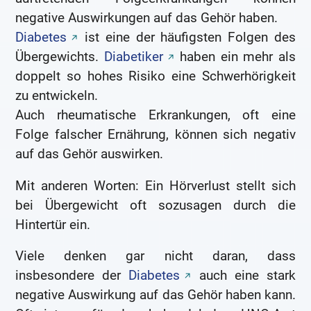
negative Auswirkungen auf das Gehör haben.
Diabetes
ist eine der häufigsten Folgen des
Übergewichts.
Diabetiker
haben ein mehr als
doppelt so hohes Risiko eine Schwerhörigkeit
zu entwickeln.
Auch rheumatische Erkrankungen, oft eine
Folge falscher Ernährung, können sich negativ
auf das Gehör auswirken.
Mit anderen Worten: Ein Hörverlust stellt sich
bei Übergewicht oft sozusagen durch die
Hintertür ein.
Viele denken gar nicht daran, dass
insbesondere der
Diabetes
auch eine stark
negative Auswirkung auf das Gehör haben kann.