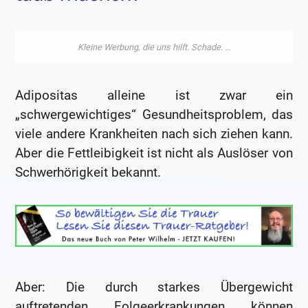
Adipositas alleine ist zwar ein
„schwergewichtiges“ Gesundheitsproblem, das
viele andere Krankheiten nach sich ziehen kann.
Aber die Fettleibigkeit ist nicht als Auslöser von
Schwerhörigkeit bekannt.
Aber: Die durch starkes Übergewicht
auftretenden Folgeerkrankungen können