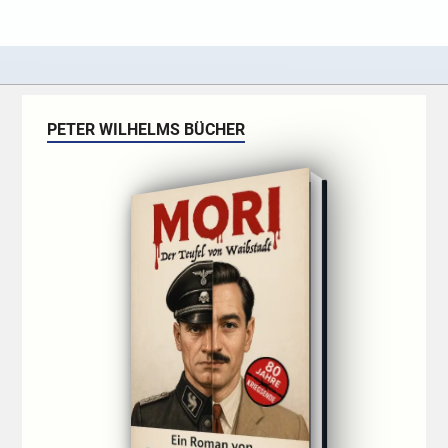
PETER WILHELMS BÜCHER