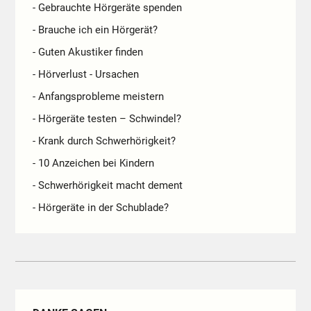
- Gebrauchte Hörgeräte spenden
- Brauche ich ein Hörgerät?
- Guten Akustiker finden
- Hörverlust - Ursachen
- Anfangsprobleme meistern
- Hörgeräte testen – Schwindel?
- Krank durch Schwerhörigkeit?
- 10 Anzeichen bei Kindern
- Schwerhörigkeit macht dement
- Hörgeräte in der Schublade?