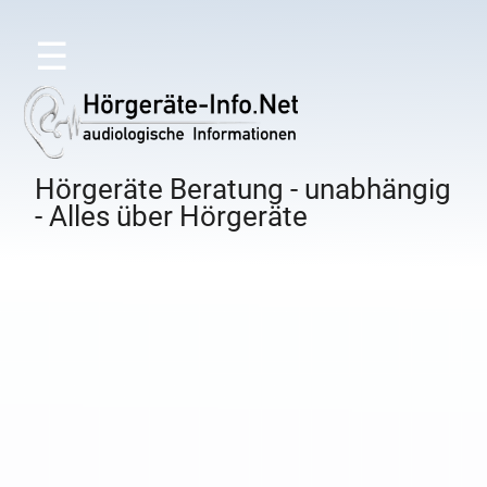
☰
Hörgeräte Beratung - unabhängig
- Alles über Hörgeräte