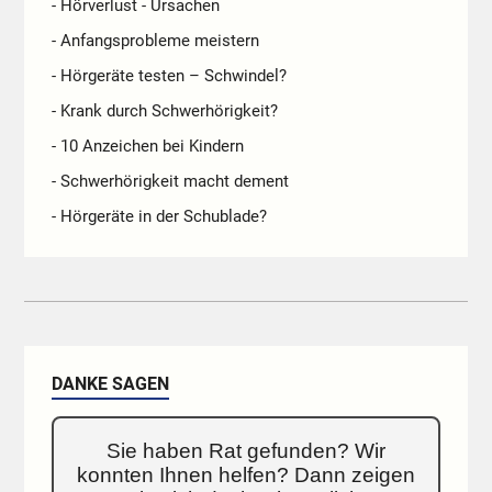
- Hörverlust - Ursachen
- Anfangsprobleme meistern
- Hörgeräte testen – Schwindel?
- Krank durch Schwerhörigkeit?
- 10 Anzeichen bei Kindern
- Schwerhörigkeit macht dement
- Hörgeräte in der Schublade?
DANKE SAGEN
Sie haben Rat gefunden? Wir
konnten Ihnen helfen? Dann zeigen