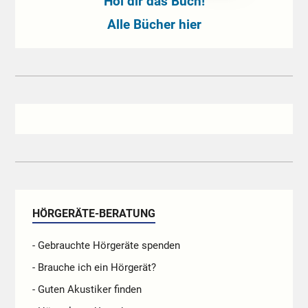
Hol dir das Buch!
Alle Bücher hier
HÖRGERÄTE-BERATUNG
- Gebrauchte Hörgeräte spenden
- Brauche ich ein Hörgerät?
- Guten Akustiker finden