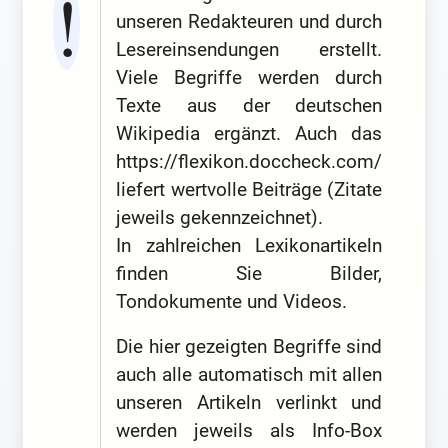
unseren Redakteuren und durch
Lesereinsendungen erstellt.
Viele Begriffe werden durch
Texte aus der deutschen
Wikipedia ergänzt. Auch das
https://flexikon.doccheck.com/
liefert wertvolle Beiträge (Zitate
jeweils gekennzeichnet).
In zahlreichen Lexikonartikeln
finden Sie Bilder,
Tondokumente und Videos.
Die hier gezeigten Begriffe sind
auch alle automatisch mit allen
unseren Artikeln verlinkt und
werden jeweils als Info-Box