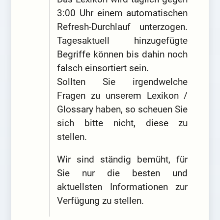
3:00 Uhr einem automatischen
Refresh-Durchlauf unterzogen.
Tagesaktuell hinzugefügte
Begriffe können bis dahin noch
falsch einsortiert sein.
Sollten Sie irgendwelche
Fragen zu unserem Lexikon /
Glossary haben, so scheuen Sie
sich bitte nicht, diese zu
stellen.
Wir sind ständig bemüht, für
Sie nur die besten und
aktuellsten Informationen zur
Verfügung zu stellen.