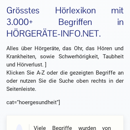
Grösstes Hörlexikon mit
3.000+ Begriffen in
HÖRGERÄTE-INFO.NET.
Alles über Hörgeräte, das Ohr, das Hören und
Krankheiten, sowie Schwerhörigkeit, Taubheit
und Hörverlust. ]
Klicken Sie A-Z oder die gezeigten Begriffe an
oder nutzen Sie die Suche oben rechts in der
Seitenleiste.
cat=“hoergesundheit“]
Viele Begriffe wurden von