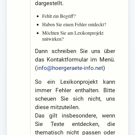
dargestellt.
Fehlt ein Begriff?
Haben Sie einen Fehler entdeckt?
Möchten Sie am Lexikonprojekt
mitwirken?
Dann schreiben Sie uns über
das Kontaktformular im Menü.
(
info@hoergeraete-info.net
)
So ein Lexikonprojekt kann
immer Fehler enthalten. Bitte
scheuen Sie sich nicht, uns
diese mitzuteilen.
Das gilt insbesondere, wenn
Sie Texte entdecken, die
thematisch nicht passen oder