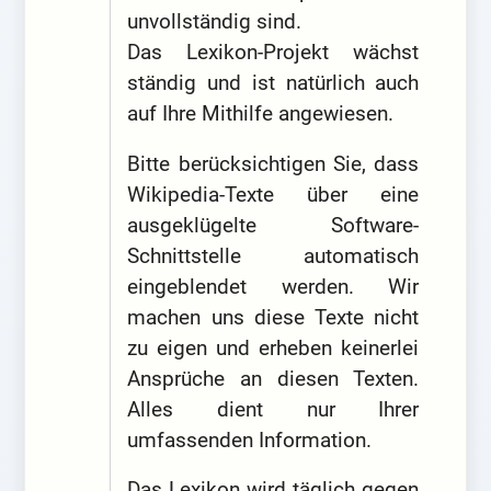
unvollständig sind.
Das Lexikon-Projekt wächst
ständig und ist natürlich auch
auf Ihre Mithilfe angewiesen.
Bitte berücksichtigen Sie, dass
Wikipedia-Texte über eine
ausgeklügelte Software-
Schnittstelle automatisch
eingeblendet werden. Wir
machen uns diese Texte nicht
zu eigen und erheben keinerlei
Ansprüche an diesen Texten.
Alles dient nur Ihrer
umfassenden Information.
Das Lexikon wird täglich gegen