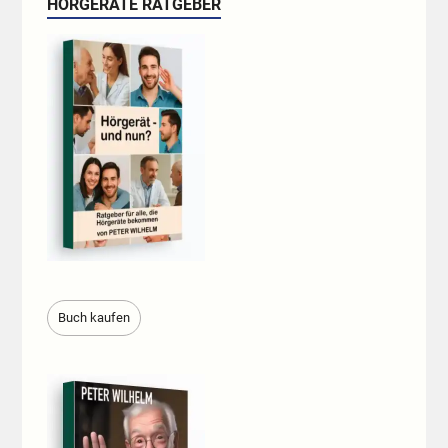
HÖRGERÄTE RATGEBER
Buch kaufen