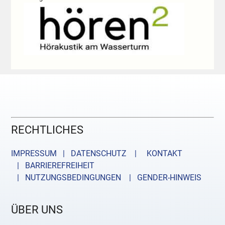
RECHTLICHES
IMPRESSUM | DATENSCHUTZ |
KONTAKT
| BARRIEREFREIHEIT
| NUTZUNGSBEDINGUNGEN
| GENDER-HINWEIS
ÜBER UNS