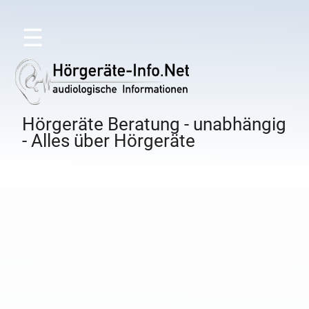
☰
Hörgeräte Beratung - unabhängig
- Alles über Hörgeräte