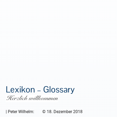
Lexikon – Glossary
|
Peter Wilhelm:
©
18. Dezember 2018