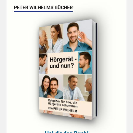
PETER WILHELMS BÜCHER