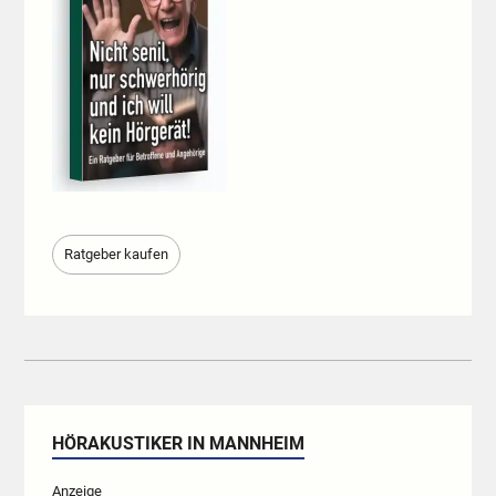
Ratgeber kaufen
HÖRAKUSTIKER IN MANNHEIM
Anzeige