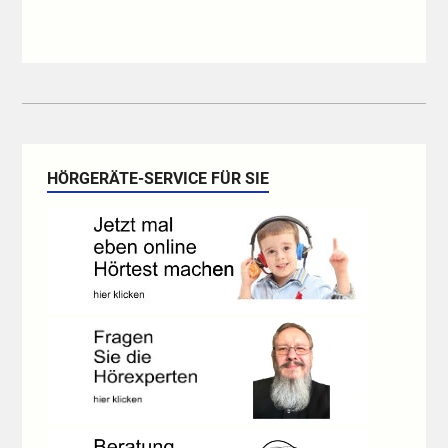
HÖRGERÄTE-SERVICE FÜR SIE