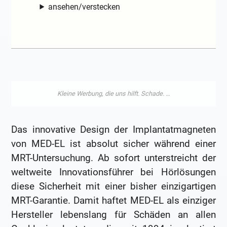
ansehen/verstecken
Das innovative Design der Implantatmagneten
von MED-EL ist absolut sicher während einer
MRT-Untersuchung. Ab sofort unterstreicht der
weltweite Innovationsführer bei Hörlösungen
diese Sicherheit mit einer bisher einzigartigen
MRT-Garantie. Damit haftet MED-EL als einziger
Hersteller lebenslang für Schäden an allen