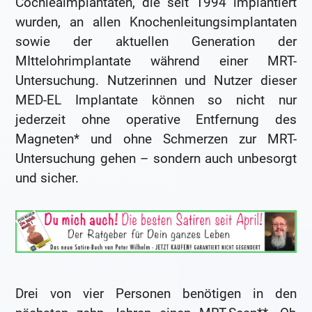
Cochleaimplantaten, die seit 1994 implantiert
wurden, an allen Knochenleitungsimplantaten
sowie der aktuellen Generation der
MIttelohrimplantate während einer MRT-
Untersuchung. Nutzerinnen und Nutzer dieser
MED-EL Implantate können so nicht nur
jederzeit ohne operative Entfernung des
Magneten* und ohne Schmerzen zur MRT-
Untersuchung gehen – sondern auch unbesorgt
und sicher.
Drei von vier Personen benötigen in den