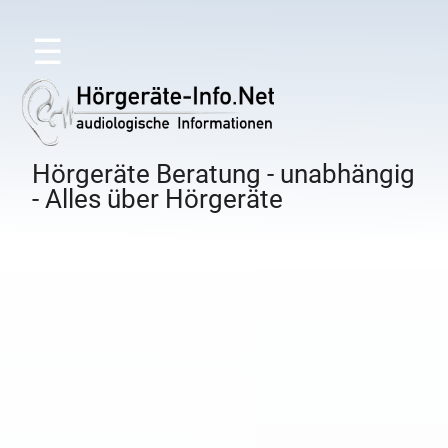
☰
Hörgeräte Beratung - unabhängig
- Alles über Hörgeräte