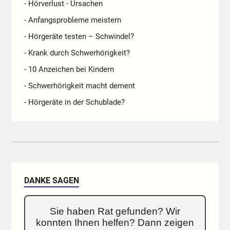
- Hörverlust - Ursachen
- Anfangsprobleme meistern
- Hörgeräte testen – Schwindel?
- Krank durch Schwerhörigkeit?
- 10 Anzeichen bei Kindern
- Schwerhörigkeit macht dement
- Hörgeräte in der Schublade?
DANKE SAGEN
Sie haben Rat gefunden? Wir
konnten Ihnen helfen? Dann zeigen