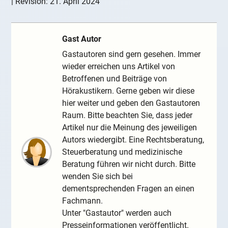
| Revision:
21. April 2024
Gast Autor
Gastautoren sind gern gesehen. Immer
wieder erreichen uns Artikel von
Betroffenen und Beiträge von
Hörakustikern. Gerne geben wir diese
hier weiter und geben den Gastautoren
Raum. Bitte beachten Sie, dass jeder
Artikel nur die Meinung des jeweiligen
Autors wiedergibt. Eine Rechtsberatung,
Steuerberatung und medizinische
Beratung führen wir nicht durch. Bitte
wenden Sie sich bei
dementsprechenden Fragen an einen
Fachmann.
Unter "Gastautor" werden auch
Presseinformationen veröffentlicht.