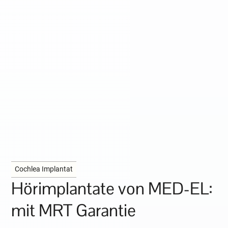
Cochlea Implantat
Hörimplantate von MED-EL:
mit MRT Garantie