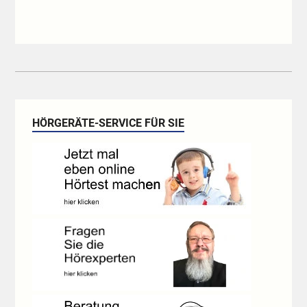
HÖRGERÄTE-SERVICE FÜR SIE