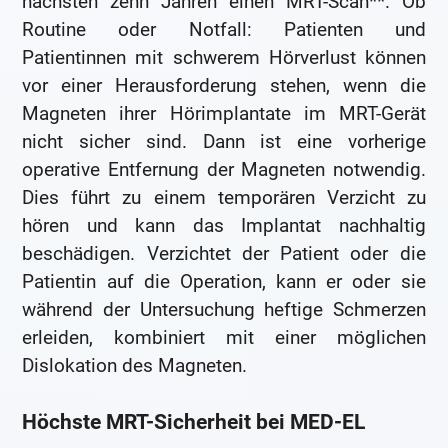
nächsten zehn Jahren einen MRT-Scan**. Ob
Routine oder Notfall: Patienten und
Patientinnen mit schwerem Hörverlust können
vor einer Herausforderung stehen, wenn die
Magneten ihrer Hörimplantate im MRT-Gerät
nicht sicher sind. Dann ist eine vorherige
operative Entfernung der Magneten notwendig.
Dies führt zu einem temporären Verzicht zu
hören und kann das Implantat nachhaltig
beschädigen. Verzichtet der Patient oder die
Patientin auf die Operation, kann er oder sie
während der Untersuchung heftige Schmerzen
erleiden, kombiniert mit einer möglichen
Dislokation des Magneten.
Höchste MRT-Sicherheit bei MED-EL