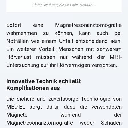
Sofort eine Magnetresonanztomografie
wahrnehmen zu können, kann auch bei
Notfällen wie einem Unfall entscheidend sein.
Ein weiterer Vorteil: Menschen mit schwerem
Hörverlust müssen nur während der MRT-
Untersuchung auf ihr Hörvermögen verzichten.
Innovative Technik schließt
Komplikationen aus
Die sichere und zuverlässige Technologie von
MED-EL sorgt dafür, dass die verwendeten
Magnete während der
Magnetresonanztomografie weder Schaden