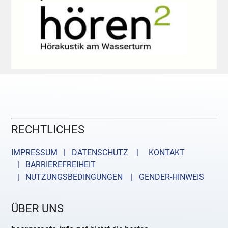
RECHTLICHES
IMPRESSUM | DATENSCHUTZ |
KONTAKT
| BARRIEREFREIHEIT
| NUTZUNGSBEDINGUNGEN
| GENDER-HINWEIS
ÜBER UNS