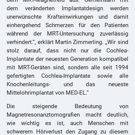
dem veränderten Implantatdesign werden
unerwünschte Krafteinwirkungen und damit
einhergehend Schmerzen für den Patienten
während der MRT-Untersuchung zuverlässig
verhindert.“, erklärt Martin Zimmerling. „Wir sind
stolz darauf, dass nicht nur die Cochlea-
Implantate der neuesten Generation kompatibel
mit MRT-Geräten sind, sondern alle seit 1994
gefertigten Cochlea-Implantate sowie alle
Knochenleitungs- und das neueste
Mittelohrimplantat von MED-EL.“
Die steigende Bedeutung von
Magnetresonanztomografien macht deutlich,
wie wichtig es ist, auch Menschen mit
schwerem Hörverlust den Zugang zu diesem