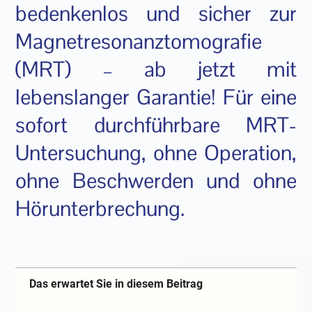
bedenkenlos und sicher zur
Magnetresonanztomografie
(MRT) – ab jetzt mit
lebenslanger Garantie! Für eine
sofort durchführbare MRT-
Untersuchung, ohne Operation,
ohne Beschwerden und ohne
Hörunterbrechung.
Das erwartet Sie in diesem Beitrag