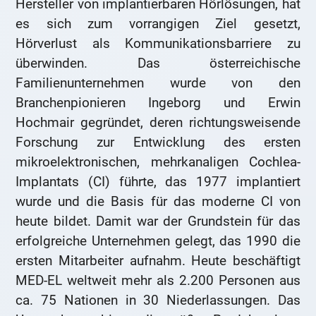
Hersteller von implantierbaren Hörlösungen, hat
es sich zum vorrangigen Ziel gesetzt,
Hörverlust als Kommunikationsbarriere zu
überwinden. Das österreichische
Familienunternehmen wurde von den
Branchenpionieren Ingeborg und Erwin
Hochmair gegründet, deren richtungsweisende
Forschung zur Entwicklung des ersten
mikroelektronischen, mehrkanaligen Cochlea-
Implantats (CI) führte, das 1977 implantiert
wurde und die Basis für das moderne CI von
heute bildet. Damit war der Grundstein für das
erfolgreiche Unternehmen gelegt, das 1990 die
ersten Mitarbeiter aufnahm. Heute beschäftigt
MED-EL weltweit mehr als 2.200 Personen aus
ca. 75 Nationen in 30 Niederlassungen. Das