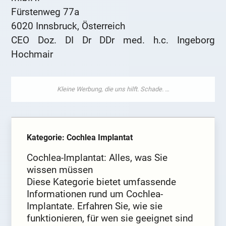
Fürstenweg 77a
6020 Innsbruck, Österreich
CEO Doz. DI Dr DDr med. h.c. Ingeborg
Hochmair
Kategorie: Cochlea Implantat
Cochlea-Implantat: Alles, was Sie
wissen müssen
Diese Kategorie bietet umfassende
Informationen rund um Cochlea-
Implantate. Erfahren Sie, wie sie
funktionieren, für wen sie geeignet sind