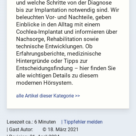
und welche Schritte von der Diagnose
bis zur Implantation notwendig sind. Wir
beleuchten Vor- und Nachteile, geben
Einblicke in den Alltag mit einem
Cochlea-Implantat und informieren über
Nachsorge, Rehabilitation sowie
technische Entwicklungen. Ob
Erfahrungsberichte, medizinische
Hintergründe oder Tipps zur
Entscheidungsfindung – hier finden Sie
alle wichtigen Details zu diesem
modernen Hörsystem.
alle Artikel dieser Kategorie >>
Lesezeit ca.: 6 Minuten
| Tippfehler melden
|
Gast Autor:
©
18. März 2021