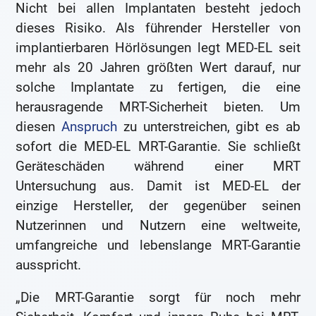
Nicht bei allen Implantaten besteht jedoch
dieses Risiko. Als führender Hersteller von
implantierbaren Hörlösungen legt MED-EL seit
mehr als 20 Jahren größten Wert darauf, nur
solche Implantate zu fertigen, die eine
herausragende MRT-Sicherheit bieten. Um
diesen
Anspruch
zu unterstreichen, gibt es ab
sofort die MED-EL MRT-Garantie. Sie schließt
Geräteschäden während einer MRT
Untersuchung aus. Damit ist MED-EL der
einzige Hersteller, der gegenüber seinen
Nutzerinnen und Nutzern eine weltweite,
umfangreiche und lebenslange MRT-Garantie
ausspricht.
„Die MRT-Garantie sorgt für noch mehr