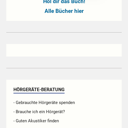
Hol dir das Buch!
Alle Bücher hier
HÖRGERÄTE-BERATUNG
- Gebrauchte Hörgeräte spenden
- Brauche ich ein Hörgerät?
- Guten Akustiker finden