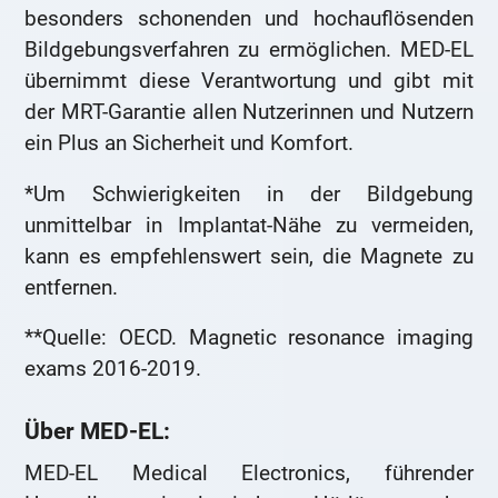
besonders schonenden und hochauflösenden
Bildgebungsverfahren zu ermöglichen. MED-EL
übernimmt diese Verantwortung und gibt mit
der MRT-Garantie allen Nutzerinnen und Nutzern
ein Plus an Sicherheit und Komfort.
*Um Schwierigkeiten in der Bildgebung
unmittelbar in Implantat-Nähe zu vermeiden,
kann es empfehlenswert sein, die Magnete zu
entfernen.
**Quelle: OECD. Magnetic resonance imaging
exams 2016-2019.
Über MED-EL:
MED-EL Medical Electronics, führender