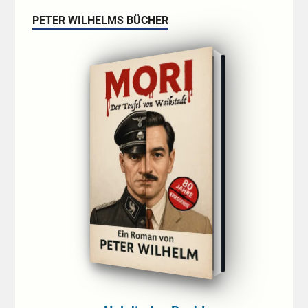
PETER WILHELMS BÜCHER