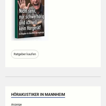
Ratgeber kaufen
HÖRAKUSTIKER IN MANNHEIM
Anzeige