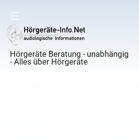
☰
Hörgeräte Beratung - unabhängig
- Alles über Hörgeräte