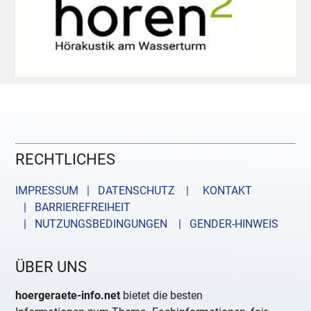
RECHTLICHES
IMPRESSUM | DATENSCHUTZ |
KONTAKT
| BARRIEREFREIHEIT
| NUTZUNGSBEDINGUNGEN
| GENDER-HINWEIS
ÜBER UNS
hoergeraete-info.net
bietet die besten