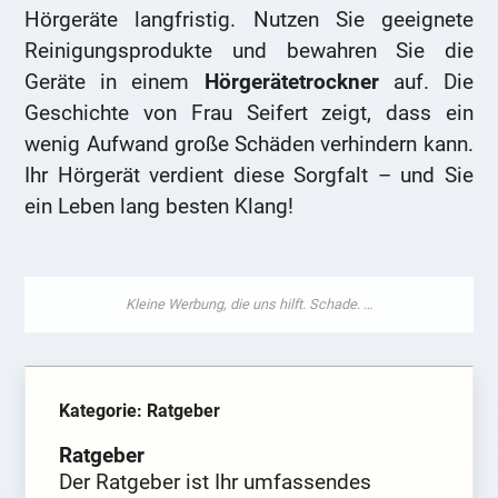
Hörgeräte langfristig. Nutzen Sie geeignete
Reinigungsprodukte und bewahren Sie die
Geräte in einem
Hörgerätetrockner
auf. Die
Geschichte von Frau Seifert zeigt, dass ein
wenig Aufwand große Schäden verhindern kann.
Ihr Hörgerät verdient diese Sorgfalt – und Sie
ein Leben lang besten Klang!
Kategorie: Ratgeber
Ratgeber
Der Ratgeber ist Ihr umfassendes