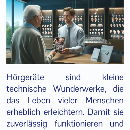
Hörgeräte sind kleine
technische Wunderwerke, die
das Leben vieler Menschen
erheblich erleichtern. Damit sie
zuverlässig funktionieren und