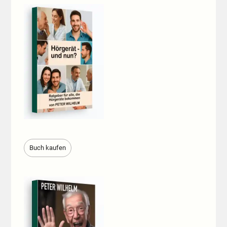
Buch kaufen