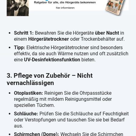
Schritt 1:
Bewahren Sie die Hörgeräte
über Nacht
in
einem
Hörgerätetrockner
oder Trockenbehälter auf.
Tipp:
Elektrische Hörgerätetrockner sind besonders
effektiv, da sie auch Wärme nutzen und oft zusätzlich
eine
UV-Desinfektionsfunktion
bieten.
3. Pflege von Zubehör – Nicht
vernachlässigen
Otoplastiken:
Reinigen Sie die Ohrpassstücke
regelmäßig mit mildem Reinigungsmittel oder
speziellen Tüchern.
Schläuche:
Prüfen Sie die Schläuche auf Feuchtigkeit
oder Verstopfungen und tauschen Sie sie bei Bedarf
aus.
Schirmchen (Dome):
Wechseln Sie die Schirmchen