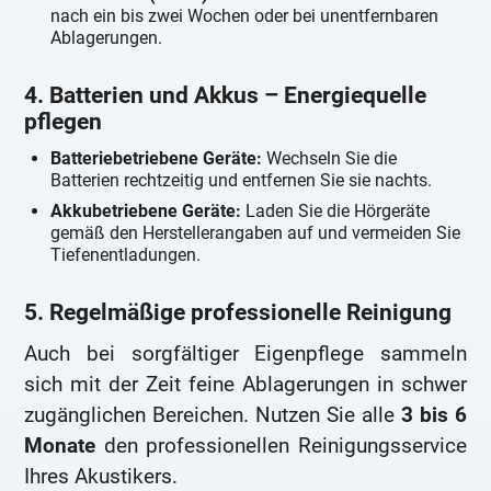
nach ein bis zwei Wochen oder bei unentfernbaren
Ablagerungen.
4. Batterien und Akkus – Energiequelle
pflegen
Batteriebetriebene Geräte:
Wechseln Sie die
Batterien rechtzeitig und entfernen Sie sie nachts.
Akkubetriebene Geräte:
Laden Sie die Hörgeräte
gemäß den Herstellerangaben auf und vermeiden Sie
Tiefenentladungen.
5. Regelmäßige professionelle Reinigung
Auch bei sorgfältiger Eigenpflege sammeln
sich mit der Zeit feine Ablagerungen in schwer
zugänglichen Bereichen. Nutzen Sie alle
3 bis 6
Monate
den professionellen Reinigungsservice
Ihres Akustikers.