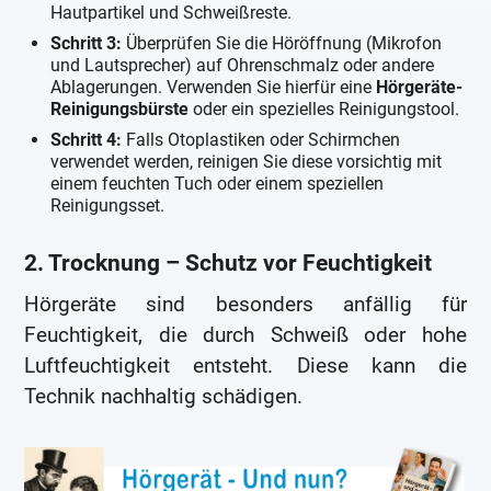
Hautpartikel und Schweißreste.
Schritt 3:
Überprüfen Sie die Höröffnung (Mikrofon
und Lautsprecher) auf Ohrenschmalz oder andere
Ablagerungen. Verwenden Sie hierfür eine
Hörgeräte-
Reinigungsbürste
oder ein spezielles Reinigungstool.
Schritt 4:
Falls Otoplastiken oder Schirmchen
verwendet werden, reinigen Sie diese vorsichtig mit
einem feuchten Tuch oder einem speziellen
Reinigungsset.
2. Trocknung – Schutz vor Feuchtigkeit
Hörgeräte sind besonders anfällig für
Feuchtigkeit, die durch Schweiß oder hohe
Luftfeuchtigkeit entsteht. Diese kann die
Technik nachhaltig schädigen.