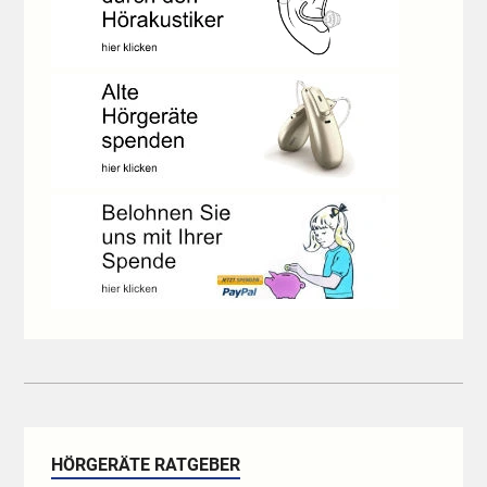
HÖRGERÄTE RATGEBER