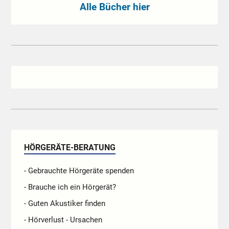
Alle Bücher hier
HÖRGERÄTE-BERATUNG
- Gebrauchte Hörgeräte spenden
- Brauche ich ein Hörgerät?
- Guten Akustiker finden
- Hörverlust - Ursachen