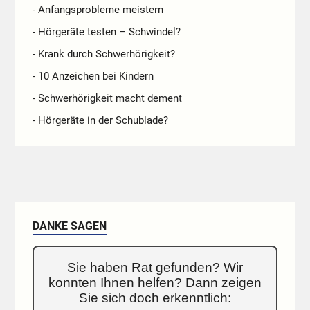
- Anfangsprobleme meistern
- Hörgeräte testen – Schwindel?
- Krank durch Schwerhörigkeit?
- 10 Anzeichen bei Kindern
- Schwerhörigkeit macht dement
- Hörgeräte in der Schublade?
DANKE SAGEN
Sie haben Rat gefunden? Wir
konnten Ihnen helfen? Dann zeigen
Sie sich doch erkenntlich: