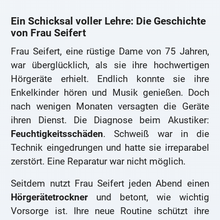
Ein Schicksal voller Lehre: Die Geschichte
von Frau Seifert
Frau Seifert, eine rüstige Dame von 75 Jahren,
war überglücklich, als sie ihre hochwertigen
Hörgeräte erhielt. Endlich konnte sie ihre
Enkelkinder hören und Musik genießen. Doch
nach wenigen Monaten versagten die Geräte
ihren Dienst. Die Diagnose beim Akustiker:
Feuchtigkeitsschäden
. Schweiß war in die
Technik eingedrungen und hatte sie irreparabel
zerstört. Eine Reparatur war nicht möglich.
Seitdem nutzt Frau Seifert jeden Abend einen
Hörgerätetrockner
und betont, wie wichtig
Vorsorge ist. Ihre neue Routine schützt ihre