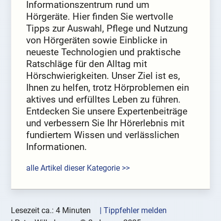
Informationszentrum rund um
Hörgeräte. Hier finden Sie wertvolle
Tipps zur Auswahl, Pflege und Nutzung
von Hörgeräten sowie Einblicke in
neueste Technologien und praktische
Ratschläge für den Alltag mit
Hörschwierigkeiten. Unser Ziel ist es,
Ihnen zu helfen, trotz Hörproblemen ein
aktives und erfülltes Leben zu führen.
Entdecken Sie unsere Expertenbeiträge
und verbessern Sie Ihr Hörerlebnis mit
fundiertem Wissen und verlässlichen
Informationen.
alle Artikel dieser Kategorie >>
Lesezeit ca.: 4 Minuten
| Tippfehler melden