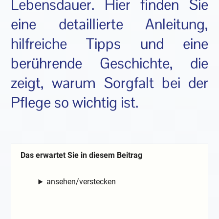
Lebensdauer. Hier finden Sie
eine detaillierte Anleitung,
hilfreiche Tipps und eine
berührende Geschichte, die
zeigt, warum Sorgfalt bei der
Pflege so wichtig ist.
Das erwartet Sie in diesem Beitrag
ansehen/verstecken