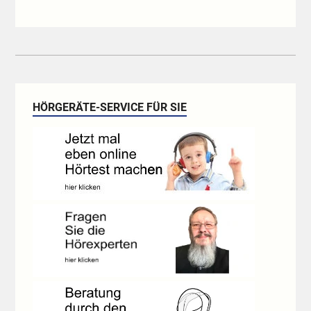
HÖRGERÄTE-SERVICE FÜR SIE