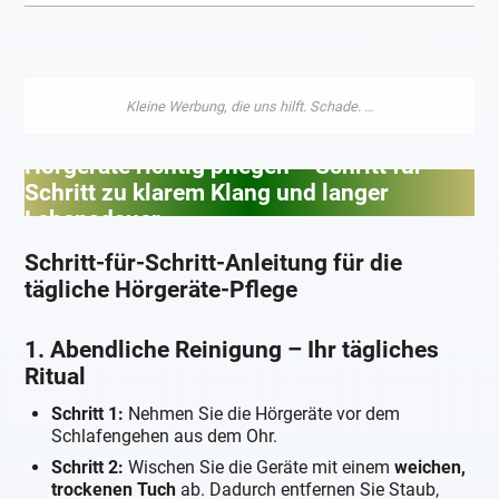
Hörgeräte richtig pflegen – Schritt für
Schritt zu klarem Klang und langer
Lebensdauer
Schritt-für-Schritt-Anleitung für die
tägliche Hörgeräte-Pflege
1. Abendliche Reinigung – Ihr tägliches
Ritual
Schritt 1:
Nehmen Sie die Hörgeräte vor dem
Schlafengehen aus dem Ohr.
Schritt 2:
Wischen Sie die Geräte mit einem
weichen,
trockenen Tuch
ab. Dadurch entfernen Sie Staub,