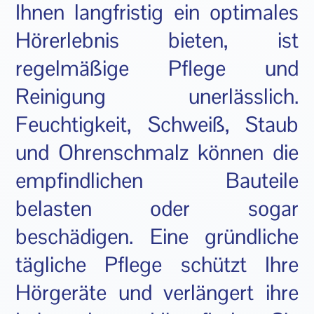
Ihnen langfristig ein optimales
Hörerlebnis bieten, ist
regelmäßige Pflege und
Reinigung unerlässlich.
Feuchtigkeit, Schweiß, Staub
und Ohrenschmalz können die
empfindlichen Bauteile
belasten oder sogar
beschädigen. Eine gründliche
tägliche Pflege schützt Ihre
Hörgeräte und verlängert ihre