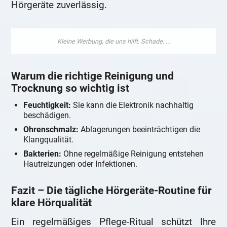
Hörgeräte zuverlässig.
Warum die richtige Reinigung und
Trocknung so wichtig ist
Feuchtigkeit:
Sie kann die Elektronik nachhaltig
beschädigen.
Ohrenschmalz:
Ablagerungen beeinträchtigen die
Klangqualität.
Bakterien:
Ohne regelmäßige Reinigung entstehen
Hautreizungen oder Infektionen.
Fazit – Die tägliche Hörgeräte-Routine für
klare Hörqualität
Ein regelmäßiges Pflege-Ritual schützt Ihre