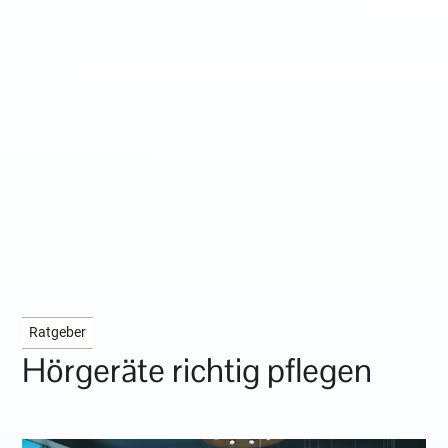
Ratgeber
Hörgeräte richtig pflegen