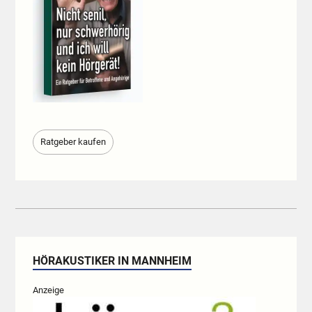
Ratgeber kaufen
HÖRAKUSTIKER IN MANNHEIM
Anzeige