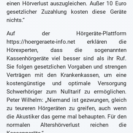
einen Hörverlust auszugleichen. Außer 10 Euro
gesetzlicher Zuzahlung kosten diese Geräte
nichts.“
Auf der Hörgeräte-Plattform
https://hoergeraete-info.net erklären die
Hörexperten, dass die sogenannten
Kassenhörgeräte viel besser sind als ihr Ruf.
Sie folgen gesetzlichen Vorgaben und strengen
Verträgen mit den Krankenkassen, um eine
kostengünstige und optimale Versorgung
Schwerhöriger zum Nulltarif zu ermöglichen.
Peter Wilhelm: „Niemand ist gezwungen, gleich
zu teureren Hörgeräten zu greifen, auch wenn
die Akustiker das gerne mal behaupten. Für den
normalen Altershörverlust reichen die