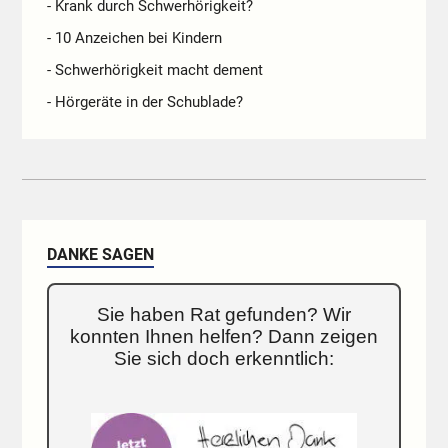
- Krank durch Schwerhörigkeit?
- 10 Anzeichen bei Kindern
- Schwerhörigkeit macht dement
- Hörgeräte in der Schublade?
DANKE SAGEN
Sie haben Rat gefunden? Wir
konnten Ihnen helfen? Dann zeigen
Sie sich doch erkenntlich: