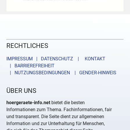
RECHTLICHES
IMPRESSUM | DATENSCHUTZ |
KONTAKT
| BARRIEREFREIHEIT
| NUTZUNGSBEDINGUNGEN
| GENDER-HINWEIS
ÜBER UNS
hoergeraete-info.net
bietet die besten
Informationen zum Thema. Fachinformationen, fair
und transparent. Die Seite dient zur allgemeinen
Information und zur Unterhaltung für Menschen,