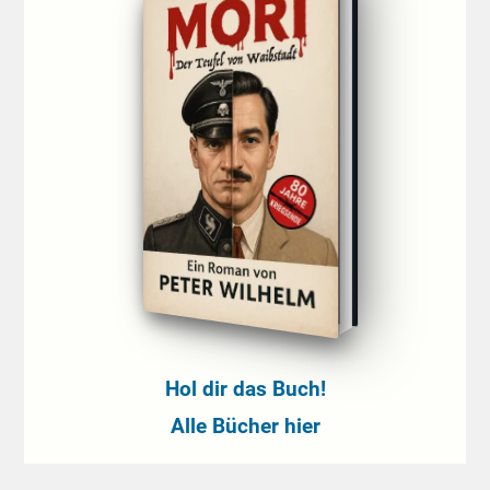
Hol dir das Buch!
Alle Bücher hier