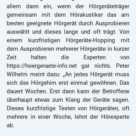
allem dann ein, wenn der Hörgeräteträger
gemeinsam mit dem Hörakustiker das am
besten geeignete Hörgerät durch Ausprobieren
auswählt und dieses lange und oft trägt. Von
einem kurzfristigen Hörgeräte-Hopping mit
dem Ausprobieren mehrerer Hörgeräte in kurzer
Zeit halten die Experten von
https://hoergeraete-info.net gar nichts. Peter
Wilhelm meint dazu: „An jedes Hörgerät muss
sich das Hörgehirn erst einmal gewöhnen. Das
dauert Wochen. Erst dann kann der Betroffene
überhaupt etwas zum Klang der Geräte sagen.
Dieses kurzfristige Testen von Hörgeräten, oft
mehrere in einer Woche, lehnt der Hörexperte
ab.