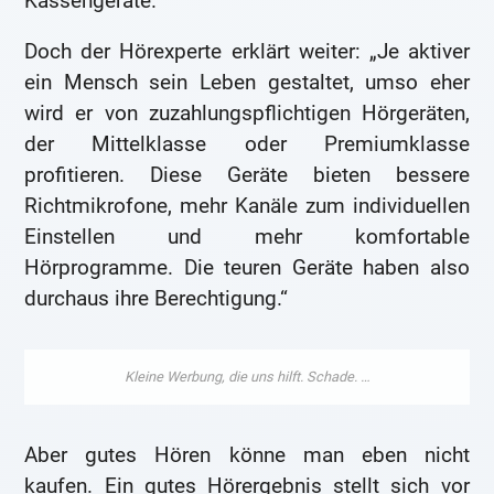
Kassengeräte.“
Doch der Hörexperte erklärt weiter: „Je aktiver
ein Mensch sein Leben gestaltet, umso eher
wird er von zuzahlungspflichtigen Hörgeräten,
der Mittelklasse oder Premiumklasse
profitieren. Diese Geräte bieten bessere
Richtmikrofone, mehr Kanäle zum individuellen
Einstellen und mehr komfortable
Hörprogramme. Die teuren Geräte haben also
durchaus ihre Berechtigung.“
Aber gutes Hören könne man eben nicht
kaufen. Ein gutes Hörergebnis stellt sich vor