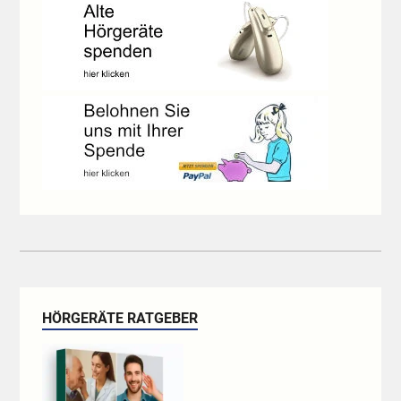
HÖRGERÄTE RATGEBER