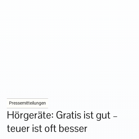
Pressemitteilungen
Hörgeräte: Gratis ist gut –
teuer ist oft besser