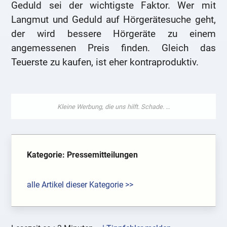
Geduld sei der wichtigste Faktor. Wer mit
Langmut und Geduld auf Hörgerätesuche geht,
der wird bessere Hörgeräte zu einem
angemessenen Preis finden. Gleich das
Teuerste zu kaufen, ist eher kontraproduktiv.
Kategorie: Pressemitteilungen
alle Artikel dieser Kategorie >>