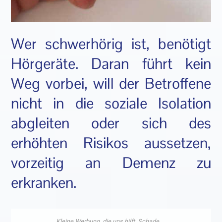
Wer schwerhörig ist, benötigt
Hörgeräte. Daran führt kein
Weg vorbei, will der Betroffene
nicht in die soziale Isolation
abgleiten oder sich des
erhöhten Risikos aussetzen,
vorzeitig an Demenz zu
erkranken.