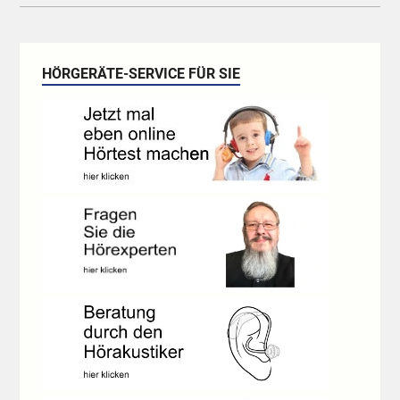
HÖRGERÄTE-SERVICE FÜR SIE