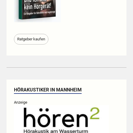
Ratgeber kaufen
HÖRAKUSTIKER IN MANNHEIM
Anzeige