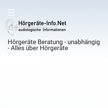
☰
Hörgeräte Beratung - unabhängig
- Alles über Hörgeräte