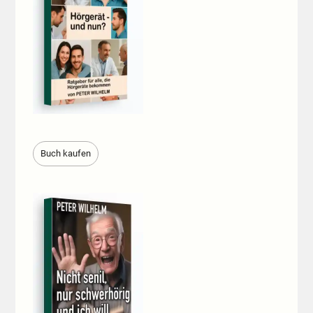
Buch kaufen