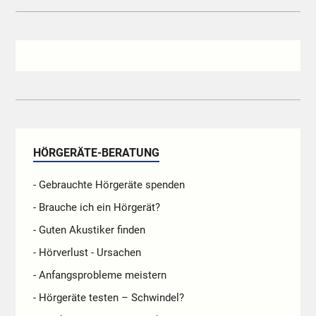
HÖRGERÄTE-BERATUNG
- Gebrauchte Hörgeräte spenden
- Brauche ich ein Hörgerät?
- Guten Akustiker finden
- Hörverlust - Ursachen
- Anfangsprobleme meistern
- Hörgeräte testen – Schwindel?