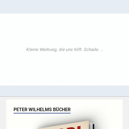
PETER WILHELMS BÜCHER