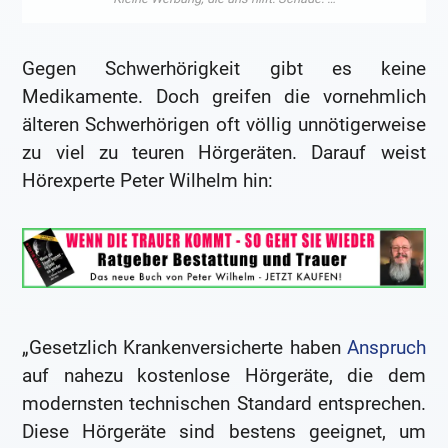
Gegen Schwerhörigkeit gibt es keine
Medikamente. Doch greifen die vornehmlich
älteren Schwerhörigen oft völlig unnötigerweise
zu viel zu teuren Hörgeräten. Darauf weist
Hörexperte Peter Wilhelm hin:
„Gesetzlich Krankenversicherte haben
Anspruch
auf nahezu kostenlose Hörgeräte, die dem
modernsten technischen Standard entsprechen.
Diese Hörgeräte sind bestens geeignet, um