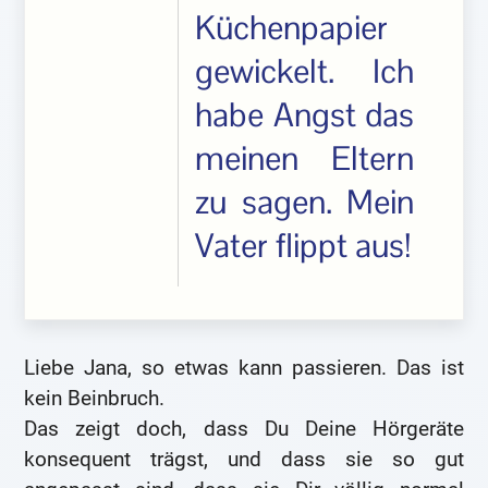
Küchenpapier
gewickelt. Ich
habe Angst das
meinen Eltern
zu sagen. Mein
Vater flippt aus!
Liebe Jana, so etwas kann passieren. Das ist
kein Beinbruch.
Das zeigt doch, dass Du Deine Hörgeräte
konsequent trägst, und dass sie so gut