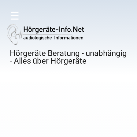
☰
Hörgeräte Beratung - unabhängig
- Alles über Hörgeräte