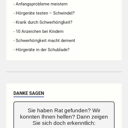
- Anfangsprobleme meistern
- Hörgeräte testen – Schwindel?
- Krank durch Schwerhörigkeit?
- 10 Anzeichen bei Kindern
- Schwerhörigkeit macht dement
- Hörgeräte in der Schublade?
DANKE SAGEN
Sie haben Rat gefunden? Wir
konnten Ihnen helfen? Dann zeigen
Sie sich doch erkenntlich: