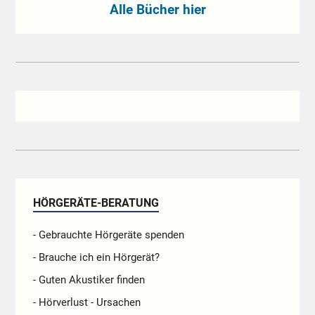
Alle Bücher hier
HÖRGERÄTE-BERATUNG
- Gebrauchte Hörgeräte spenden
- Brauche ich ein Hörgerät?
- Guten Akustiker finden
- Hörverlust - Ursachen