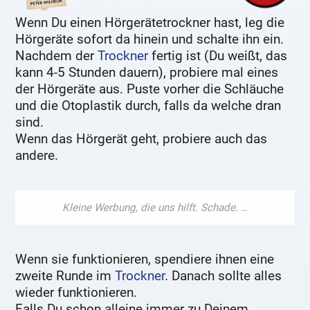
Wenn Du einen Hörgerätetrockner hast, leg die
Hörgeräte sofort da hinein und schalte ihn ein.
Nachdem der
Trockner
fertig ist (Du weißt, das
kann 4-5 Stunden dauern), probiere mal eines
der Hörgeräte aus. Puste vorher die Schläuche
und die Otoplastik durch, falls da welche dran
sind.
Wenn das Hörgerät geht, probiere auch das
andere.
Wenn sie funktionieren, spendiere ihnen eine
zweite Runde im
Trockner
. Danach sollte alles
wieder funktionieren.
Falls Du schon alleine immer zu Deinem