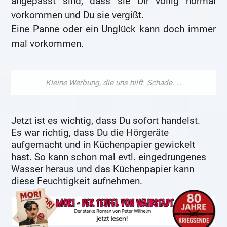
angepasst sind, dass sie Dir völlig normal
vorkommen und Du sie vergißt.
Eine Panne oder ein Unglück kann doch immer
mal vorkommen.
Jetzt ist es wichtig, dass Du sofort handelst.
Es war richtig, dass Du die Hörgeräte
aufgemacht und in Küchenpapier gewickelt
hast. So kann schon mal evtl. eingedrungenes
Wasser heraus und das Küchenpapier kann
diese Feuchtigkeit aufnehmen.