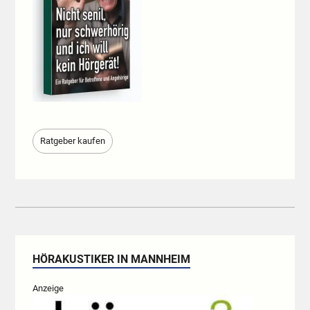
Ratgeber kaufen
HÖRAKUSTIKER IN MANNHEIM
Anzeige