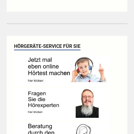
HÖRGERÄTE-SERVICE FÜR SIE