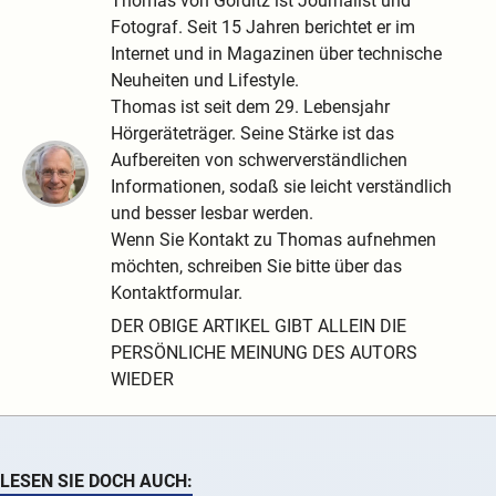
Thomas von Görditz ist Journalist und
Fotograf. Seit 15 Jahren berichtet er im
Internet und in Magazinen über technische
Neuheiten und Lifestyle.
Thomas ist seit dem 29. Lebensjahr
Hörgeräteträger. Seine Stärke ist das
Aufbereiten von schwerverständlichen
Informationen, sodaß sie leicht verständlich
und besser lesbar werden.
Wenn Sie Kontakt zu Thomas aufnehmen
möchten, schreiben Sie bitte über das
Kontaktformular.
DER OBIGE ARTIKEL GIBT ALLEIN DIE
PERSÖNLICHE MEINUNG DES AUTORS
WIEDER
LESEN SIE DOCH AUCH: