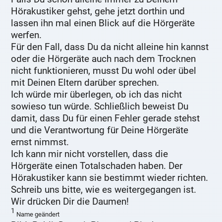
Hörakustiker gehst, gehe jetzt dorthin und
lassen ihn mal einen Blick auf die Hörgeräte
werfen.
Für den Fall, dass Du da nicht alleine hin kannst
oder die Hörgeräte auch nach dem Trocknen
nicht funktionieren, musst Du wohl oder übel
mit Deinen Eltern darüber sprechen.
Ich würde mir überlegen, ob ich das nicht
sowieso tun würde. Schließlich beweist Du
damit, dass Du für einen Fehler gerade stehst
und die Verantwortung für Deine Hörgeräte
ernst nimmst.
Ich kann mir nicht vorstellen, dass die
Hörgeräte einen Totalschaden haben. Der
Hörakustiker kann sie bestimmt wieder richten.
Schreib uns bitte, wie es weitergegangen ist.
Wir drücken Dir die Daumen!
1
Name geändert