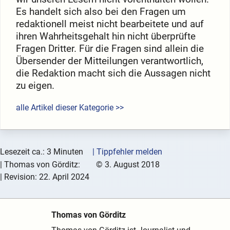
Es handelt sich also bei den Fragen um
redaktionell meist nicht bearbeitete und auf
ihren Wahrheitsgehalt hin nicht überprüfte
Fragen Dritter. Für die Fragen sind allein die
Übersender der Mitteilungen verantwortlich,
die Redaktion macht sich die Aussagen nicht
zu eigen.
alle Artikel dieser Kategorie >>
Lesezeit ca.: 3 Minuten
| Tippfehler melden
|
Thomas von Görditz:
©
3. August 2018
| Revision:
22. April 2024
Thomas von Görditz