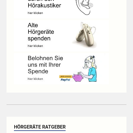
HÖRGERÄTE RATGEBER