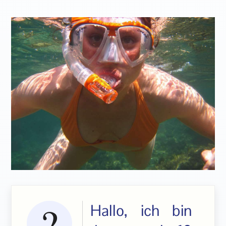
Hallo, ich bin