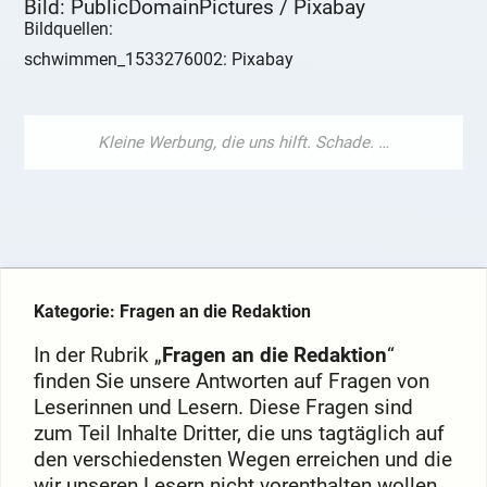
Bild: PublicDomainPictures / Pixabay
Bildquellen:
schwimmen_1533276002: Pixabay
Kategorie: Fragen an die Redaktion
In der Rubrik „
Fragen an die Redaktion
“
finden Sie unsere Antworten auf Fragen von
Leserinnen und Lesern. Diese Fragen sind
zum Teil Inhalte Dritter, die uns tagtäglich auf
den verschiedensten Wegen erreichen und die
wir unseren Lesern nicht vorenthalten wollen.