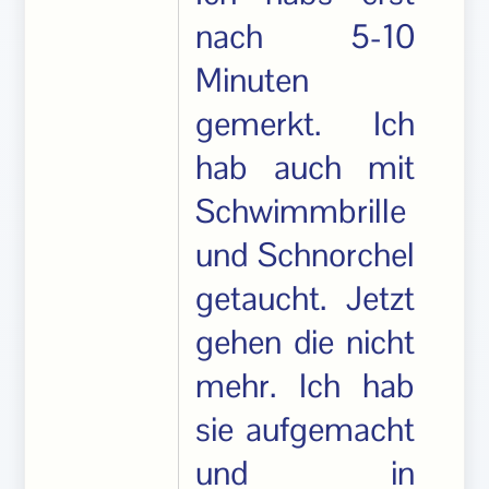
nach 5-10
Minuten
gemerkt. Ich
hab auch mit
Schwimmbrille
und Schnorchel
getaucht. Jetzt
gehen die nicht
mehr. Ich hab
sie aufgemacht
und in