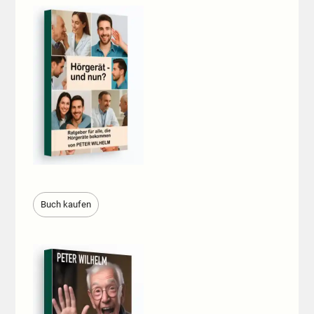
Buch kaufen