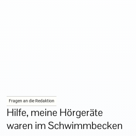
Fragen an die Redaktion
Hilfe, meine Hörgeräte
waren im Schwimmbecken