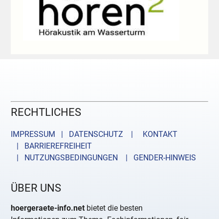
RECHTLICHES
IMPRESSUM | DATENSCHUTZ |
KONTAKT
| BARRIEREFREIHEIT
| NUTZUNGSBEDINGUNGEN
| GENDER-HINWEIS
ÜBER UNS
hoergeraete-info.net
bietet die besten