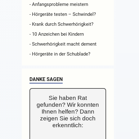
- Anfangsprobleme meistern
- Hörgeräte testen – Schwindel?
- Krank durch Schwerhörigkeit?
- 10 Anzeichen bei Kindern
- Schwerhörigkeit macht dement
- Hörgeräte in der Schublade?
DANKE SAGEN
Sie haben Rat
gefunden? Wir konnten
Ihnen helfen? Dann
zeigen Sie sich doch
erkenntlich: