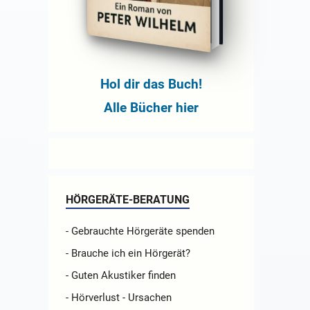
Hol dir das Buch!
Alle Bücher hier
HÖRGERÄTE-BERATUNG
- Gebrauchte Hörgeräte spenden
- Brauche ich ein Hörgerät?
- Guten Akustiker finden
- Hörverlust - Ursachen