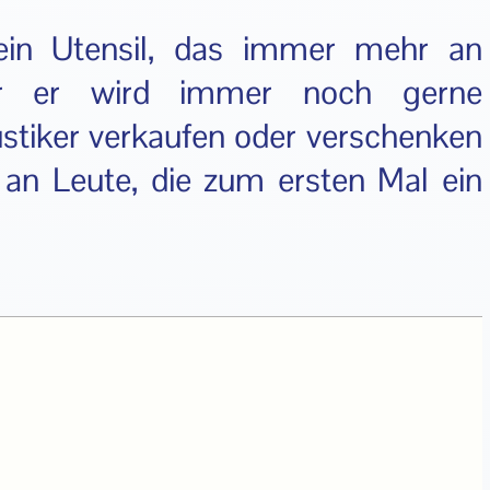
 ein Utensil, das immer mehr an
ber er wird immer noch gerne
tiker verkaufen oder verschenken
 an Leute, die zum ersten Mal ein