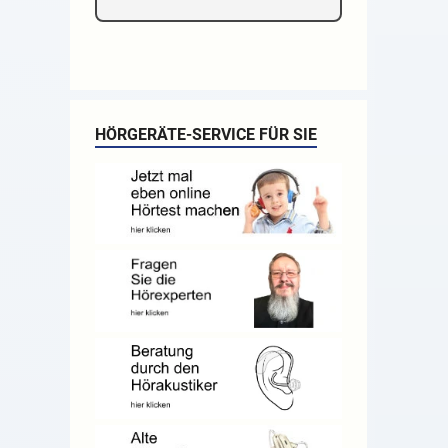
HÖRGERÄTE-SERVICE FÜR SIE