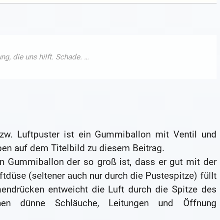
zw. Luftpuster ist ein Gummiballon mit Ventil und
ben auf dem Titelbild zu diesem Beitrag.
n Gummiballon der so groß ist, dass er gut mit der
düse (seltener auch nur durch die Pustespitze) füllt
endrücken entweicht die Luft durch die Spitze des
nen dünne Schläuche, Leitungen und Öffnung