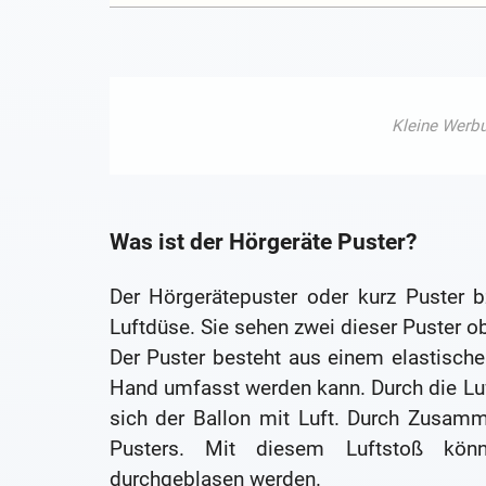
Was ist der Hörgeräte Puster?
Der Hörgerätepuster oder kurz Puster b
Luftdüse. Sie sehen zwei dieser Puster o
Der Puster besteht aus einem elastische
Hand umfasst werden kann. Durch die Luft
sich der Ballon mit Luft. Durch Zusamm
Pusters. Mit diesem Luftstoß kön
durchgeblasen werden.