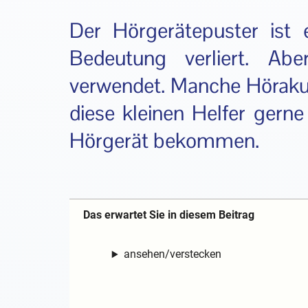
Der Hörgerätepuster ist
Bedeutung verliert. A
verwendet. Manche Hörakus
diese kleinen Helfer gerne
Hörgerät bekommen.
Das erwartet Sie in diesem Beitrag
ansehen/verstecken