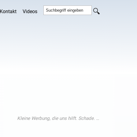
Kontakt
Videos