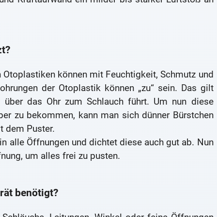
zt?
 Otoplastiken können mit Feuchtigkeit, Schmutz und
ohrungen der Otoplastik können „zu“ sein. Das gilt
t über das Ohr zum Schlauch führt. Um nun diese
ber zu bekommen, kann man sich dünner Bürstchen
t dem Puster.
in alle Öffnungen und dichtet diese auch gut ab. Nun
nung, um alles frei zu pusten.
rät benötigt?