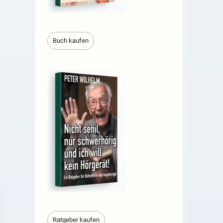
Buch kaufen
Ratgeber kaufen