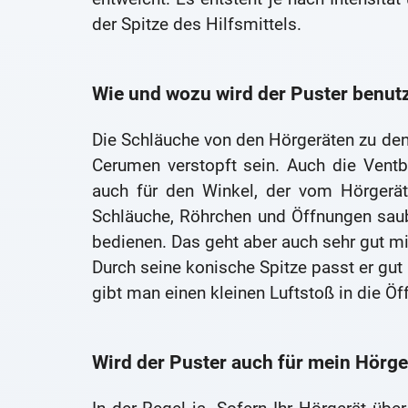
der Spitze des Hilfsmittels.
Wie und wozu wird der Puster benut
Die Schläuche von den Hörgeräten zu den
Cerumen verstopft sein. Auch die Ventb
auch für den Winkel, der vom Hörgerä
Schläuche, Röhrchen und Öffnungen sau
bedienen. Das geht aber auch sehr gut mi
Durch seine konische Spitze passt er gut 
gibt man einen kleinen Luftstoß in die Öff
Wird der Puster auch für mein Hörge