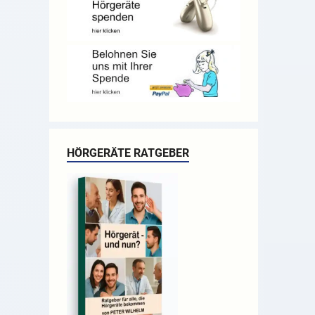
HÖRGERÄTE RATGEBER