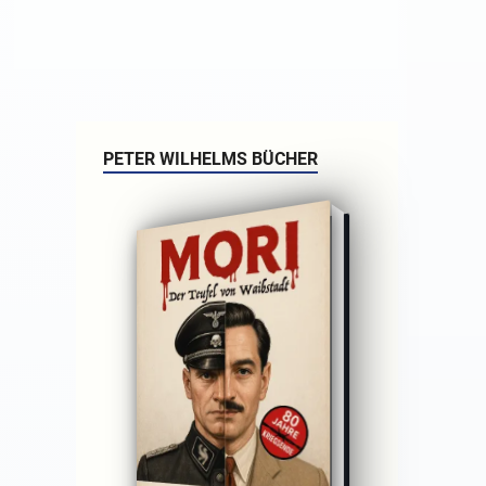
PETER WILHELMS BÜCHER