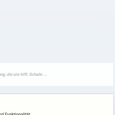
nd Funktionalität