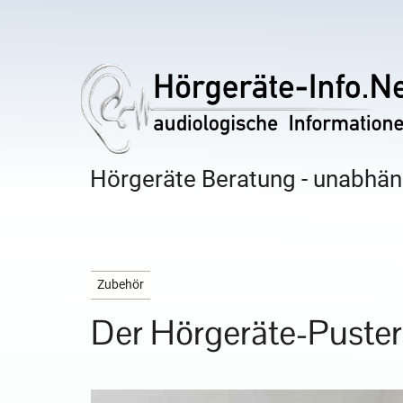
Hörgeräte Beratung - unabhäng
Zubehör
Der Hörgeräte-Puster