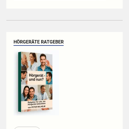
HÖRGERÄTE RATGEBER