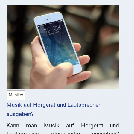
Musiker
Musik auf Hörgerät und Lautsprecher
ausgeben?
Kann man Musik auf Hörgerät und
Lautsprecher gleichzeitig ausgeben?