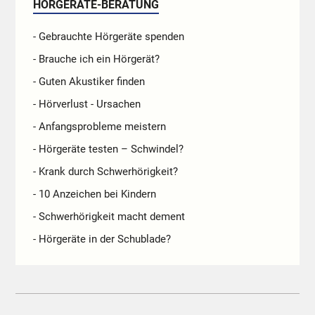
HÖRGERÄTE-BERATUNG
- Gebrauchte Hörgeräte spenden
- Brauche ich ein Hörgerät?
- Guten Akustiker finden
- Hörverlust - Ursachen
- Anfangsprobleme meistern
- Hörgeräte testen – Schwindel?
- Krank durch Schwerhörigkeit?
- 10 Anzeichen bei Kindern
- Schwerhörigkeit macht dement
- Hörgeräte in der Schublade?