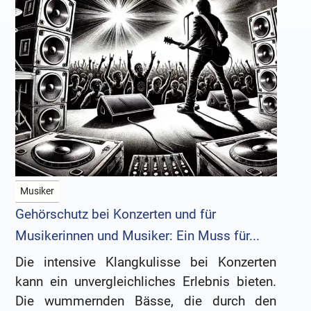
Musiker
Gehörschutz bei Konzerten und für
Musikerinnen und Musiker: Ein Muss für...
Die intensive Klangkulisse bei Konzerten
kann ein unvergleichliches Erlebnis bieten.
Die wummernden Bässe, die durch den