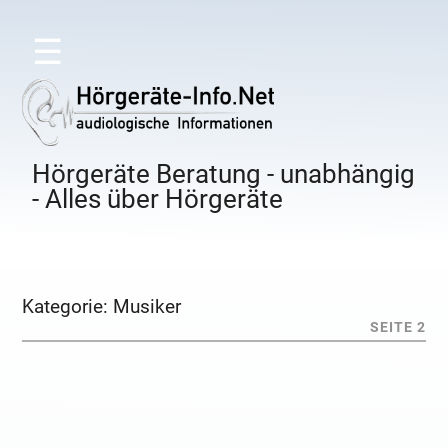
☰
Hörgeräte Beratung - unabhängig
- Alles über Hörgeräte
Kategorie:
Musiker
SEITE 2