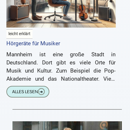
leicht erklärt
Hörgeräte für Musiker
Mannheim ist eine große Stadt in
Deutschland. Dort gibt es viele Orte für
Musik und Kultur. Zum Beispiel die Pop-
Akademie und das Nationaltheater. Viele
Musikerinnen und Musiker kommen nach
ALLES LESEN
➔
Mannheim.