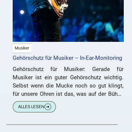
Musiker
Gehörschutz für Musiker – In-Ear-Monitoring
Gehörschutz für Musiker: Gerade für
Musiker ist ein guter Gehörschutz wichtig.
Selbst wenn die Mucke noch so gut klingt,
für unsere Ohren ist das, was auf der Bühne
oder im
ALLES LESEN
➔