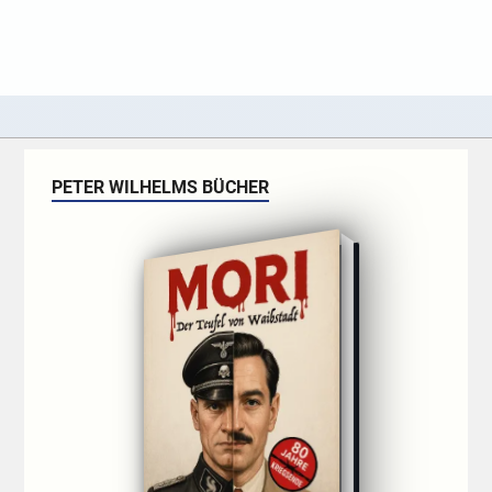
PETER WILHELMS BÜCHER