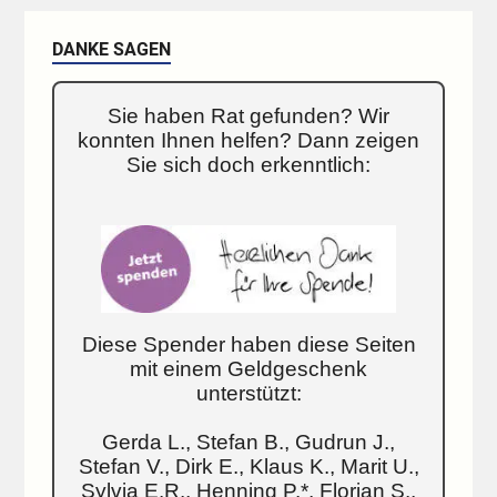
DANKE SAGEN
Sie haben Rat gefunden? Wir
konnten Ihnen helfen? Dann zeigen
Sie sich doch erkenntlich:
Diese Spender haben diese Seiten
mit einem Geldgeschenk
unterstützt:
Gerda L., Stefan B., Gudrun J.,
Stefan V., Dirk E., Klaus K., Marit U.,
Sylvia E.R., Henning P.*, Florian S.,