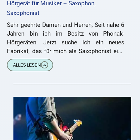
Hörgerät für Musiker – Saxophon,
Saxophonist
Sehr geehrte Damen und Herren, Seit nahe 6
Jahren bin ich im Besitz von Phonak-
Hörgeräten. Jetzt suche ich ein neues
Fabrikat, das für mich als Saxophonist eine
bessere Klangqualität bietet
ALLES LESEN
➔