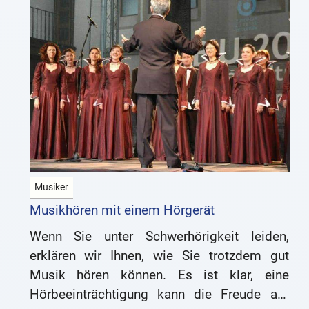
Musiker
Musikhören mit einem Hörgerät
Wenn Sie unter Schwerhörigkeit leiden,
erklären wir Ihnen, wie Sie trotzdem gut
Musik hören können. Es ist klar, eine
Hörbeeinträchtigung kann die Freude am