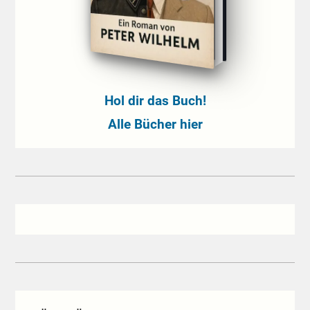
Hol dir das Buch!
Alle Bücher hier