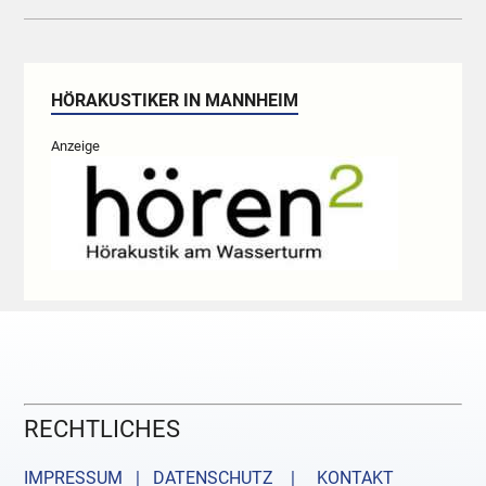
HÖRAKUSTIKER IN MANNHEIM
Anzeige
RECHTLICHES
IMPRESSUM | DATENSCHUTZ |
KONTAKT