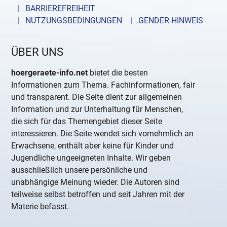
| BARRIEREFREIHEIT
| NUTZUNGSBEDINGUNGEN
| GENDER-HINWEIS
ÜBER UNS
hoergeraete-info.net
bietet die besten
Informationen zum Thema. Fachinformationen, fair
und transparent. Die Seite dient zur allgemeinen
Information und zur Unterhaltung für Menschen,
die sich für das Themengebiet dieser Seite
interessieren. Die Seite wendet sich vornehmlich an
Erwachsene, enthält aber keine für Kinder und
Jugendliche ungeeigneten Inhalte. Wir geben
ausschließlich unsere persönliche und
unabhängige Meinung wieder. Die Autoren sind
teilweise selbst betroffen und seit Jahren mit der
Materie befasst.