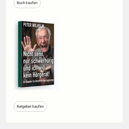
Buch kaufen
Ratgeber kaufen