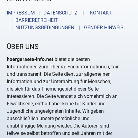
IMPRESSUM | DATENSCHUTZ |
KONTAKT
| BARRIEREFREIHEIT
| NUTZUNGSBEDINGUNGEN
| GENDER-HINWEIS
ÜBER UNS
hoergeraete-info.net
bietet die besten
Informationen zum Thema. Fachinformationen, fair
und transparent. Die Seite dient zur allgemeinen
Information und zur Unterhaltung für Menschen,
die sich für das Themengebiet dieser Seite
interessieren. Die Seite wendet sich vornehmlich an
Erwachsene, enthält aber keine für Kinder und
Jugendliche ungeeigneten Inhalte. Wir geben
ausschließlich unsere persönliche und
unabhängige Meinung wieder. Die Autoren sind
teilweise selbst betroffen und seit Jahren mit der