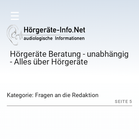
☰
Hörgeräte Beratung - unabhängig
- Alles über Hörgeräte
Kategorie:
Fragen an die Redaktion
SEITE 5