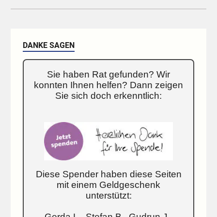
DANKE SAGEN
Sie haben Rat gefunden? Wir
konnten Ihnen helfen? Dann zeigen
Sie sich doch erkenntlich:
Diese Spender haben diese Seiten
mit einem Geldgeschenk
unterstützt:
Gerda L., Stefan B., Gudrun J.,