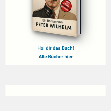
Hol dir das Buch!
Alle Bücher hier