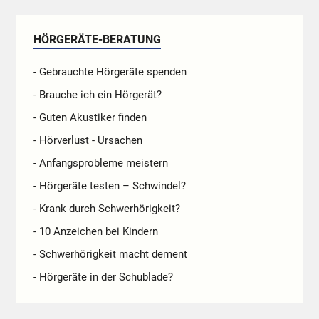
HÖRGERÄTE-BERATUNG
- Gebrauchte Hörgeräte spenden
- Brauche ich ein Hörgerät?
- Guten Akustiker finden
- Hörverlust - Ursachen
- Anfangsprobleme meistern
- Hörgeräte testen – Schwindel?
- Krank durch Schwerhörigkeit?
- 10 Anzeichen bei Kindern
- Schwerhörigkeit macht dement
- Hörgeräte in der Schublade?