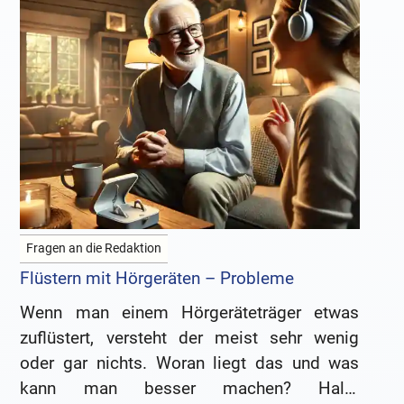
Fragen an die Redaktion
Flüstern mit Hörgeräten – Probleme
Wenn man einem Hörgeräteträger etwas
zuflüstert, versteht der meist sehr wenig
oder gar nichts. Woran liegt das und was
kann man besser machen? Hallo