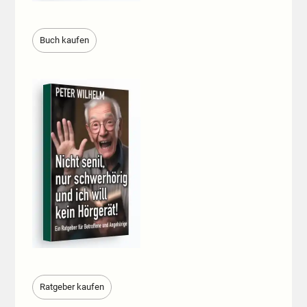
Buch kaufen
Ratgeber kaufen