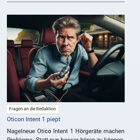
Fragen an die Redaktion
Oticon Intent 1 piept
Nagelneue Otico Intent 1 Hörgeräte machen
Probleme. Statt nun besser hören zu können,