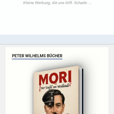
PETER WILHELMS BÜCHER