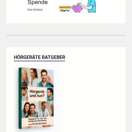
HÖRGERÄTE RATGEBER