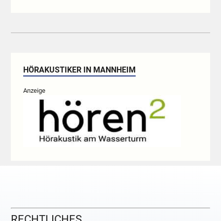
HÖRAKUSTIKER IN MANNHEIM
Anzeige
RECHTLICHES