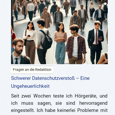
Fragen an die Redaktion
Schwerer Datenschutzverstoß – Eine
Ungeheuerlichkeit
Seit zwei Wochen teste ich Hörgeräte, und
ich muss sagen, sie sind hervorragend
eingestellt. Ich habe keinerlei Probleme mit